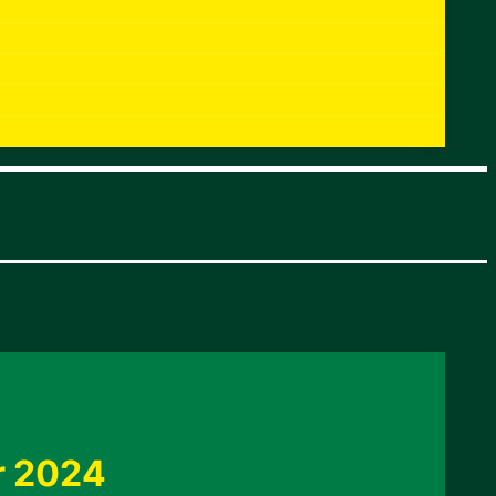
r 2024