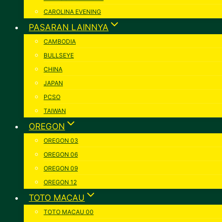
CAROLINA EVENING
PASARAN LAINNYA
CAMBODIA
BULLSEYE
CHINA
JAPAN
PCSO
TAIWAN
OREGON
OREGON 03
OREGON 06
OREGON 09
OREGON 12
TOTO MACAU
TOTO MACAU 00