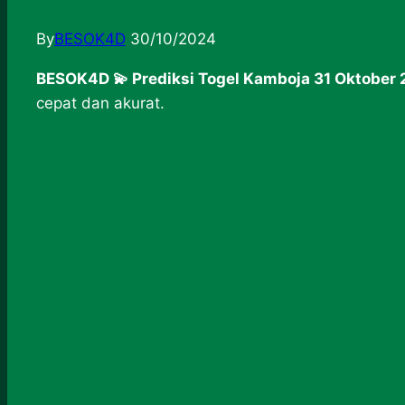
By
BESOK4D
30/10/2024
BESOK4D 💫 Prediksi Togel Kamboja 31 Oktober
cepat dan akurat.
Prediksi data keluaran Kamboja hari ini dari Beso
memasang taruhan menggunakan prediksi angka k
BESOK4D 💫Prediksi Togel Ka
Dibawah ini merupakan prediksi keluaran data Ka
anda di situs
bandar togel resmi
besok4d.