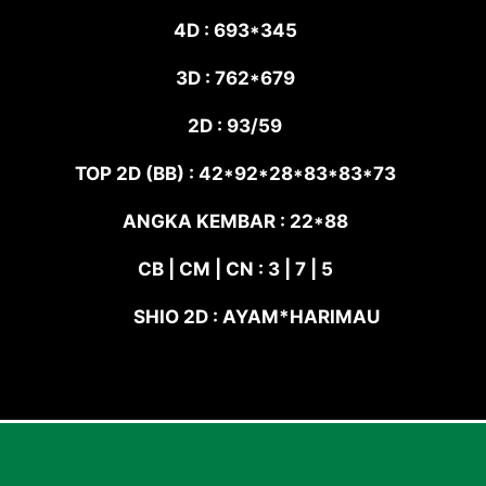
i langkah membuat akun yang diberikan sampai selesai.
 member 10%.
nload aplikasi Rp. 10.000 yang bisa didapat dengan c
an sekarang!