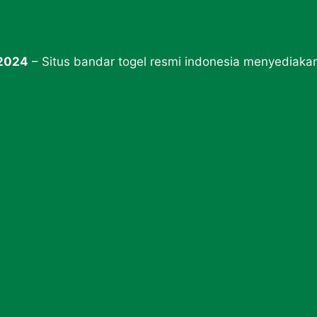
 2024
– Situs bandar togel resmi indonesia menyediakan 
k4d akan sangat bermanfaat dan telah terbukti cepat. M
eluaran Kamboja yang telah kami sediakan di
situs Be
mboja Hari Ini 31 Oktober 2024
mboja yang terpercaya dan dapat tembus jackpot 2D, 3