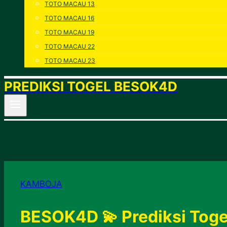
TOTO MACAU 13
TOTO MACAU 16
TOTO MACAU 19
TOTO MACAU 22
TOTO MACAU 23
PREDIKSI TOGEL BESOK4D
KAMBOJA
BESOK4D 💫 Prediksi Toge