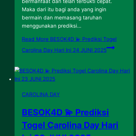
bermanfaat dan telah terbukti cepat.
Maka dari itu bagi anda yang ingin
bermain dan memasang taruhan
menggunakan prediksi…
Read More
BESOK4D 💫 Prediksi Togel
Carolina Day Hari Ini 24 JUNI 2025
CAROLINA DAY
BESOK4D 💫 Prediksi
Togel Carolina Day Hari