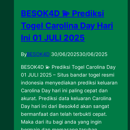
BESOK4D 💫 Prediksi
Togel Carolina Day Hari
Ini 01 JULI 2025
By
BESOK4D
30/06/2025
30/06/2025
BESOK4D 💫 Prediksi Togel Carolina Day
01 JULI 2025 – Situs bandar togel resmi
indonesia menyediakan prediksi keluaran
Carolina Day hari ini paling cepat dan
akurat. Prediksi data keluaran Carolina
Day hari ini dari Besok4d akan sangat
bermanfaat dan telah terbukti cepat.
Maka dari itu bagi anda yang ingin
bermain dan memasang taruhan