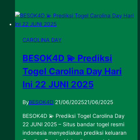
CAROLINA DAY
BESOK4D 💫 Prediksi
Togel Carolina Day Hari
Ini 22 JUNI 2025
By
BESOK4D
21/06/2025
21/06/2025
BESOK4D 💫 Prediksi Togel Carolina Day
22 JUNI 2025 – Situs bandar togel resmi
indonesia menyediakan prediksi keluaran