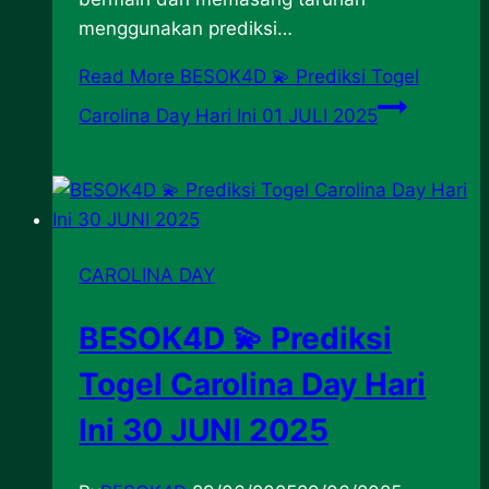
menggunakan prediksi…
Read More
BESOK4D 💫 Prediksi Togel
Carolina Day Hari Ini 01 JULI 2025
CAROLINA DAY
BESOK4D 💫 Prediksi
Togel Carolina Day Hari
Ini 30 JUNI 2025