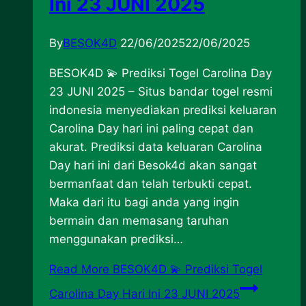
Ini 23 JUNI 2025
By
BESOK4D
22/06/2025
22/06/2025
BESOK4D 💫 Prediksi Togel Carolina Day
23 JUNI 2025 – Situs bandar togel resmi
indonesia menyediakan prediksi keluaran
Carolina Day hari ini paling cepat dan
akurat. Prediksi data keluaran Carolina
Day hari ini dari Besok4d akan sangat
bermanfaat dan telah terbukti cepat.
Maka dari itu bagi anda yang ingin
bermain dan memasang taruhan
menggunakan prediksi…
Read More
BESOK4D 💫 Prediksi Togel
Carolina Day Hari Ini 23 JUNI 2025