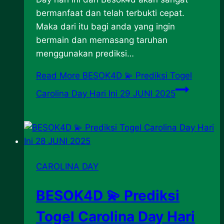
bermanfaat dan telah terbukti cepat.
Maka dari itu bagi anda yang ingin
bermain dan memasang taruhan
menggunakan prediksi…
Read More
BESOK4D 💫 Prediksi Togel
Carolina Day Hari Ini 29 JUNI 2025
CAROLINA DAY
BESOK4D 💫 Prediksi
Togel Carolina Day Hari