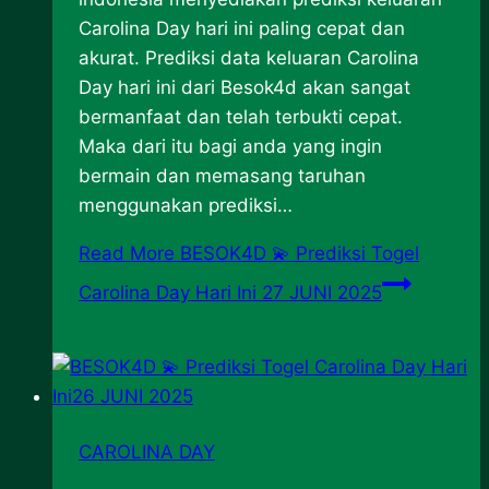
Carolina Day hari ini paling cepat dan
akurat. Prediksi data keluaran Carolina
Day hari ini dari Besok4d akan sangat
bermanfaat dan telah terbukti cepat.
Maka dari itu bagi anda yang ingin
bermain dan memasang taruhan
menggunakan prediksi…
Read More
BESOK4D 💫 Prediksi Togel
Carolina Day Hari Ini 27 JUNI 2025
CAROLINA DAY