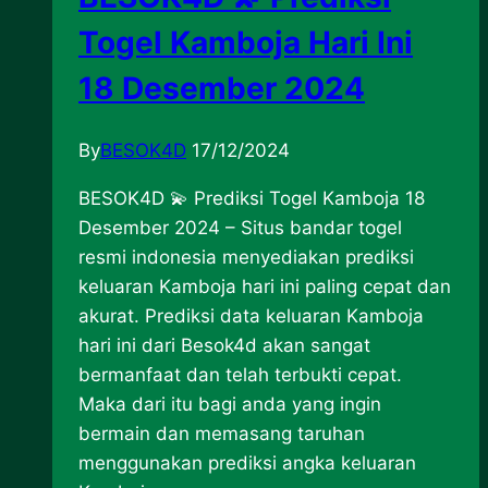
Togel Kamboja Hari Ini
18 Desember 2024
By
BESOK4D
17/12/2024
BESOK4D 💫 Prediksi Togel Kamboja 18
Desember 2024 – Situs bandar togel
resmi indonesia menyediakan prediksi
keluaran Kamboja hari ini paling cepat dan
akurat. Prediksi data keluaran Kamboja
hari ini dari Besok4d akan sangat
bermanfaat dan telah terbukti cepat.
Maka dari itu bagi anda yang ingin
bermain dan memasang taruhan
menggunakan prediksi angka keluaran