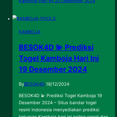
Kamboja Hari Ini 20 Desember 2024
KAMBOJA
BESOK4D 💫 Prediksi
Togel Kamboja Hari Ini
19 Desember 2024
By
BESOK4D
18/12/2024
BESOK4D 💫 Prediksi Togel Kamboja 19
Desember 2024 – Situs bandar togel
resmi indonesia menyediakan prediksi
keluaran Kamboja hari ini paling cepat dan