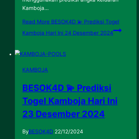
Kamboja…
Read More
BESOK4D 💫 Prediksi Togel
Kamboja Hari Ini 24 Desember 2024
KAMBOJA
BESOK4D 💫 Prediksi
Togel Kamboja Hari Ini
23 Desember 2024
By
BESOK4D
22/12/2024