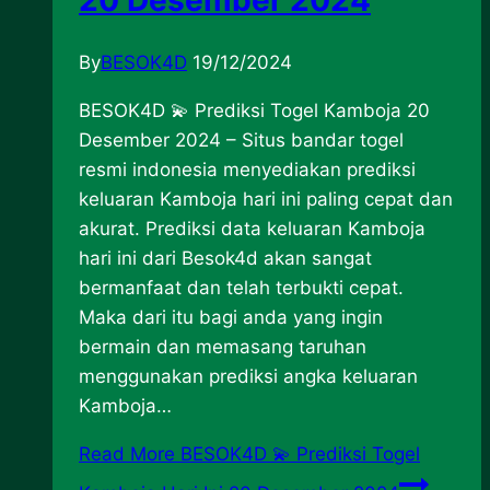
20 Desember 2024
By
BESOK4D
19/12/2024
BESOK4D 💫 Prediksi Togel Kamboja 20
Desember 2024 – Situs bandar togel
resmi indonesia menyediakan prediksi
keluaran Kamboja hari ini paling cepat dan
akurat. Prediksi data keluaran Kamboja
hari ini dari Besok4d akan sangat
bermanfaat dan telah terbukti cepat.
Maka dari itu bagi anda yang ingin
bermain dan memasang taruhan
menggunakan prediksi angka keluaran
Kamboja…
Read More
BESOK4D 💫 Prediksi Togel