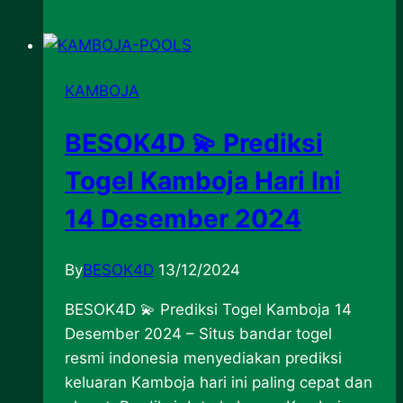
KAMBOJA
BESOK4D 💫 Prediksi
Togel Kamboja Hari Ini
14 Desember 2024
By
BESOK4D
13/12/2024
BESOK4D 💫 Prediksi Togel Kamboja 14
Desember 2024 – Situs bandar togel
resmi indonesia menyediakan prediksi
keluaran Kamboja hari ini paling cepat dan