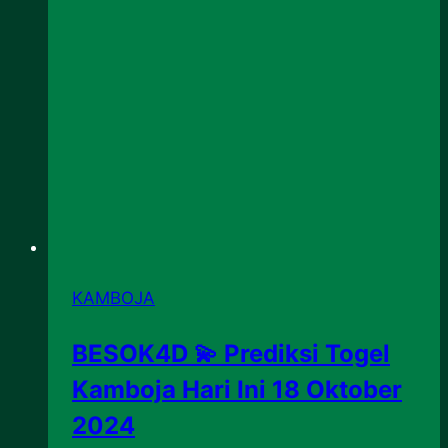
JULI 2025
BESOK4D 💫 Prediksi Togel PCSO Hari Ini 01
JULI 2025
Recent Comments
No comments to show.
© 2026
PREDIKSI TOGEL BESOK4D
SINGAPORE
SYDNEY POOLS
HONGKONG POOLS
PASARAN AMERIKA
Toggle child menu
KENTUCKY MID