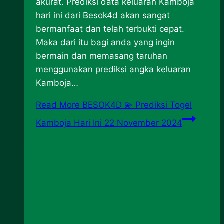
Save my name, email, and website in this browser
for the next time I comment.
Search
Search
Recent Posts
BESOK4D 💫 Prediksi Togel Toto Macau 23 Hari
Ini 01 JULI 2025
BESOK4D 💫 Prediksi Togel Hongkong Hari Ini 01
JULI 2025
BESOK4D 💫 Prediksi Togel Toto Macau 22 Hari
Ini 01 JULI 2025
BESOK4D 💫 Prediksi Togel Taiwan Hari Ini 01