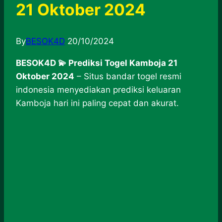
21 Oktober 2024
By
BESOK4D
20/10/2024
BESOK4D 💫 Prediksi Togel Kamboja 21
Oktober 2024
– Situs bandar togel resmi
indonesia menyediakan prediksi keluaran
Kamboja hari ini paling cepat dan akurat.
Prediksi data keluaran Kamboja hari ini dari
Besok4d akan sangat bermanfaat dan telah
terbukti cepat. Maka dari itu bagi anda yang
ingin bermain dan memasang taruhan
menggunakan prediksi angka keluaran