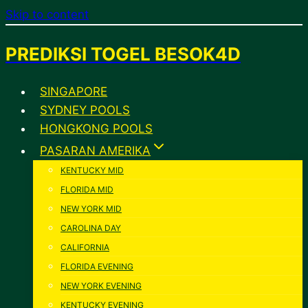
Skip to content
PREDIKSI TOGEL BESOK4D
SINGAPORE
SYDNEY POOLS
HONGKONG POOLS
PASARAN AMERIKA
KENTUCKY MID
FLORIDA MID
NEW YORK MID
CAROLINA DAY
CALIFORNIA
FLORIDA EVENING
NEW YORK EVENING
KENTUCKY EVENING