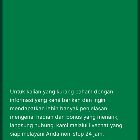
Oktober 2024
Similar Posts
KAMBOJA
BESOK4D 💫 Prediksi Togel
Kamboja Hari Ini 12
November 2024
By
BESOK4D
11/11/2024
13/11/2024
BESOK4D 💫 Prediksi Togel Kamboja 12
November 2024 – Situs bandar togel