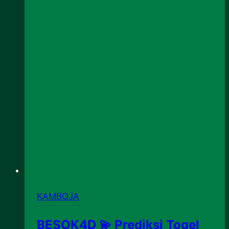
By
BESOK4D
17/10/2024
BESOK4D 💫 Prediksi Togel Kamboja 18
Oktober 2024 – Situs bandar togel resmi
indonesia menyediakan prediksi keluaran
Kamboja hari ini paling cepat dan akurat.
Prediksi data keluaran Kamboja hari ini
dari Besok4d akan sangat bermanfaat
dan telah terbukti cepat. Maka dari itu
bagi anda yang ingin bermain dan
memasang taruhan menggunakan prediksi
angka keluaran Kamboja…
Read More
BESOK4D 💫 Prediksi Togel
Kamboja Hari Ini 18 Oktober 2024