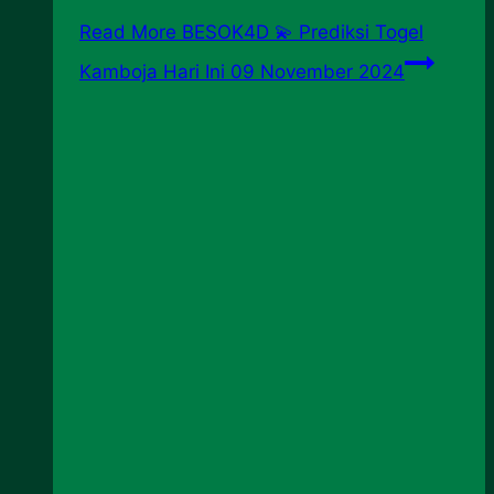
Maka dari itu bagi anda yang ingin
bermain dan memasang taruhan
menggunakan prediksi angka keluaran
Kamboja…
Read More
BESOK4D 💫 Prediksi Togel
Kamboja Hari Ini 03 Desember 2024
Leave a Reply
Your email address will not be published.
Required
fields are marked
*