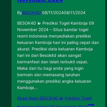
By
BESOK4D
08/11/2024
08/11/2024
BESOK4D 💫 Prediksi Togel Kamboja 09
November 2024 – Situs bandar togel
resmi indonesia menyediakan prediksi
keluaran Kamboja hari ini paling cepat dan
akurat. Prediksi data keluaran Kamboja
hari ini dari Besok4d akan sangat
bermanfaat dan telah terbukti cepat.
Maka dari itu bagi anda yang ingin
bermain dan memasang taruhan
menggunakan prediksi angka keluaran
Kamboja…
Read More
BESOK4D 💫 Prediksi Togel
Kamboja Hari Ini 09 November 2024