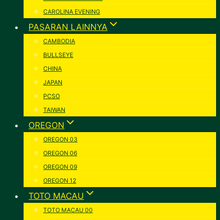
CAROLINA EVENING
PASARAN LAINNYA
CAMBODIA
BULLSEYE
CHINA
JAPAN
PCSO
TAIWAN
OREGON
OREGON 03
OREGON 06
OREGON 09
OREGON 12
TOTO MACAU
TOTO MACAU 00