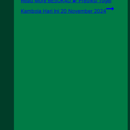
menggunakan prediksi angka keluaran
Kamboja…
Read More
BESOK4D 💫 Prediksi Togel
Kamboja Hari Ini 25 November 2024
Leave a Reply
Your email address will not be published.
Required
fields are marked
*