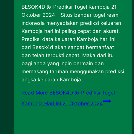
CAROLINA DAY
CALIFORNIA
FLORIDA EVENING
NEW YORK EVENING
KENTUCKY EVENING
CAROLINA EVENING
PASARAN LAINNYA
Toggle child menu
CAMBODIA
BULLSEYE
CHINA
JAPAN
PCSO
TAIWAN
OREGON
Toggle child menu
OREGON 03
OREGON 06
OREGON 09
OREGON 12
TOTO MACAU
Toggle child menu