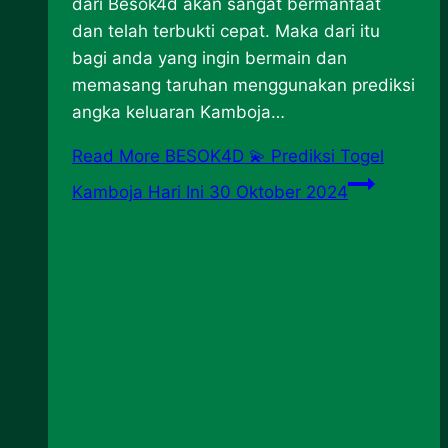
Search
Search
Recent Posts
BESOK4D 💫 Prediksi Togel Toto Macau 23 Hari
Ini 01 JULI 2025
BESOK4D 💫 Prediksi Togel Hongkong Hari Ini 01
JULI 2025
BESOK4D 💫 Prediksi Togel Toto Macau 22 Hari
Ini 01 JULI 2025
BESOK4D 💫 Prediksi Togel Taiwan Hari Ini 01
JULI 2025
BESOK4D 💫 Prediksi Togel PCSO Hari Ini 01