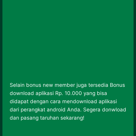
Jadilah crazy rich bersama kami dengan
hadiah terbesar yang telah tersedia.
Untuk kalian yang kurang paham dengan
informasi yang kami berikan dan ingin
mendapatkan lebih banyak penjelasan