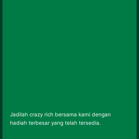
mengenai hadiah dan bonus yang menarik,
langsung hubungi kami melalui livechat yang
siap melayani Anda non-stop 24 jam.
Post Tags:
#
Prediksi Kamboja
#
Prediksi
Kamboja Hari Ini
#
Prediksi Keluaran
Kamboja
#
Result Kamboja
#
Togel Kamboja
Post navigation
Previous
BESOK4D 💫 Prediksi Togel Chicago Night Hari Ini 08
Oktober 2024
Next
BESOK4D 💫 Prediksi Togel Maroko Hari Ini 08