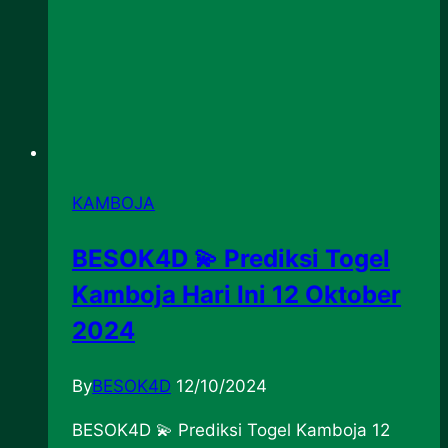
BESOK4D 💫 Prediksi Togel
Kamboja Hari Ini 30 Oktober
2024
By
BESOK4D
30/10/2024
BESOK4D 💫 Prediksi Togel Kamboja 30
Oktober 2024 – Situs bandar togel resmi
indonesia menyediakan prediksi keluaran
Kamboja hari ini paling cepat dan akurat.
Prediksi data keluaran Kamboja hari ini
dari Besok4d akan sangat bermanfaat
dan telah terbukti cepat. Maka dari itu
bagi anda yang ingin bermain dan
memasang taruhan menggunakan prediksi