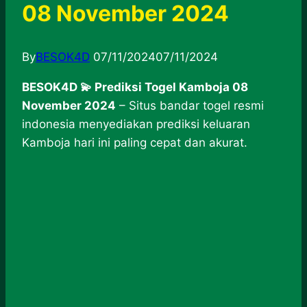
08 November 2024
By
BESOK4D
07/11/2024
07/11/2024
BESOK4D 💫 Prediksi Togel Kamboja 08
November 2024
– Situs bandar togel resmi
indonesia menyediakan prediksi keluaran
Kamboja hari ini paling cepat dan akurat.
Prediksi data keluaran Kamboja hari ini dari
Besok4d akan sangat bermanfaat dan telah
terbukti cepat. Maka dari itu bagi anda yang
ingin bermain dan memasang taruhan
menggunakan prediksi angka keluaran