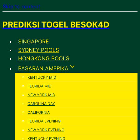
Skip to content
PREDIKSI TOGEL BESOK4D
SINGAPORE
SYDNEY POOLS
HONGKONG POOLS
PASARAN AMERIKA
KENTUCKY MID
FLORIDA MID
NEW YORK MID
CAROLINA DAY
CALIFORNIA
FLORIDA EVENING
NEW YORK EVENING
KENTUCKY EVENING