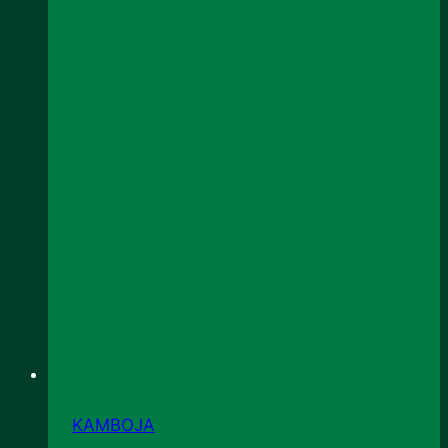
TOTO MACAU
Toggle child menu
TOTO MACAU 00
TOTO MACAU 13
TOTO MACAU 16
TOTO MACAU 19
TOTO MACAU 22
TOTO MACAU 23