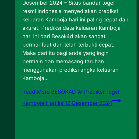
memasang taruhan menggunakan prediksi
angka keluaran Kamboja…
Read More
BESOK4D 💫 Prediksi Togel
Kamboja Hari Ini 27 Oktober 2024
KAMBOJA
BESOK4D 💫 Prediksi Togel
Kamboja Hari Ini 28 Oktober
2024
By
BESOK4D
27/10/2024