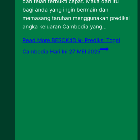
CAMBODIA
BESOK4D 💫 Prediksi Togel
Cambodia Hari Ini 13 MEI
2025
By
BESOK4D
12/05/2025
12/05/2025
BESOK4D 💫 Prediksi Togel Cambodia 13
MEI 2025 – Situs bandar togel resmi
indonesia menyediakan prediksi keluaran
Cambodia hari ini paling cepat dan akurat.