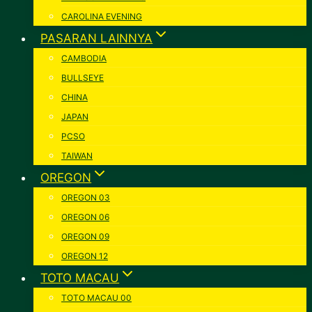
CAROLINA EVENING
PASARAN LAINNYA
CAMBODIA
BULLSEYE
CHINA
JAPAN
PCSO
TAIWAN
OREGON
OREGON 03
OREGON 06
OREGON 09
OREGON 12
TOTO MACAU
TOTO MACAU 00