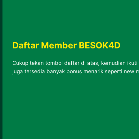
Jadilah crazy rich bersama kami dengan hadiah ter