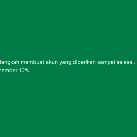
besar yang telah tersedia.