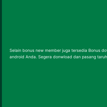
Untuk kalian yang kurang paham dengan informas
yang menarik, langsung hubungi kami melalui live
Post Tags:
#
Prediksi Keluaran Turki
#
Prediksi Turki
Post navigation
Previous
BESOK4D 💫 Prediksi Togel Toto Macau 22 Hari Ini 23
Next
BESOK4D 💫 Prediksi Togel Toto Macau 23 Hari Ini 23