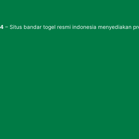
24
– Situs bandar togel resmi indonesia menyediakan pred
 akan sangat bermanfaat dan telah terbukti cepat. Maka 
luaran Turki yang telah kami sediakan di
situs Besok4
ki Hari Ini 23 Oktober 2024
rki yang terpercaya dan dapat tembus jackpot 2D, 3D, 