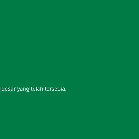
i yang kami berikan dan ingin mendapatkan lebih bany
chat yang siap melayani Anda non-stop 24 jam.
#
Prediksi Turki Hari Ini
#
Result Turki
#
Togel Turki
Desember 2024
mber 2024