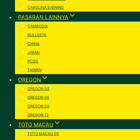
CAROLINA EVENING
PASARAN LAINNYA
CAMBODIA
BULLSEYE
CHINA
JAPAN
PCSO
TAIWAN
OREGON
OREGON 03
OREGON 06
OREGON 09
OREGON 12
TOTO MACAU
TOTO MACAU 00