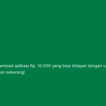
besar yang telah tersedia.