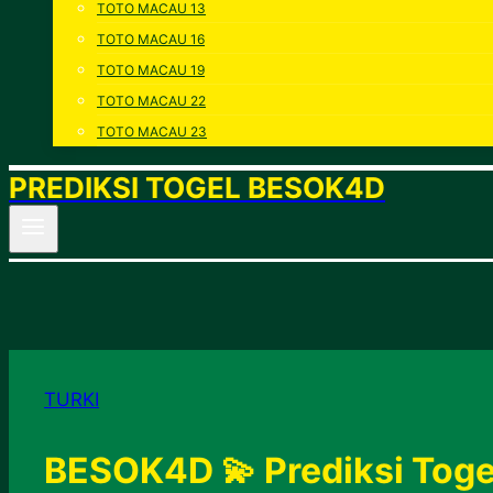
TOTO MACAU 13
TOTO MACAU 16
TOTO MACAU 19
TOTO MACAU 22
TOTO MACAU 23
PREDIKSI TOGEL BESOK4D
TURKI
BESOK4D 💫 Prediksi Togel