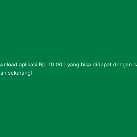
i yang kami berikan dan ingin mendapatkan lebih bany
chat yang siap melayani Anda non-stop 24 jam.
#
Prediksi Turki Hari Ini
#
Result Turki
#
Togel Turki
November 2024
ember 2024