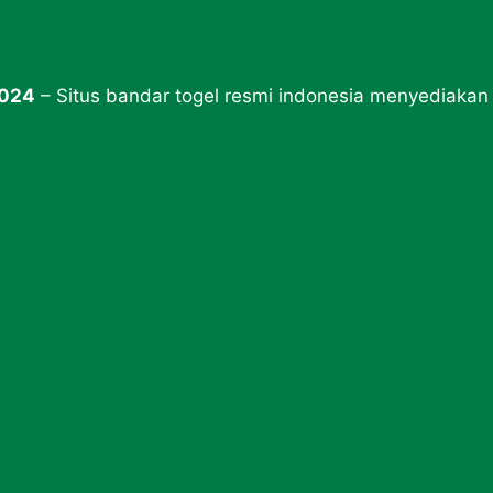
2024
– Situs bandar togel resmi indonesia menyediakan pr
 akan sangat bermanfaat dan telah terbukti cepat. Maka 
luaran Turki yang telah kami sediakan di
situs Besok4
ki Hari Ini 06 November 2024
rki yang terpercaya dan dapat tembus jackpot 2D, 3D, 