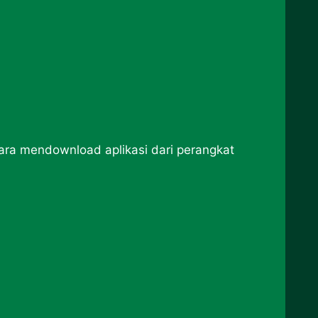
ak penjelasan mengenai hadiah dan bonus