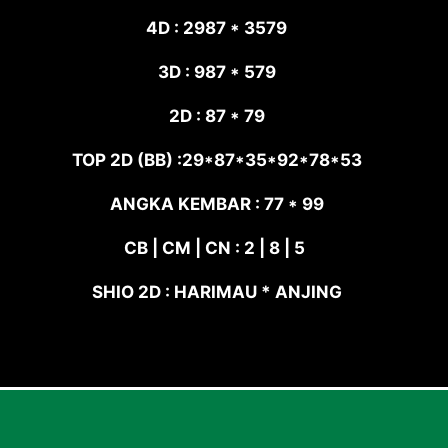
i langkah membuat akun yang diberikan sampai selesai.
 member 10%.
nload aplikasi Rp. 10.000 yang bisa didapat dengan c
an sekarang!