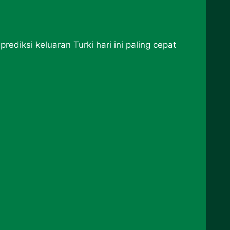
ediksi keluaran Turki hari ini paling cepat
dari itu bagi anda yang ingin bermain dan
d
, daftarlah terlebih dahulu.
bahkan 4D. Simak dan pasang taruhan anda di