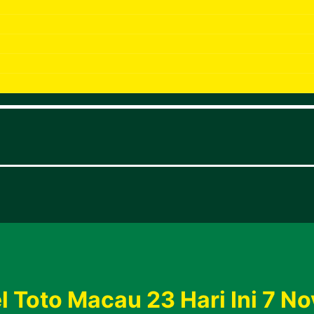
l Toto Macau 23 Hari Ini 7 