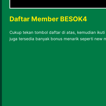
Daftar Member BESOK4
Cukup tekan tombol daftar di atas, kemudian ikut
juga tersedia banyak bonus menarik seperti new
Selain bonus new member juga tersedia Bonus dow
android Anda. Segera donwload dan pasang taruh
Jadilah crazy rich bersama kami dengan hadiah ter