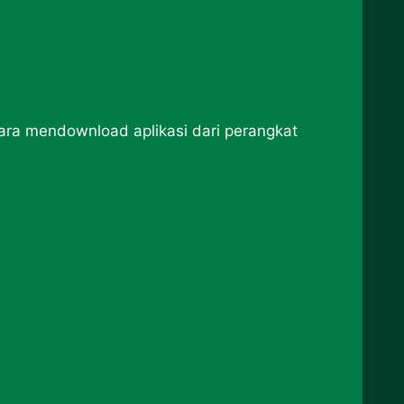
ak penjelasan mengenai hadiah dan bonus
esult Toto Macau 23
#
Togel Toto Macau 23