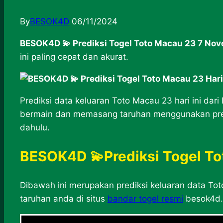
By
BESOK4D
06/11/2024
BESOK4D 💫 Prediksi Togel Toto Macau 23 7 No
ini paling cepat dan akurat.
Prediksi data keluaran Toto Macau 23 hari ini dar
bermain dan memasang taruhan menggunakan predi
dahulu.
BESOK4D 💫Prediksi Togel To
Dibawah ini merupakan prediksi keluaran data To
taruhan anda di situs
bandar togel resmi
besok4d.