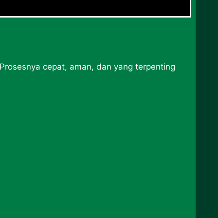
 Prosesnya cepat, aman, dan yang terpenting
ara mendownload aplikasi dari perangkat