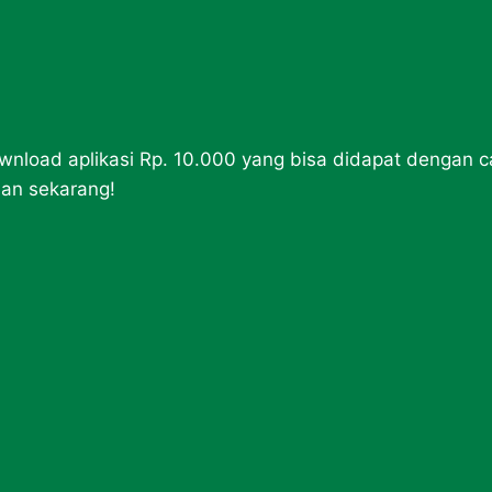
i yang kami berikan dan ingin mendapatkan lebih bany
chat yang siap melayani Anda non-stop 24 jam.
diksi Toto Macau 23
#
Prediksi Toto Macau 23 Hari Ini
#
R