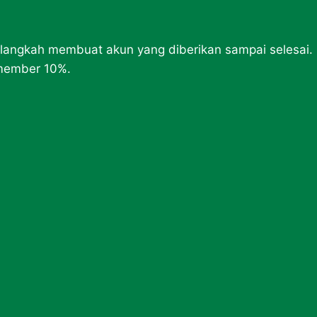
i yang kami berikan dan ingin mendapatkan lebih bany
chat yang siap melayani Anda non-stop 24 jam.
diksi Toto Macau 23
#
Prediksi Toto Macau 23 Hari Ini
#
R