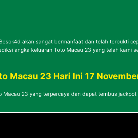
ANGKA MAIN BBFS : 5*2*4*3*9*7
4D : 6258 * 9348
3D : 625 * 934
2D : 25 * 34
TOP 2D (BB) : 62*58*93*48*86*42
ANGKA KEMBAR : 66 * 88
CB | CM | CN : 2 | 6 | 8
SHIO 2D : BABI * KERBAU