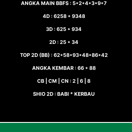
i langkah membuat akun yang diberikan sampai selesai.
 member 10%.
nload aplikasi Rp. 10.000 yang bisa didapat dengan c
an sekarang!
besar yang telah tersedia.