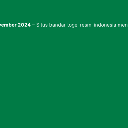
ovember 2024
– Situs bandar togel resmi indonesia men
i Besok4d akan sangat bermanfaat dan telah terbukti cep
ksi angka keluaran Toto Macau 23 yang telah kami s
to Macau 23 Hari Ini 17 Novembe
to Macau 23 yang terpercaya dan dapat tembus jackpot