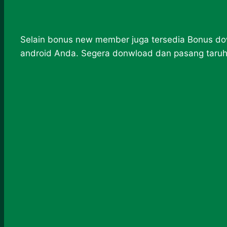
Previous
BESOK4D 💫 Prediksi Togel Kamboja Hari Ini 17 Nove
Next
BESOK4D 💫 Prediksi Togel Maroko Hari Ini 17 Novem
Similar Posts
TOTO MACAU 23
BESOK4D 💫 Prediksi Togel Tot
By
BESOK4D
20/01/2025
20/01/2025