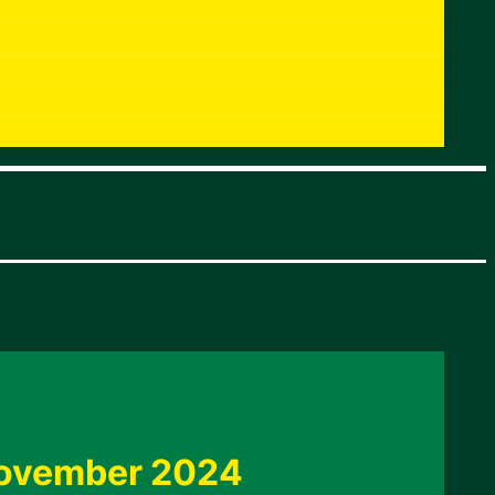
 November 2024