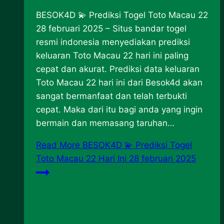
bermain dan memasang…
Read More
BESOK4D 💫 Prediksi Togel
Toto Macau 22 Hari Ini 1 November 2024
TOTO MACAU 22
BESOK4D 💫 Prediksi Togel
Toto Macau 22 Hari Ini 02
MARET 2025
By
BESOK4D
01/03/2025
01/03/2025