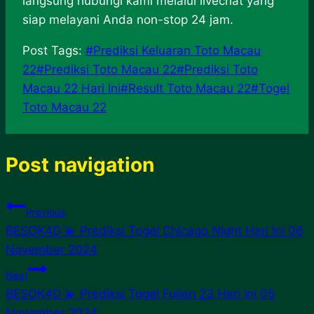
BESOK4D 💫 Prediksi Togel Toto Macau 22
26 Oktober 2024 – Situs bandar togel
resmi indonesia menyediakan prediksi
keluaran Toto Macau 22 hari ini paling
cepat dan akurat. Prediksi data keluaran
Toto Macau 22 hari ini dari Besok4d akan
sangat bermanfaat dan telah terbukti
cepat. Maka dari itu bagi anda yang ingin
bermain dan memasang…
Read More
BESOK4D 💫 Prediksi Togel
Toto Macau 22 Hari Ini 26 Oktober 2024