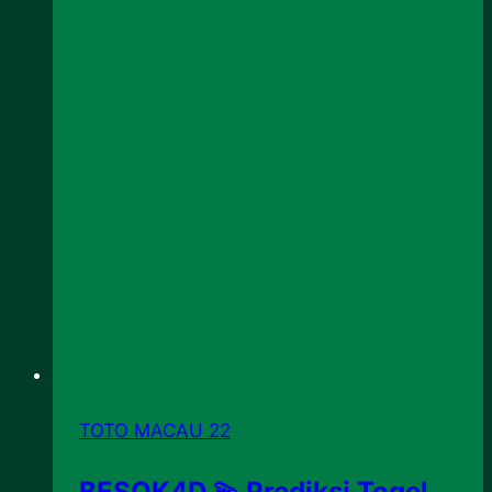
TOTO MACAU 16
TOTO MACAU 19
TOTO MACAU 22
TOTO MACAU 23