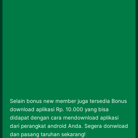
Jadilah crazy rich bersama kami dengan
hadiah terbesar yang telah tersedia.
Untuk kalian yang kurang paham dengan