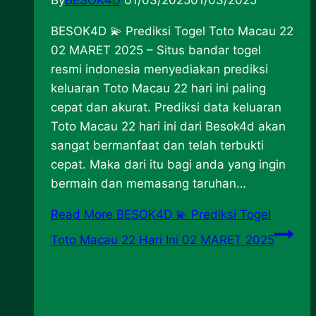
NEW YORK EVENING
KENTUCKY EVENING
CAROLINA EVENING
PASARAN LAINNYA
Toggle child menu
CAMBODIA
BULLSEYE
CHINA
JAPAN
PCSO
TAIWAN
OREGON
Toggle child menu
OREGON 03
OREGON 06
OREGON 09
OREGON 12
TOTO MACAU
Toggle child menu
TOTO MACAU 00
TOTO MACAU 13