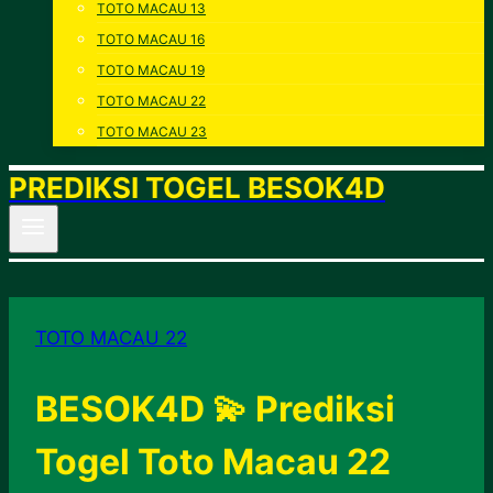
TOTO MACAU 13
TOTO MACAU 16
TOTO MACAU 19
TOTO MACAU 22
TOTO MACAU 23
PREDIKSI TOGEL BESOK4D
TOTO MACAU 22
BESOK4D 💫 Prediksi
Togel Toto Macau 22