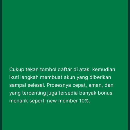
didapat dengan cara mendownload aplikasi
dari perangkat android Anda. Segera donwload
dan pasang taruhan sekarang!