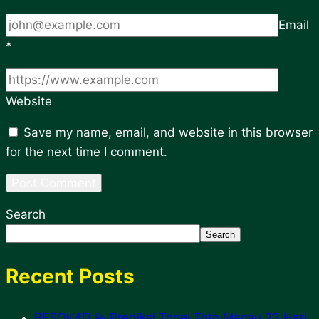
Email
*
Website
Save my name, email, and website in this browser
for the next time I comment.
Search
Search
Recent Posts
BESOK4D 💫 Prediksi Togel Toto Macau 23 Hari