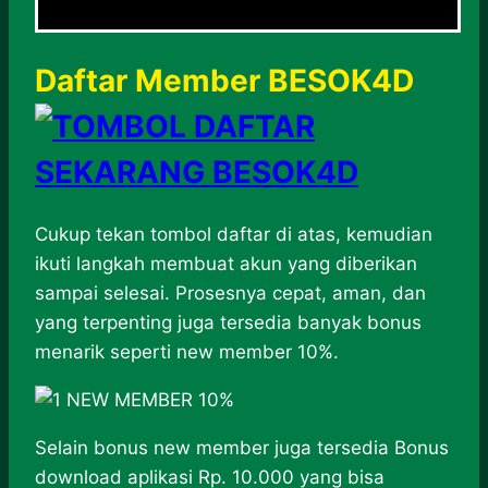
Daftar Member BESOK4D
Cukup tekan tombol daftar di atas, kemudian
ikuti langkah membuat akun yang diberikan
sampai selesai. Prosesnya cepat, aman, dan
yang terpenting juga tersedia banyak bonus
menarik seperti new member 10%.
Selain bonus new member juga tersedia Bonus
download aplikasi Rp. 10.000 yang bisa