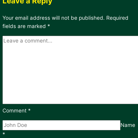
Leave a Reply
Your email address will not be published.
Required
fields are marked
*
Comment
*
Name
*