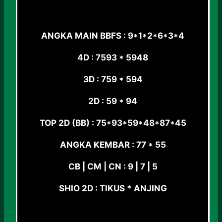
ANGKA MAIN BBFS : 9*1*2*6*3*4
4D : 7593
* 5948
3D : 759 * 594
2D : 59 * 94
TOP 2D (BB) : 75*93*59*48*87*45
ANGKA KEMBAR : 77 * 55
CB | CM | CN : 9 | 7 | 5
SHIO 2D : TIKUS * ANJING