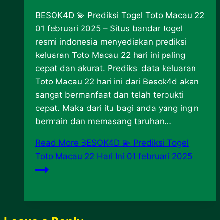
BESOK4D 💫 Prediksi Togel Toto Macau 22
01 februari 2025 – Situs bandar togel
resmi indonesia menyediakan prediksi
keluaran Toto Macau 22 hari ini paling
cepat dan akurat. Prediksi data keluaran
Toto Macau 22 hari ini dari Besok4d akan
sangat bermanfaat dan telah terbukti
cepat. Maka dari itu bagi anda yang ingin
bermain dan memasang taruhan…
Read More
BESOK4D 💫 Prediksi Togel
Toto Macau 22 Hari Ini 01 februari 2025