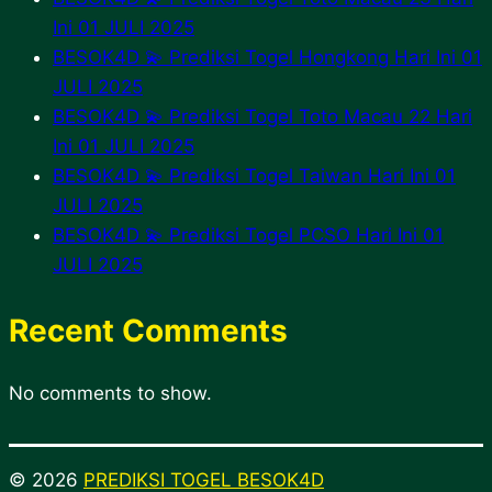
Ini 01 JULI 2025
BESOK4D 💫 Prediksi Togel Hongkong Hari Ini 01
JULI 2025
BESOK4D 💫 Prediksi Togel Toto Macau 22 Hari
Ini 01 JULI 2025
BESOK4D 💫 Prediksi Togel Taiwan Hari Ini 01
JULI 2025
BESOK4D 💫 Prediksi Togel PCSO Hari Ini 01
JULI 2025
Recent Comments
No comments to show.
© 2026
PREDIKSI TOGEL BESOK4D