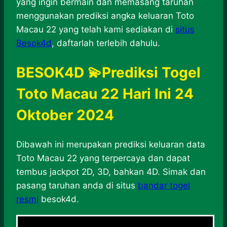
yang ingin bermain dan memasang taruhan
menggunakan prediksi angka keluaran Toto
Macau 22 yang telah kami sediakan di
situs
Besok4d
, daftarlah terlebih dahulu.
BESOK4D 💫Prediksi Togel
Toto Macau 22 Hari Ini 24
Oktober 2024
Dibawah ini merupakan prediksi keluaran data
Toto Macau 22 yang terpercaya dan dapat
tembus jackpot 2D, 3D, bahkan 4D. Simak dan
pasang taruhan anda di situs
bandar togel
resmi
besok4d.