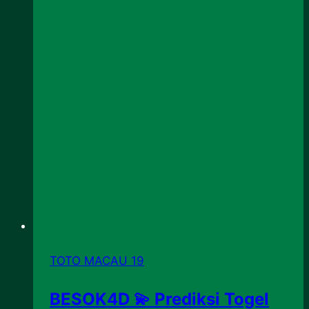
resmi indonesia menyediakan prediksi
keluaran Toto Macau 19 hari ini paling
cepat dan akurat. Prediksi data keluaran
Toto Macau 19 hari ini dari Besok4d akan
sangat bermanfaat dan telah terbukti
cepat. Maka dari itu bagi anda yang ingin
bermain dan memasang taruhan…
Read More
BESOK4D 💫 Prediksi Togel
Toto Macau 19 Hari Ini 10 MARET 2025
TOTO MACAU 19
BESOK4D 💫 Prediksi Togel