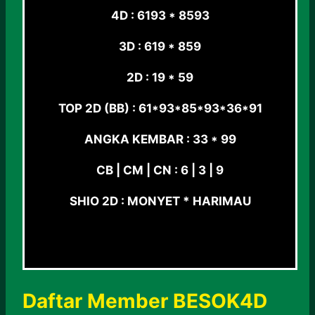
Daftar Member BESOK4D
Cukup tekan tombol daftar di atas, kemudian
ikuti langkah membuat akun yang diberikan
sampai selesai. Prosesnya cepat, aman, dan
yang terpenting juga tersedia banyak bonus
menarik seperti new member 10%.
Selain bonus new member juga tersedia Bonus
download aplikasi Rp. 10.000 yang bisa