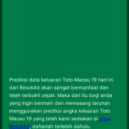
yang ingin bermain dan memasang taruhan
menggunakan prediksi angka keluaran Toto
Macau 19 yang telah kami sediakan di
situs
Besok4d
, daftarlah terlebih dahulu.
BESOK4D 💫Prediksi Togel
Toto Macau 19 Hari Ini 14
November 2024
Dibawah ini merupakan prediksi keluaran data
Toto Macau 19 yang terpercaya dan dapat
tembus jackpot 2D, 3D, bahkan 4D. Simak dan
pasang taruhan anda di situs
bandar togel
resmi
besok4d.