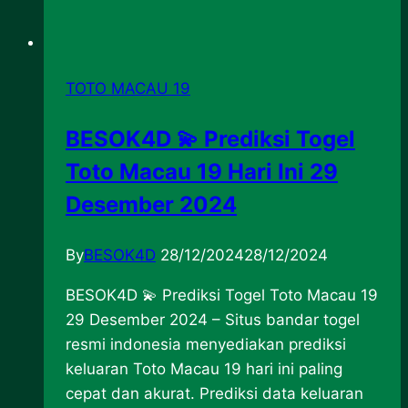
bermain dan memasang…
Read More
BESOK4D 💫 Prediksi Togel
Toto Macau 19 Hari Ini 1 MEI 2025
TOTO MACAU 19
BESOK4D 💫 Prediksi Togel
Toto Macau 19 Hari Ini 22
JANUARI 2025
By
BESOK4D
21/01/2025
21/01/2025
BESOK4D 💫 Prediksi Togel Toto Macau 19