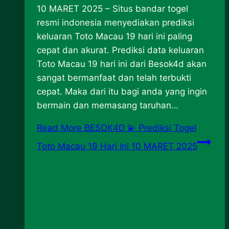
CAROLINA EVENING
PASARAN LAINNYA
Toggle child menu
CAMBODIA
BULLSEYE
CHINA
JAPAN
PCSO
TAIWAN
OREGON
Toggle child menu
OREGON 03
OREGON 06
OREGON 09
OREGON 12
TOTO MACAU
Toggle child menu
TOTO MACAU 00
TOTO MACAU 13
TOTO MACAU 16
TOTO MACAU 19
TOTO MACAU 22