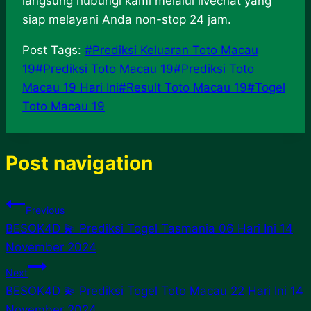
BESOK4D 💫 Prediksi Togel Toto Macau 19
29 Desember 2024 – Situs bandar togel
resmi indonesia menyediakan prediksi
keluaran Toto Macau 19 hari ini paling
cepat dan akurat. Prediksi data keluaran
Toto Macau 19 hari ini dari Besok4d akan
sangat bermanfaat dan telah terbukti
cepat. Maka dari itu bagi anda yang ingin
bermain dan memasang…
Read More
BESOK4D 💫 Prediksi Togel
Toto Macau 19 Hari Ini 29 Desember 2024