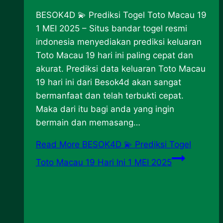
Read More
BESOK4D 💫 Prediksi Togel
Toto Macau 19 Hari Ini 27 JUNI 2025
TOTO MACAU 19
BESOK4D 💫 Prediksi Togel
Toto Macau 19 Hari Ini 10
MARET 2025
By
BESOK4D
09/03/2025
09/03/2025
BESOK4D 💫 Prediksi Togel Toto Macau 19
10 MARET 2025 – Situs bandar togel