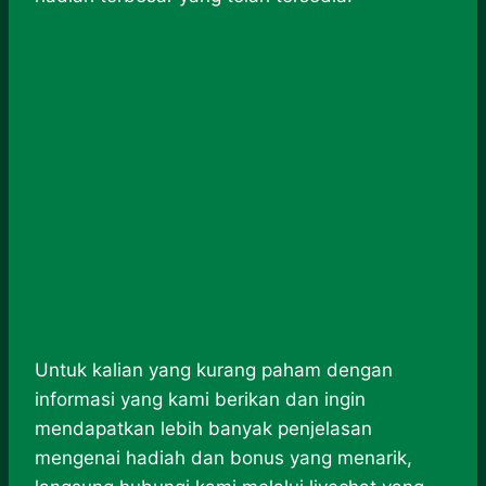
Next
BESOK4D 💫 Prediksi Togel Toto Macau 22 Hari Ini 14
November 2024
Similar Posts
TOTO MACAU 19
BESOK4D 💫 Prediksi Togel
Toto Macau 19 Hari Ini 29
Desember 2024
By
BESOK4D
28/12/2024
28/12/2024