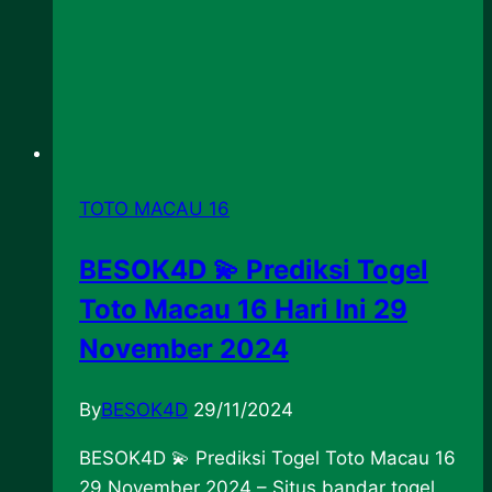
No comments to show.
© 2026
PREDIKSI TOGEL BESOK4D
SINGAPORE
SYDNEY POOLS
HONGKONG POOLS
PASARAN AMERIKA
Toggle child menu
KENTUCKY MID
FLORIDA MID
NEW YORK MID
CAROLINA DAY
CALIFORNIA
FLORIDA EVENING
NEW YORK EVENING