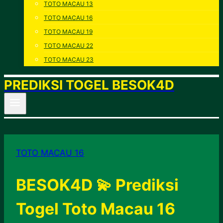
TOTO MACAU 13
TOTO MACAU 16
TOTO MACAU 19
TOTO MACAU 22
TOTO MACAU 23
PREDIKSI TOGEL BESOK4D
TOTO MACAU 16
BESOK4D 💫 Prediksi
Togel Toto Macau 16