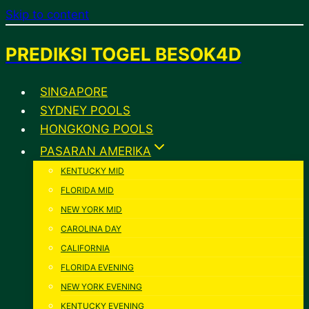
Skip to content
PREDIKSI TOGEL BESOK4D
SINGAPORE
SYDNEY POOLS
HONGKONG POOLS
PASARAN AMERIKA
KENTUCKY MID
FLORIDA MID
NEW YORK MID
CAROLINA DAY
CALIFORNIA
FLORIDA EVENING
NEW YORK EVENING
KENTUCKY EVENING