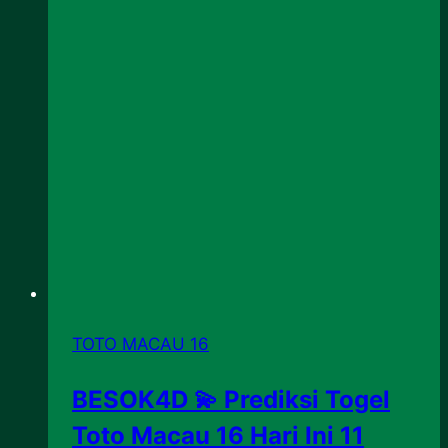
TOTO MACAU 19
TOTO MACAU 22
TOTO MACAU 23