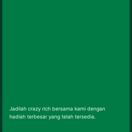
mengenai hadiah dan bonus yang menarik,
langsung hubungi kami melalui livechat yang
siap melayani Anda non-stop 24 jam.
Post Tags:
#
Prediksi Keluaran Toto Macau
16
#
Prediksi Toto Macau 16
#
Prediksi Toto
Macau 16 Hari Ini
#
Result Toto Macau 16
#
Togel
Toto Macau 16
Post navigation
Previous
BESOK4D 💫 Prediksi Togel Tasmania 10 Hari Ini 19
Oktober 2024
Next