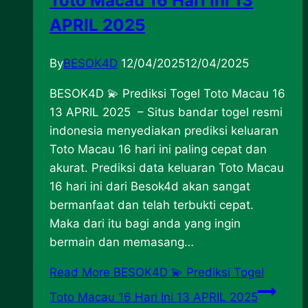
Toto Macau 16 Hari Ini 11
Oktober 2024
By
BESOK4D
11/10/2024
BESOK4D 💫 Prediksi Togel Toto Macau 16
11 Oktober 2024 – Situs bandar togel
resmi indonesia menyediakan prediksi
keluaran Toto Macau 16 hari ini paling
cepat dan akurat. Prediksi data keluaran
Toto Macau 16 hari ini dari Besok4d akan
sangat bermanfaat dan telah terbukti
cepat. Maka dari itu bagi anda yang ingin
bermain dan memasang…
Read More
BESOK4D 💫 Prediksi Togel
Toto Macau 16 Hari Ini 11 Oktober 2024