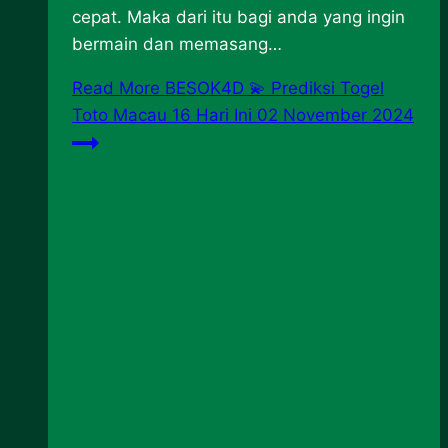
indonesia menyediakan prediksi keluaran
Toto Macau 16 hari ini paling cepat dan
akurat. Prediksi data keluaran Toto Macau
16 hari ini dari Besok4d akan sangat
bermanfaat dan telah terbukti cepat.
Maka dari itu bagi anda yang ingin
bermain dan memasang…
Read More
BESOK4D 💫 Prediksi Togel
Toto Macau 16 Hari Ini 13 APRIL 2025
TOTO MACAU 16
BESOK4D 💫 Prediksi Togel