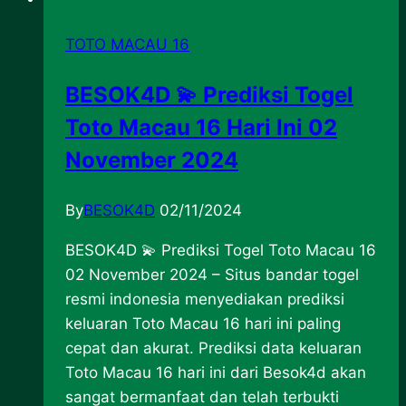
Read More
BESOK4D 💫 Prediksi Togel
Toto Macau 16 Hari Ini 06 februari 2025
TOTO MACAU 16
BESOK4D 💫 Prediksi Togel
Toto Macau 16 Hari Ini 13
APRIL 2025
By
BESOK4D
12/04/2025
12/04/2025
BESOK4D 💫 Prediksi Togel Toto Macau 16
13 APRIL 2025 – Situs bandar togel resmi