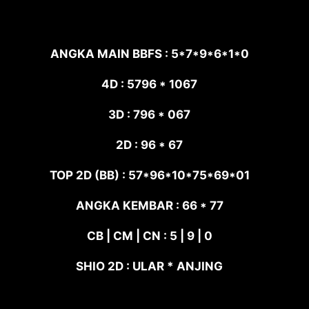
ANGKA MAIN BBFS : 5*7*9*6*1*0
4D : 5796 * 1067
3D : 796 * 067
2D : 96 * 67
TOP 2D (BB) : 57*96*10*75*69*01
ANGKA KEMBAR : 66 * 77
CB | CM | CN : 5 | 9 | 0
SHIO 2D : ULAR * ANJING