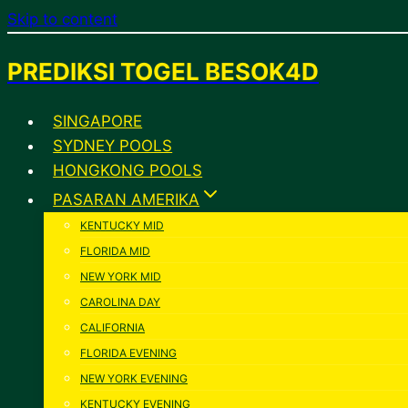
Skip to content
PREDIKSI TOGEL BESOK4D
SINGAPORE
SYDNEY POOLS
HONGKONG POOLS
PASARAN AMERIKA
KENTUCKY MID
FLORIDA MID
NEW YORK MID
CAROLINA DAY
CALIFORNIA
FLORIDA EVENING
NEW YORK EVENING
KENTUCKY EVENING