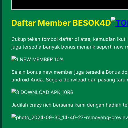
Daftar Member BESOK4D
Cukup tekan tombol daftar di atas, kemudian ikut
juga tersedia banyak bonus menarik seperti new
Selain bonus new member juga tersedia Bonus dow
android Anda. Segera donwload dan pasang taruh
Jadilah crazy rich bersama kami dengan hadiah ter