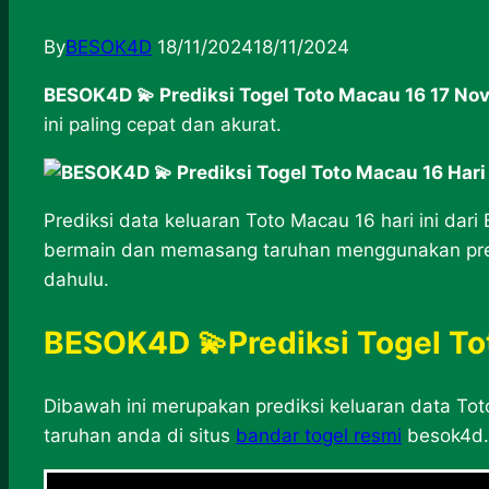
By
BESOK4D
18/11/2024
18/11/2024
BESOK4D 💫 Prediksi Togel Toto Macau 16 17 N
ini paling cepat dan akurat.
Prediksi data keluaran Toto Macau 16 hari ini dar
bermain dan memasang taruhan menggunakan predi
dahulu.
BESOK4D 💫Prediksi Togel To
Dibawah ini merupakan prediksi keluaran data To
taruhan anda di situs
bandar togel resmi
besok4d.