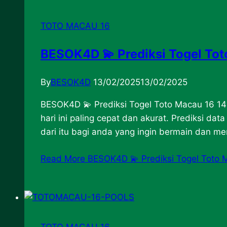
TOTO MACAU 16
BESOK4D 💫 Prediksi Togel Toto
By
BESOK4D
13/02/2025
13/02/2025
BESOK4D 💫 Prediksi Togel Toto Macau 16 14 
hari ini paling cepat dan akurat. Prediksi da
dari itu bagi anda yang ingin bermain dan 
Read More
BESOK4D 💫 Prediksi Togel Toto Ma
TOTO MACAU 16