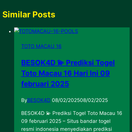
Similar Posts
TOTO MACAU 16
BESOK4D 💫 Prediksi Togel
Toto Macau 16 Hari Ini 09
februari 2025
By
BESOK4D
08/02/2025
08/02/2025
BESOK4D 💫 Prediksi Togel Toto Macau 16
09 februari 2025 – Situs bandar togel
resmi indonesia menyediakan prediksi