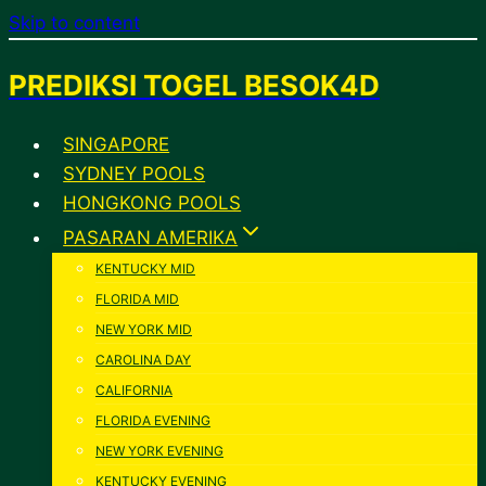
Skip to content
PREDIKSI TOGEL BESOK4D
SINGAPORE
SYDNEY POOLS
HONGKONG POOLS
PASARAN AMERIKA
KENTUCKY MID
FLORIDA MID
NEW YORK MID
CAROLINA DAY
CALIFORNIA
FLORIDA EVENING
NEW YORK EVENING
KENTUCKY EVENING