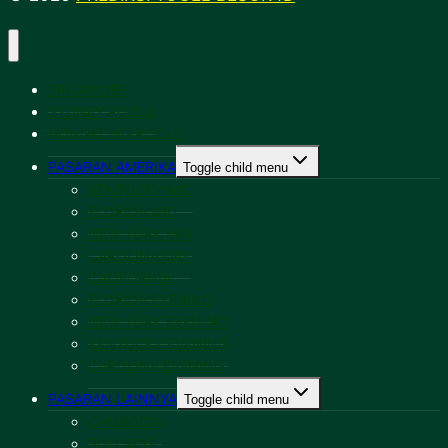
SINGAPORE
SYDNEY POOLS
HONGKONG POOLS
PASARAN AMERIKA
Toggle child menu
KENTUCKY MID
FLORIDA MID
NEW YORK MID
CAROLINA DAY
CALIFORNIA
FLORIDA EVENING
NEW YORK EVENING
KENTUCKY EVENING
CAROLINA EVENING
PASARAN LAINNYA
Toggle child menu
CAMBODIA
BULLSEYE