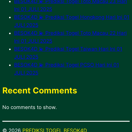
BESOK4D 💫 Prediksi Togel Toto Macau 23 Hari
Ini 01 JULI 2025
BESOK4D 💫 Prediksi Togel Hongkong Hari Ini 01
JULI 2025
BESOK4D 💫 Prediksi Togel Toto Macau 22 Hari
Ini 01 JULI 2025
BESOK4D 💫 Prediksi Togel Taiwan Hari Ini 01
JULI 2025
BESOK4D 💫 Prediksi Togel PCSO Hari Ini 01
JULI 2025
Recent Comments
No comments to show.
© 2026
PREDIKSI TOGEL BESOK4D