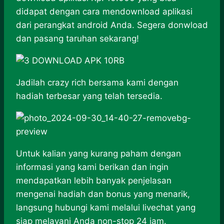
didapat dengan cara mendownload aplikasi
dari perangkat android Anda. Segera donwload
dan pasang taruhan sekarang!
Jadilah crazy rich bersama kami dengan
hadiah terbesar yang telah tersedia.
Untuk kalian yang kurang paham dengan
informasi yang kami berikan dan ingin
mendapatkan lebih banyak penjelasan
mengenai hadiah dan bonus yang menarik,
langsung hubungi kami melalui livechat yang
siap melayani Anda non-stop 24 jam.