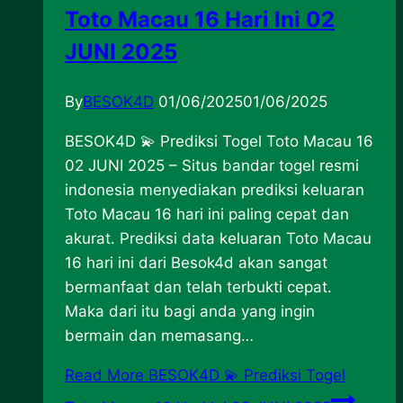
Toto Macau 16 Hari Ini 02
JUNI 2025
By
BESOK4D
01/06/2025
01/06/2025
BESOK4D 💫 Prediksi Togel Toto Macau 16
02 JUNI 2025 – Situs bandar togel resmi
indonesia menyediakan prediksi keluaran
Toto Macau 16 hari ini paling cepat dan
akurat. Prediksi data keluaran Toto Macau
16 hari ini dari Besok4d akan sangat
bermanfaat dan telah terbukti cepat.
Maka dari itu bagi anda yang ingin
bermain dan memasang…
Read More
BESOK4D 💫 Prediksi Togel