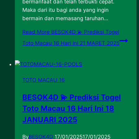
bermanfaat dan telah terbukti cepat.
Maka dari itu bagi anda yang ingin
bermain dan memasang taruhan…
Read More
BESOK4D 💫 Prediksi Togel
Toto Macau 16 Hari Ini 21 MARET 2025
TOTO MACAU 16
BESOK4D 💫 Prediksi Togel
Toto Macau 16 Hari Ini 18
JANUARI 2025
By
BESOK4D
17/01/2025
17/01/2025