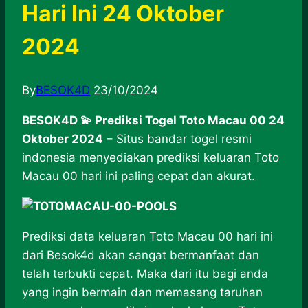
Hari Ini 24 Oktober
2024
By
BESOK4D
23/10/2024
BESOK4D 💫 Prediksi Togel Toto Macau 00 24
Oktober 2024
– Situs bandar togel resmi
indonesia menyediakan prediksi keluaran Toto
Macau 00 hari ini paling cepat dan akurat.
Prediksi data keluaran Toto Macau 00 hari ini
dari Besok4d akan sangat bermanfaat dan
telah terbukti cepat. Maka dari itu bagi anda
yang ingin bermain dan memasang taruhan