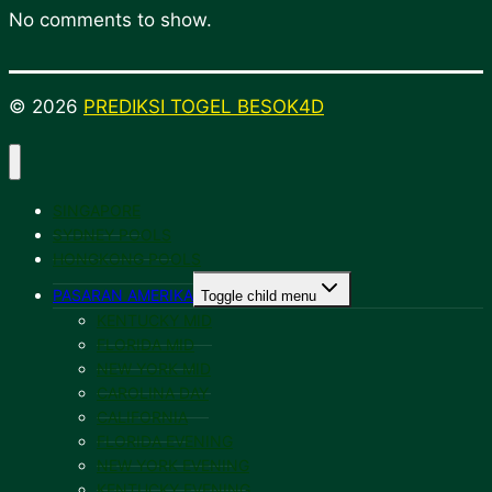
No comments to show.
© 2026
PREDIKSI TOGEL BESOK4D
SINGAPORE
SYDNEY POOLS
HONGKONG POOLS
PASARAN AMERIKA
Toggle child menu
KENTUCKY MID
FLORIDA MID
NEW YORK MID
CAROLINA DAY
CALIFORNIA
FLORIDA EVENING
NEW YORK EVENING
KENTUCKY EVENING