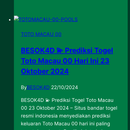
TOTO MACAU 00
BESOK4D 💫 Prediksi Togel
Toto Macau 00 Hari Ini 23
Oktober 2024
By
BESOK4D
22/10/2024
BESOK4D 💫 Prediksi Togel Toto Macau
00 23 Oktober 2024 – Situs bandar togel
resmi indonesia menyediakan prediksi
keluaran Toto Macau 00 hari ini paling