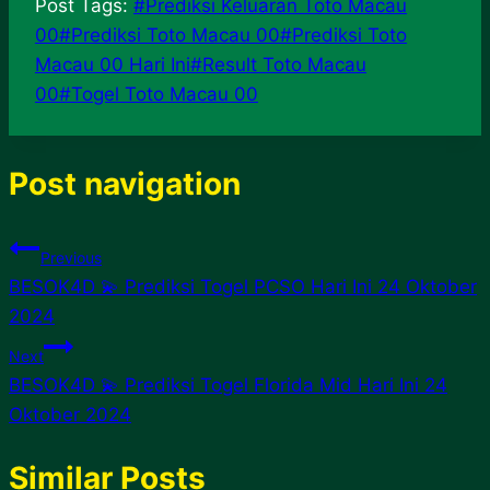
Post Tags:
#
Prediksi Keluaran Toto Macau
00
#
Prediksi Toto Macau 00
#
Prediksi Toto
Macau 00 Hari Ini
#
Result Toto Macau
00
#
Togel Toto Macau 00
Post navigation
Previous
BESOK4D 💫 Prediksi Togel PCSO Hari Ini 24 Oktober
2024
Next
BESOK4D 💫 Prediksi Togel Florida Mid Hari Ini 24
Oktober 2024
Similar Posts