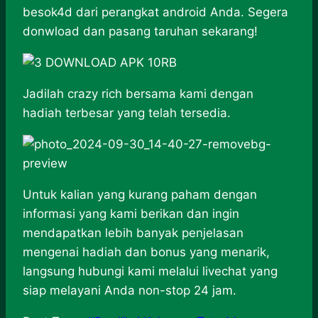
besok4d dari perangkat android Anda. Segera
donwload dan pasang taruhan sekarang!
Jadilah crazy rich bersama kami dengan
hadiah terbesar yang telah tersedia.
Untuk kalian yang kurang paham dengan
informasi yang kami berikan dan ingin
mendapatkan lebih banyak penjelasan
mengenai hadiah dan bonus yang menarik,
langsung hubungi kami melalui livechat yang
siap melayani Anda non-stop 24 jam.