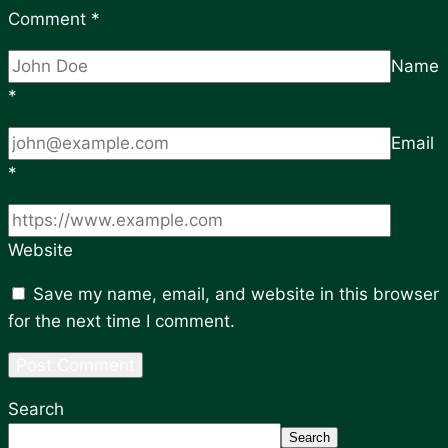
Comment
*
Name
*
Email
*
Website
Save my name, email, and website in this browser
for the next time I comment.
Search
Search