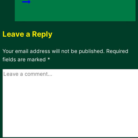
Leave a Reply
Your email address will not be published.
Required
fields are marked
*