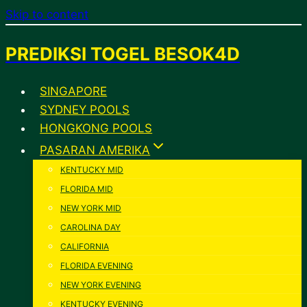
Skip to content
PREDIKSI TOGEL BESOK4D
SINGAPORE
SYDNEY POOLS
HONGKONG POOLS
PASARAN AMERIKA
KENTUCKY MID
FLORIDA MID
NEW YORK MID
CAROLINA DAY
CALIFORNIA
FLORIDA EVENING
NEW YORK EVENING
KENTUCKY EVENING