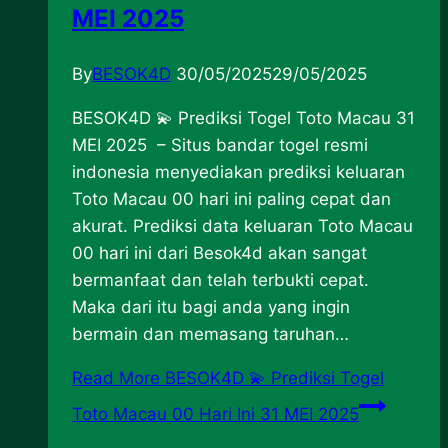
MEI 2025
By
BESOK4D
30/05/2025
29/05/2025
BESOK4D 💫 Prediksi Togel Toto Macau 31
MEI 2025 – Situs bandar togel resmi
indonesia menyediakan prediksi keluaran
Toto Macau 00 hari ini paling cepat dan
akurat. Prediksi data keluaran Toto Macau
00 hari ini dari Besok4d akan sangat
bermanfaat dan telah terbukti cepat.
Maka dari itu bagi anda yang ingin
bermain dan memasang taruhan…
Read More
BESOK4D 💫 Prediksi Togel
Toto Macau 00 Hari Ini 31 MEI 2025