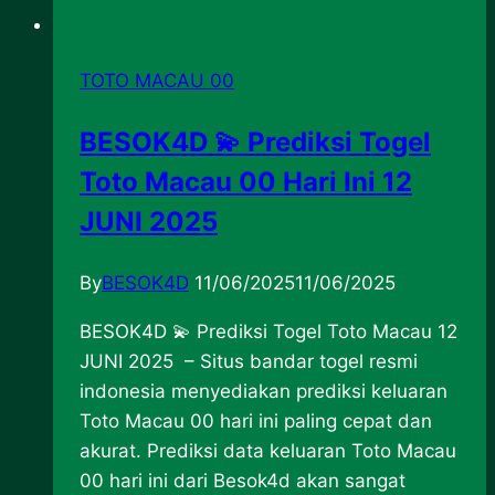
TOTO MACAU 00
BESOK4D 💫 Prediksi Togel
Toto Macau 00 Hari Ini 18
Oktober 2024
By
BESOK4D
17/10/2024
BESOK4D 💫 Prediksi Togel Toto Macau
00 18 Oktober 2024 – Situs bandar togel
resmi indonesia menyediakan prediksi
keluaran Toto Macau 00 hari ini paling
cepat dan akurat. Prediksi data keluaran
Toto Macau 00 hari ini dari Besok4d akan