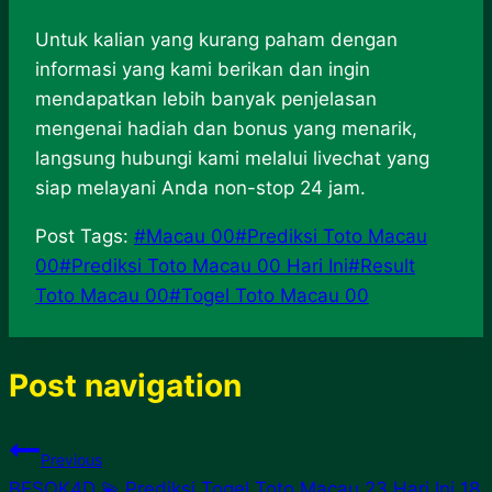
Oktober 2024
By
BESOK4D
19/10/2024
BESOK4D 💫 Prediksi Togel Toto Macau
00 20 Oktober 2024 – Situs bandar togel
resmi indonesia menyediakan prediksi
keluaran Toto Macau 00 hari ini paling
cepat dan akurat. Prediksi data keluaran
Toto Macau 00 hari ini dari Besok4d akan
sangat bermanfaat dan telah terbukti
cepat. Maka dari itu bagi anda yang ingin
bermain dan memasang…
Read More
BESOK4D 💫 Prediksi Togel
Toto Macau 00 Hari Ini 20 Oktober 2024