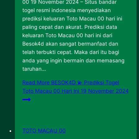
Save my name, email, and website in this browser
for the next time I comment.
Search
Search
Recent Posts
BESOK4D 💫 Prediksi Togel Toto Macau 23 Hari
Ini 01 JULI 2025
BESOK4D 💫 Prediksi Togel Hongkong Hari Ini 01
JULI 2025
BESOK4D 💫 Prediksi Togel Toto Macau 22 Hari
Ini 01 JULI 2025
BESOK4D 💫 Prediksi Togel Taiwan Hari Ini 01