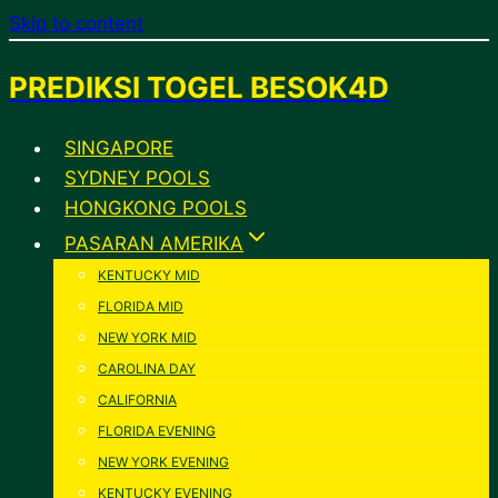
Skip to content
PREDIKSI TOGEL BESOK4D
SINGAPORE
SYDNEY POOLS
HONGKONG POOLS
PASARAN AMERIKA
KENTUCKY MID
FLORIDA MID
NEW YORK MID
CAROLINA DAY
CALIFORNIA
FLORIDA EVENING
NEW YORK EVENING
KENTUCKY EVENING