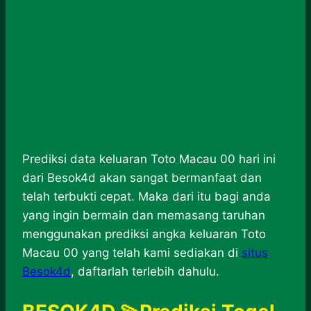
Besok4d
, daftarlah terlebih dahulu.
BESOK4D 💫Prediksi Togel
Toto Macau 00 Hari Ini 19
APRIL 2025
Dibawah ini merupakan prediksi keluaran data
Toto Macau 00 yang terpercaya dan dapat
tembus jackpot 2D, 3D, bahkan 4D. Simak dan
pasang taruhan anda di situs
bandar togel
resmi
besok4d.
ANGKA MAIN BBFS : 593180