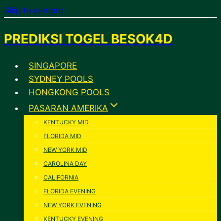
Skip to content
PREDIKSI TOGEL BESOK4D
SINGAPORE
SYDNEY POOLS
HONGKONG POOLS
PASARAN AMERIKA
KENTUCKY MID
FLORIDA MID
NEW YORK MID
CAROLINA DAY
CALIFORNIA
FLORIDA EVENING
NEW YORK EVENING
KENTUCKY EVENING