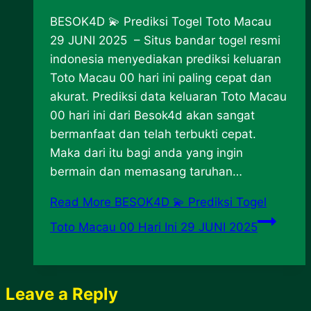
BESOK4D 💫 Prediksi Togel Toto Macau
29 JUNI 2025 – Situs bandar togel resmi
indonesia menyediakan prediksi keluaran
Toto Macau 00 hari ini paling cepat dan
akurat. Prediksi data keluaran Toto Macau
00 hari ini dari Besok4d akan sangat
bermanfaat dan telah terbukti cepat.
Maka dari itu bagi anda yang ingin
bermain dan memasang taruhan…
Read More
BESOK4D 💫 Prediksi Togel
Toto Macau 00 Hari Ini 29 JUNI 2025
Leave a Reply