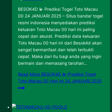
BESOK4D 💫 Prediksi Togel Toto Macau
00 24 JANUARI 2025 – Situs bandar togel
resmi indonesia menyediakan prediksi
keluaran Toto Macau 00 hari ini paling
cepat dan akurat. Prediksi data keluaran
Toto Macau 00 hari ini dari Besok4d akan
sangat bermanfaat dan telah terbukti
cepat. Maka dari itu bagi anda yang ingin
bermain dan memasang taruhan…
Read More
BESOK4D 💫 Prediksi Togel
Toto Macau 00 Hari Ini 24 JANUARI 2025