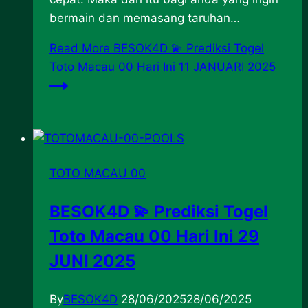
bermain dan memasang taruhan…
Read More
BESOK4D 💫 Prediksi Togel
Toto Macau 00 Hari Ini 11 JANUARI 2025
TOTO MACAU 00
BESOK4D 💫 Prediksi Togel
Toto Macau 00 Hari Ini 29
JUNI 2025
By
BESOK4D
28/06/2025
28/06/2025