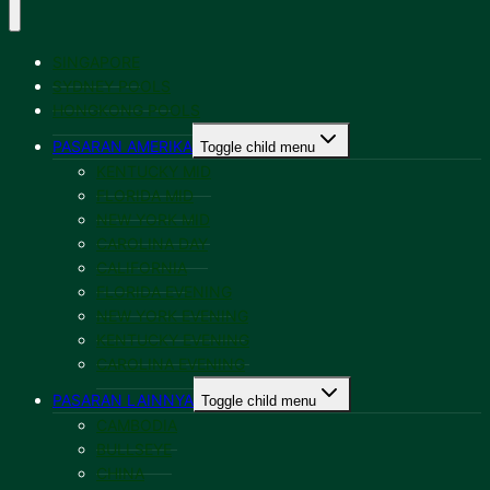
SINGAPORE
SYDNEY POOLS
HONGKONG POOLS
PASARAN AMERIKA
Toggle child menu
KENTUCKY MID
FLORIDA MID
NEW YORK MID
CAROLINA DAY
CALIFORNIA
FLORIDA EVENING
NEW YORK EVENING
KENTUCKY EVENING
CAROLINA EVENING
PASARAN LAINNYA
Toggle child menu
CAMBODIA
BULLSEYE
CHINA