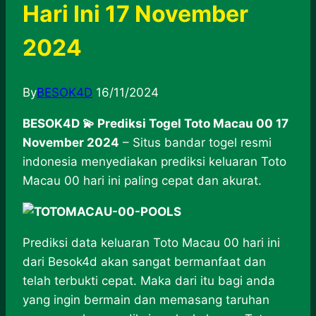
Hari Ini 17 November
2024
By
BESOK4D
16/11/2024
BESOK4D 💫 Prediksi Togel Toto Macau 00 17
November 2024
– Situs bandar togel resmi
indonesia menyediakan prediksi keluaran Toto
Macau 00 hari ini paling cepat dan akurat.
Prediksi data keluaran Toto Macau 00 hari ini
dari Besok4d akan sangat bermanfaat dan
telah terbukti cepat. Maka dari itu bagi anda
yang ingin bermain dan memasang taruhan