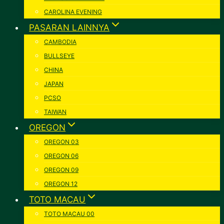
CAROLINA EVENING
PASARAN LAINNYA
CAMBODIA
BULLSEYE
CHINA
JAPAN
PCSO
TAIWAN
OREGON
OREGON 03
OREGON 06
OREGON 09
OREGON 12
TOTO MACAU
TOTO MACAU 00