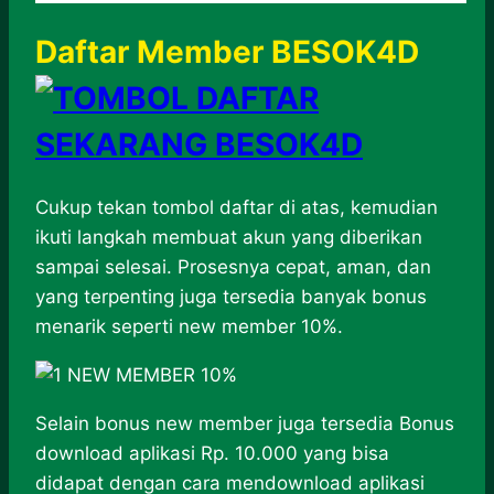
Daftar Member BESOK4D
Cukup tekan tombol daftar di atas, kemudian
ikuti langkah membuat akun yang diberikan
sampai selesai. Prosesnya cepat, aman, dan
yang terpenting juga tersedia banyak bonus
menarik seperti new member 10%.
Selain bonus new member juga tersedia Bonus
download aplikasi Rp. 10.000 yang bisa
didapat dengan cara mendownload aplikasi