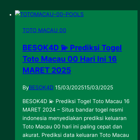
TOTO MACAU 00
BESOK4D 💫 Prediksi Togel
Toto Macau 00 Hari Ini 16
MARET 2025
By
BESOK4D
15/03/2025
15/03/2025
BESOK4D 💫 Prediksi Togel Toto Macau 16
MARET 2024 – Situs bandar togel resmi
indonesia menyediakan prediksi keluaran
Toto Macau 00 hari ini paling cepat dan
akurat. Prediksi data keluaran Toto Macau