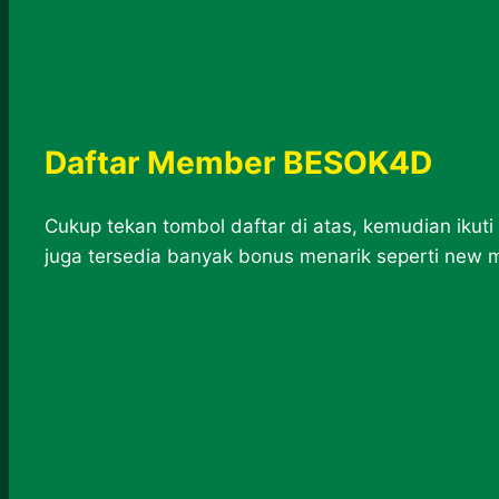
Jadilah crazy rich bersama kami dengan hadiah ter