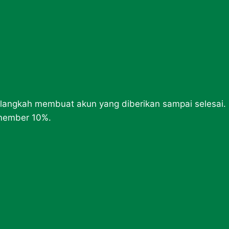
besar yang telah tersedia.