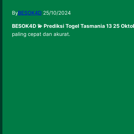
By
BESOK4D
25/10/2024
BESOK4D 💫 Prediksi Togel Tasmania 13 25 Okt
paling cepat dan akurat.
Prediksi data keluaran Tasmania 13 hari ini dari 
dan memasang taruhan menggunakan prediksi angk
BESOK4D 💫Prediksi Togel Tas
Dibawah ini merupakan prediksi keluaran data Ta
anda di situs
bandar togel resmi
besok4d.