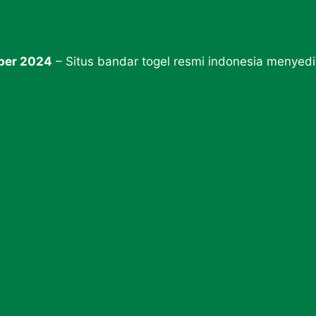
ober 2024
– Situs bandar togel resmi indonesia menyedia
Besok4d akan sangat bermanfaat dan telah terbukti cepat
a keluaran Tasmania 13 yang telah kami sediakan di
mania 13 Hari Ini 25 Oktober 2
smania 13 yang terpercaya dan dapat tembus jackpot 2