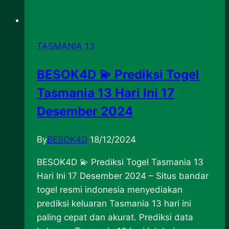
Comment
*
Name
*
Email
*
Website
Save my name, email, and website in this browser