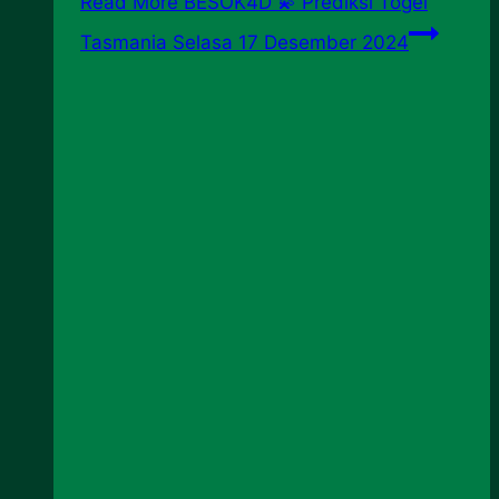
cepat. Maka dari itu bagi anda yang ingin
bermain dan memasang taruhan
menggunakan prediksi…
Read More
BESOK4D 💫 Prediksi Togel
Tasmania 13 Hari Ini 01 Oktober 2024
Leave a Reply
Your email address will not be published.
Required
fields are marked
*