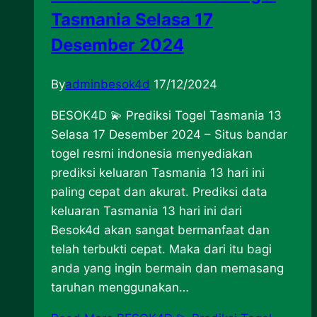
TASMANIA 13
BESOK4D 💫 Prediksi Togel
Tasmania 13 Hari Ini 01
Oktober 2024
By
BESOK4D
30/09/2024
30/09/2024
BESOK4D 💫 Prediksi Togel Tasmania 13
01 Oktober 2024 – Situs bandar togel
resmi indonesia menyediakan prediksi
keluaran Tasmania 13 hari ini paling cepat
dan akurat. Prediksi data keluaran
Tasmania 13 hari ini dari Besok4d akan
sangat bermanfaat dan telah terbukti