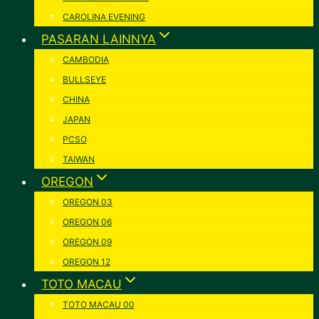
CAROLINA EVENING
PASARAN LAINNYA
CAMBODIA
BULLSEYE
CHINA
JAPAN
PCSO
TAIWAN
OREGON
OREGON 03
OREGON 06
OREGON 09
OREGON 12
TOTO MACAU
TOTO MACAU 00