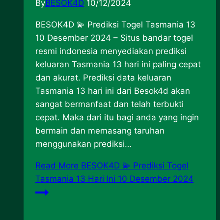
NEW YORK MID
CAROLINA DAY
CALIFORNIA
FLORIDA EVENING
NEW YORK EVENING
KENTUCKY EVENING
CAROLINA EVENING
PASARAN LAINNYA
Toggle child menu
CAMBODIA
BULLSEYE
CHINA
JAPAN
PCSO
TAIWAN
OREGON
Toggle child menu
OREGON 03
OREGON 06
OREGON 09
OREGON 12