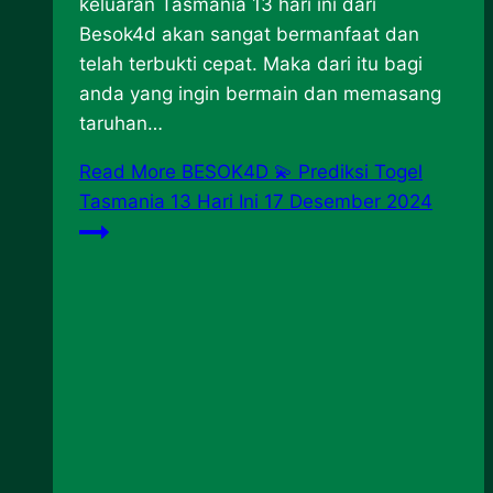
for the next time I comment.
Search
Search
Recent Posts
BESOK4D 💫 Prediksi Togel Toto Macau 23 Hari
Ini 01 JULI 2025
BESOK4D 💫 Prediksi Togel Hongkong Hari Ini 01
JULI 2025
BESOK4D 💫 Prediksi Togel Toto Macau 22 Hari
Ini 01 JULI 2025
BESOK4D 💫 Prediksi Togel Taiwan Hari Ini 01
JULI 2025