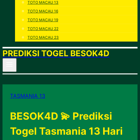
TOTO MACAU 13
TOTO MACAU 16
TOTO MACAU 19
TOTO MACAU 22
TOTO MACAU 23
PREDIKSI TOGEL BESOK4D
TASMANIA 13
BESOK4D 💫 Prediksi
Togel Tasmania 13 Hari