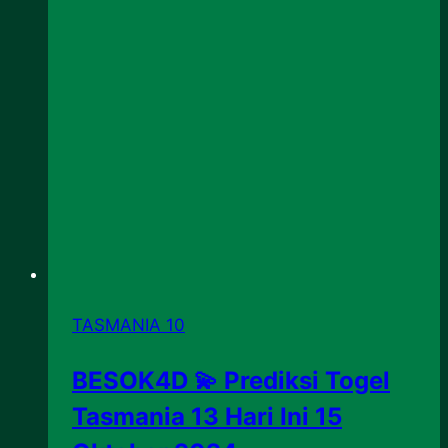
BESOK4D 💫 Prediksi Togel Taiwan Hari Ini 01
JULI 2025
BESOK4D 💫 Prediksi Togel PCSO Hari Ini 01
JULI 2025
Recent Comments
No comments to show.
© 2026
PREDIKSI TOGEL BESOK4D
SINGAPORE
SYDNEY POOLS
HONGKONG POOLS