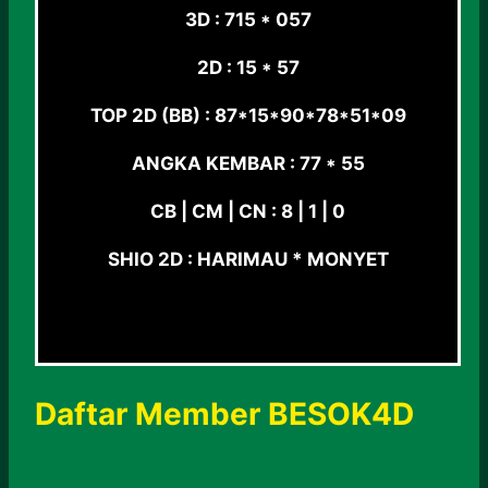
Daftar Member BESOK4D
Cukup tekan tombol daftar di atas, kemudian
ikuti langkah membuat akun yang diberikan
sampai selesai. Prosesnya cepat, aman, dan
yang terpenting juga tersedia banyak bonus
menarik seperti new member 10%.
Selain bonus new member juga tersedia Bonus
download aplikasi Rp. 10.000 yang bisa
didapat dengan cara mendownload aplikasi
dari perangkat android Anda. Segera donwload