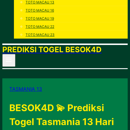
TOTO MACAU 13
TOTO MACAU 16
TOTO MACAU 19
TOTO MACAU 22
TOTO MACAU 23
PREDIKSI TOGEL BESOK4D
TASMANIA 13
BESOK4D 💫 Prediksi
Togel Tasmania 13 Hari