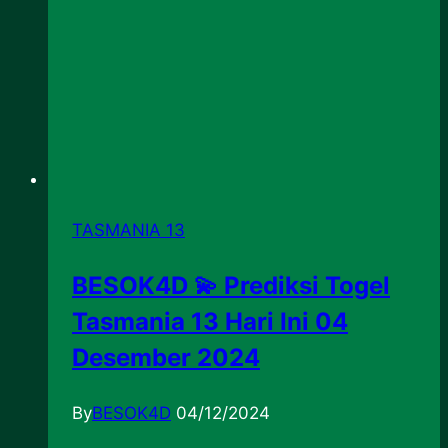
TASMANIA 13
BESOK4D 💫 Prediksi Togel
Tasmania 13 Hari Ini 14
November 2024
By
BESOK4D
13/11/2024
BESOK4D 💫 Prediksi Togel Tasmania 13
14 November 2024 – Situs bandar togel
resmi indonesia menyediakan prediksi
keluaran Tasmania 13 hari ini paling cepat
dan akurat. Prediksi data keluaran
Tasmania 13 hari ini dari Besok4d akan
sangat bermanfaat dan telah terbukti