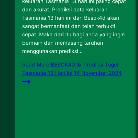
Save my name, email, and website in this browser
for the next time I comment.
Search
Search
Recent Posts
BESOK4D 💫 Prediksi Togel Toto Macau 23 Hari
Ini 01 JULI 2025
BESOK4D 💫 Prediksi Togel Hongkong Hari Ini 01
JULI 2025
BESOK4D 💫 Prediksi Togel Toto Macau 22 Hari
Ini 01 JULI 2025