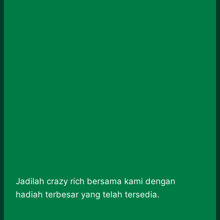
mengenai hadiah dan bonus yang menarik,
langsung hubungi kami melalui livechat yang
siap melayani Anda non-stop 24 jam.
Post Tags:
#
Prediksi Keluaran Tasmania
13
#
Prediksi Tasmania 13
#
Prediksi Tasmania 13
Hari Ini
#
Result Tasmania 13
#
Togel Tasmania
13
Post navigation
Previous
BESOK4D 💫 Prediksi Togel Yordania Hari Ini 03
November 2024
Next