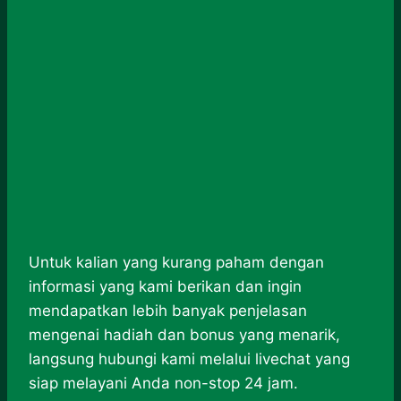
BESOK4D 💫 Prediksi Togel Taiwan Hari Ini 03
November 2024
Similar Posts
TASMANIA 13
BESOK4D 💫 Prediksi Togel
Tasmania 13 Hari Ini 17
November 2024
By
BESOK4D
16/11/2024
BESOK4D 💫 Prediksi Togel Tasmania 13