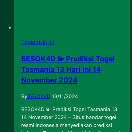
Comment
*
Name
*
Email
*
Website