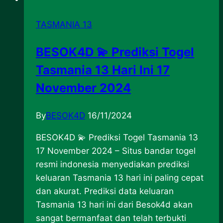
menggunakan prediksi…
Read More
BESOK4D 💫 Prediksi Togel
Tasmania 13 Hari Ini 04 Desember 2024
TASMANIA 13
BESOK4D 💫 Prediksi Togel
Tasmania 13 Hari Ini 04
November 2024
By
BESOK4D
04/11/2024