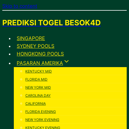
Skip to content
PREDIKSI TOGEL BESOK4D
SINGAPORE
SYDNEY POOLS
HONGKONG POOLS
PASARAN AMERIKA
KENTUCKY MID
FLORIDA MID
NEW YORK MID
CAROLINA DAY
CALIFORNIA
FLORIDA EVENING
NEW YORK EVENING
KENTUCKY EVENING