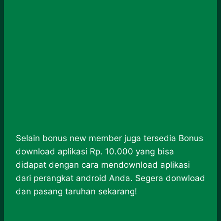
Jadilah crazy rich bersama kami dengan
hadiah terbesar yang telah tersedia.
Untuk kalian yang kurang paham dengan
informasi yang kami berikan dan ingin
mendapatkan lebih banyak penjelasan