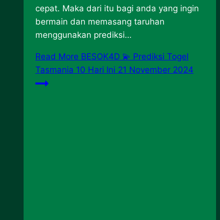
BESOK4D 💫 Prediksi Togel Tasmania 10
25 Oktober 2024 – Situs bandar togel
resmi indonesia menyediakan prediksi
keluaran Tasmania 10 hari ini paling cepat
dan akurat. Prediksi data keluaran
Tasmania 10 hari ini dari Besok4d akan
sangat bermanfaat dan telah terbukti
cepat. Maka dari itu bagi anda yang ingin
bermain dan memasang taruhan
menggunakan prediksi…
Read More
BESOK4D 💫 Prediksi Togel
Tasmania 10 Hari Ini 25 Oktober 2024