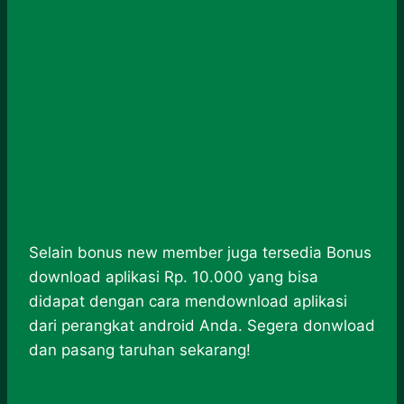
Jadilah crazy rich bersama kami dengan
hadiah terbesar yang telah tersedia.
Untuk kalian yang kurang paham dengan
informasi yang kami berikan dan ingin
mendapatkan lebih banyak penjelasan