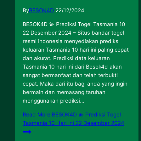
FLORIDA MID
NEW YORK MID
CAROLINA DAY
CALIFORNIA
FLORIDA EVENING
NEW YORK EVENING
KENTUCKY EVENING
CAROLINA EVENING
PASARAN LAINNYA
Toggle child menu
CAMBODIA
BULLSEYE
CHINA
JAPAN
PCSO
TAIWAN
OREGON
Toggle child menu
OREGON 03
OREGON 06
OREGON 09