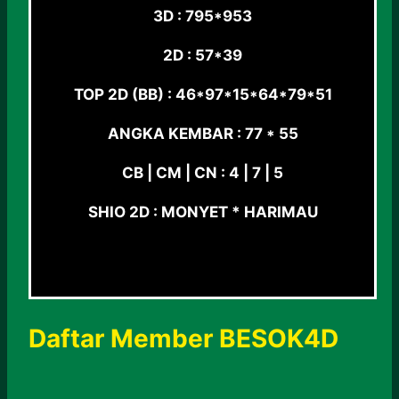
Daftar Member BESOK4D
Cukup tekan tombol daftar di atas, kemudian
ikuti langkah membuat akun yang diberikan
sampai selesai. Prosesnya cepat, aman, dan
yang terpenting juga tersedia banyak bonus
menarik seperti new member 10%.
Selain bonus new member juga tersedia Bonus
download aplikasi Rp. 10.000 yang bisa
didapat dengan cara mendownload aplikasi
dari perangkat android Anda. Segera donwload