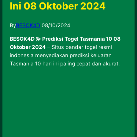
Ini 08 Oktober 2024
By
BESOK4D
08/10/2024
BESOK4D 💫 Prediksi Togel Tasmania 10 08
Oktober 2024
– Situs bandar togel resmi
indonesia menyediakan prediksi keluaran
Tasmania 10 hari ini paling cepat dan akurat.
Prediksi data keluaran Tasmania 10 hari ini dari
Besok4d akan sangat bermanfaat dan telah
terbukti cepat. Maka dari itu bagi anda yang
ingin bermain dan memasang taruhan
menggunakan prediksi angka keluaran