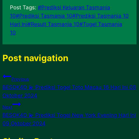
21 November 2024 – Situs bandar togel
resmi indonesia menyediakan prediksi
keluaran Tasmania 10 hari ini paling cepat
dan akurat. Prediksi data keluaran
Tasmania 10 hari ini dari Besok4d akan
sangat bermanfaat dan telah terbukti
cepat. Maka dari itu bagi anda yang ingin
bermain dan memasang taruhan
menggunakan prediksi…
Read More
BESOK4D 💫 Prediksi Togel
Tasmania 10 Hari Ini 21 November 2024
TASMANIA 10