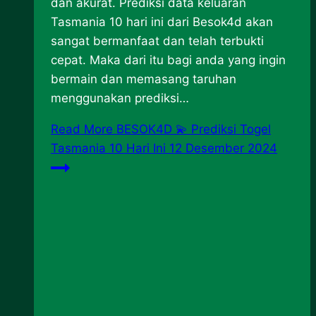
Save my name, email, and website in this browser
for the next time I comment.
Search
Search
Recent Posts
BESOK4D 💫 Prediksi Togel Toto Macau 23 Hari
Ini 01 JULI 2025
BESOK4D 💫 Prediksi Togel Hongkong Hari Ini 01
JULI 2025
BESOK4D 💫 Prediksi Togel Toto Macau 22 Hari
Ini 01 JULI 2025
BESOK4D 💫 Prediksi Togel Taiwan Hari Ini 01