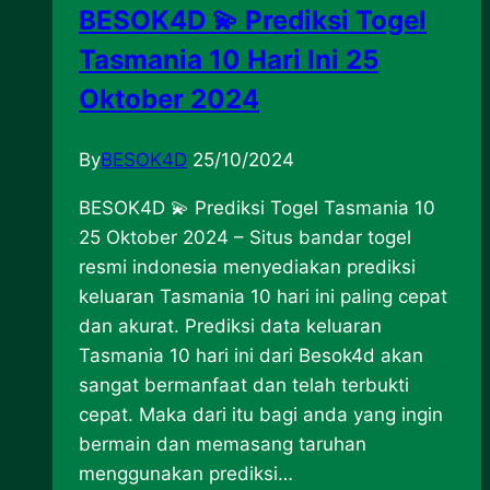
TASMANIA 10
BESOK4D 💫 Prediksi Togel
Tasmania 10 Hari Ini 31
Oktober 2024
By
BESOK4D
30/10/2024
BESOK4D 💫 Prediksi Togel Tasmania 10
31 Oktober 2024 – Situs bandar togel
resmi indonesia menyediakan prediksi
keluaran Tasmania 10 hari ini paling cepat
dan akurat. Prediksi data keluaran
Tasmania 10 hari ini dari Besok4d akan