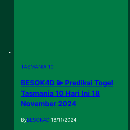
TASMANIA 10
BESOK4D 💫 Prediksi Togel
Tasmania 10 Hari Ini 12
Desember 2024
By
BESOK4D
12/12/2024
BESOK4D 💫 Prediksi Togel Tasmania 10
12 Desember 2024 – Situs bandar togel
resmi indonesia menyediakan prediksi
keluaran Tasmania 10 hari ini paling cepat
dan akurat. Prediksi data keluaran
Tasmania 10 hari ini dari Besok4d akan
sangat bermanfaat dan telah terbukti
cepat. Maka dari itu bagi anda yang ingin