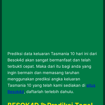
Tasmania 10 yang telah kami sediakan di
situs
Besok4d
, daftarlah terlebih dahulu.
BESOK4D 💫Prediksi Togel
Tasmania 10 Hari Ini 08
Oktober 2024
Dibawah ini merupakan prediksi keluaran data
Tasmania 10 yang terpercaya dan dapat
tembus jackpot 2D, 3D, bahkan 4D. Simak dan
pasang taruhan anda di situs
bandar togel
resmi
besok4d.