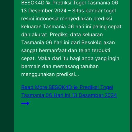
cepat. Maka dari itu bagi anda yang ingin
bermain dan memasang taruhan
menggunakan prediksi…
Read More
BESOK4D 💫 Prediksi Togel
Tasmania 06 Hari Ini 21 Oktober 2024
TASMANIA 06
BESOK4D 💫 Prediksi Togel
Tasmania 06 Hari Ini 09
Oktober 2024