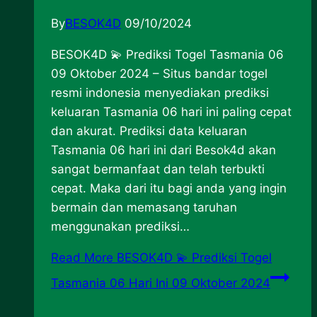
FLORIDA MID
NEW YORK MID
CAROLINA DAY
CALIFORNIA
FLORIDA EVENING
NEW YORK EVENING
KENTUCKY EVENING
CAROLINA EVENING
PASARAN LAINNYA
Toggle child menu
CAMBODIA
BULLSEYE
CHINA
JAPAN
PCSO
TAIWAN
OREGON
Toggle child menu
OREGON 03
OREGON 06
OREGON 09