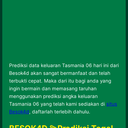
Tasmania 06 yang telah kami sediakan di
situs
Besok4d
, daftarlah terlebih dahulu.
BESOK4D 💫Prediksi Togel
Tasmania 06 Hari Ini 26
Oktober 2024
Dibawah ini merupakan prediksi keluaran data
Tasmania 06 yang terpercaya dan dapat
tembus jackpot 2D, 3D, bahkan 4D. Simak dan
pasang taruhan anda di situs
bandar togel
resmi
besok4d.