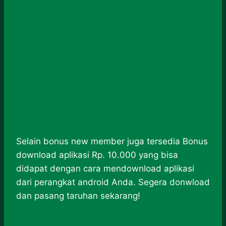
Jadilah crazy rich bersama kami dengan
hadiah terbesar yang telah tersedia.
Untuk kalian yang kurang paham dengan
informasi yang kami berikan dan ingin
mendapatkan lebih banyak penjelasan