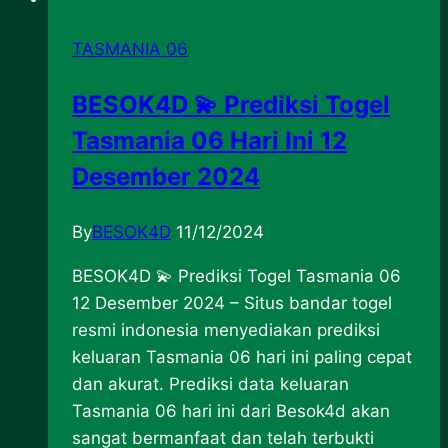
menggunakan prediksi…
Read More
BESOK4D 💫 Prediksi Togel
Tasmania 06 Hari Ini 13 Desember 2024
TASMANIA 06
BESOK4D 💫 Prediksi Togel
Tasmania 06 Hari Ini 22
November 2024
By
BESOK4D
21/11/2024