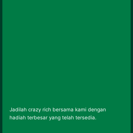
mengenai hadiah dan bonus yang menarik,
langsung hubungi kami melalui livechat yang
siap melayani Anda non-stop 24 jam.
Post Tags:
#
Prediksi Keluaran Tasmania
06
#
Prediksi Tasmania 06
#
Prediksi Tasmania
06 Hari Ini
#
Result Tasmania 06
#
Togel
Tasmania 06 0 No approved comments
Post navigation
Previous
BESOK4D 💫 Prediksi Togel Libanon Hari Ini 27
Oktober 2024
Next