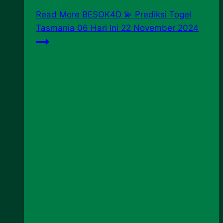
cepat. Maka dari itu bagi anda yang ingin
bermain dan memasang taruhan
menggunakan prediksi…
Read More
BESOK4D 💫 Prediksi Togel
Tasmania 06 Hari Ini 15 Desember 2024
Leave a Reply
Your email address will not be published.
Required
fields are marked
*