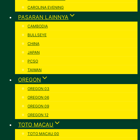
CAROLINA EVENING
PASARAN LAINNYA
CAMBODIA
BULLSEYE
CHINA
JAPAN
PCSO
TAIWAN
OREGON
OREGON 03
OREGON 06
OREGON 09
OREGON 12
TOTO MACAU
TOTO MACAU 00