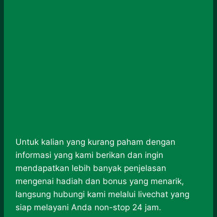
BESOK4D 💫 Prediksi Togel Carolina Evening Hari Ini
27 Oktober 2024
Similar Posts
TASMANIA 06
BESOK4D 💫 Prediksi Togel
Tasmania 06 Hari Ini 12
Desember 2024
By
BESOK4D
11/12/2024
BESOK4D 💫 Prediksi Togel Tasmania 06