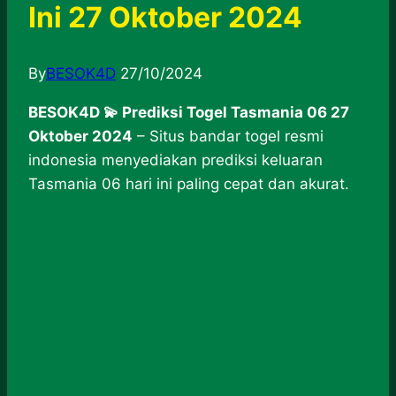
Ini 27 Oktober 2024
By
BESOK4D
27/10/2024
BESOK4D 💫 Prediksi Togel Tasmania 06 27
Oktober 2024
– Situs bandar togel resmi
indonesia menyediakan prediksi keluaran
Tasmania 06 hari ini paling cepat dan akurat.
Prediksi data keluaran Tasmania 06 hari ini dari
Besok4d akan sangat bermanfaat dan telah
terbukti cepat. Maka dari itu bagi anda yang
ingin bermain dan memasang taruhan
menggunakan prediksi angka keluaran