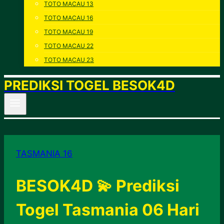
TOTO MACAU 13
TOTO MACAU 16
TOTO MACAU 19
TOTO MACAU 22
TOTO MACAU 23
PREDIKSI TOGEL BESOK4D
TASMANIA 16
BESOK4D 💫 Prediksi
Togel Tasmania 06 Hari