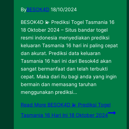
Your email address will not be published.
Required
fields are marked
*
Comment
*
Name
*