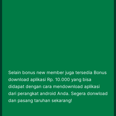
Jadilah crazy rich bersama kami dengan
hadiah terbesar yang telah tersedia.
Untuk kalian yang kurang paham dengan
informasi yang kami berikan dan ingin
mendapatkan lebih banyak penjelasan