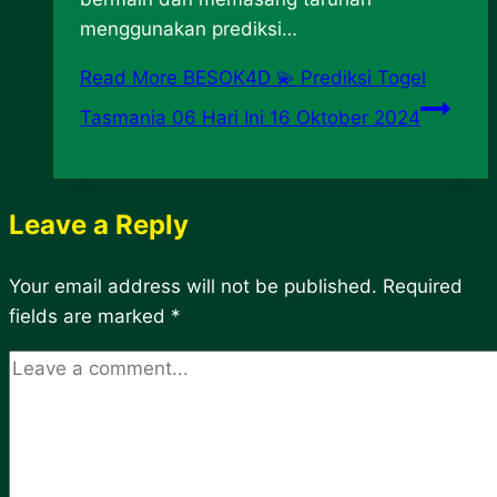
SINGAPORE
SYDNEY POOLS
HONGKONG POOLS
PASARAN AMERIKA
Toggle child menu
KENTUCKY MID
FLORIDA MID
NEW YORK MID
CAROLINA DAY
CALIFORNIA
FLORIDA EVENING
NEW YORK EVENING
KENTUCKY EVENING
CAROLINA EVENING
PASARAN LAINNYA
Toggle child menu
CAMBODIA
BULLSEYE
CHINA