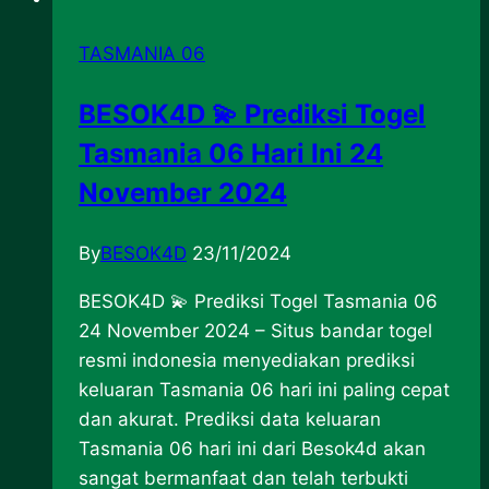
Tasmania 16 Hari Ini 14
Desember 2024
By
BESOK4D
13/12/2024
BESOK4D 💫 Prediksi Togel Tasmania 16
14 Desember 2024 – Situs bandar togel
resmi indonesia menyediakan prediksi
keluaran Tasmania 16 hari ini paling cepat
dan akurat. Prediksi data keluaran
Tasmania 16 hari ini dari Besok4d akan
sangat bermanfaat dan telah terbukti
cepat. Maka dari itu bagi anda yang ingin
bermain dan memasang taruhan
menggunakan prediksi…
Read More
BESOK4D 💫 Prediksi Togel