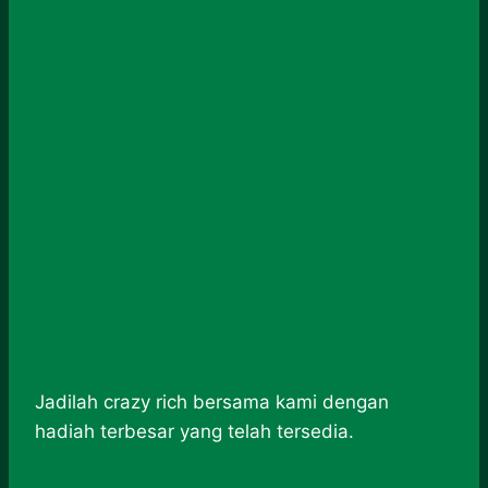
mengenai hadiah dan bonus yang menarik,
langsung hubungi kami melalui livechat yang
siap melayani Anda non-stop 24 jam.
Post Tags:
#
Prediksi Keluaran Tasmania
06
#
Prediksi Tasmania 06
#
Prediksi Tasmania
06 Hari Ini
#
Result Tasmania 06
#
Togel
Tasmania 06 0 No approved comments
Post navigation
Previous
BESOK4D 💫 Prediksi Togel Libanon Hari Ini 13
November 2024
Next