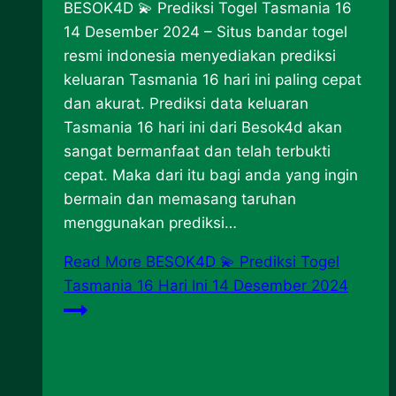
Tasmania 16 hari ini dari Besok4d akan
sangat bermanfaat dan telah terbukti
cepat. Maka dari itu bagi anda yang ingin
bermain dan memasang taruhan
menggunakan prediksi…
Read More
BESOK4D 💫 Prediksi Togel
Tasmania 16 Hari Ini 17 Desember 2024