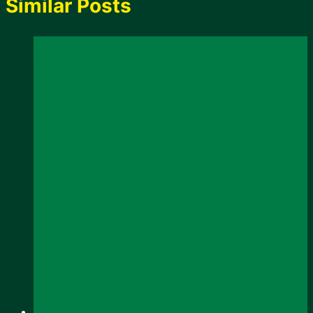
TASMANIA 16
BESOK4D 💫 Prediksi Togel