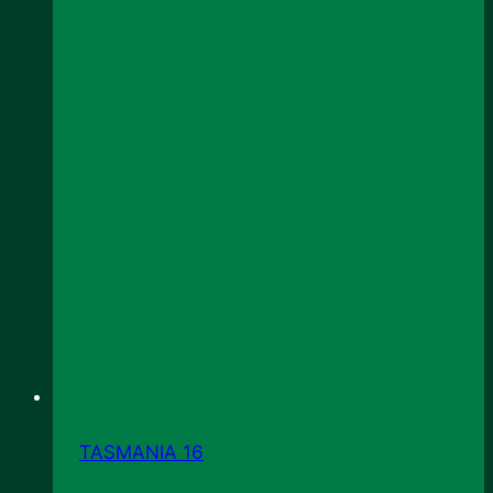
TASMANIA 16
BESOK4D 💫 Prediksi Togel
Tasmania 16 Hari Ini 26
Oktober 2024