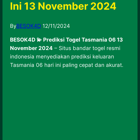
Ini 13 November 2024
By
BESOK4D
12/11/2024
BESOK4D 💫 Prediksi Togel Tasmania 06 13
November 2024
– Situs bandar togel resmi
indonesia menyediakan prediksi keluaran
Tasmania 06 hari ini paling cepat dan akurat.
Prediksi data keluaran Tasmania 06 hari ini dari
Besok4d akan sangat bermanfaat dan telah
terbukti cepat. Maka dari itu bagi anda yang
ingin bermain dan memasang taruhan
menggunakan prediksi angka keluaran