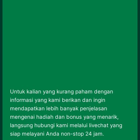
BESOK4D 💫 Prediksi Togel Tasmania 16 Hari Ini 13
November 2024
Similar Posts
TASMANIA 06
BESOK4D 💫 Prediksi Togel
Tasmania 06 Hari Ini 24
November 2024
By
BESOK4D
23/11/2024
BESOK4D 💫 Prediksi Togel Tasmania 06