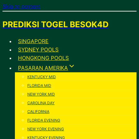
Skip to content
PREDIKSI TOGEL BESOK4D
SINGAPORE
SYDNEY POOLS
HONGKONG POOLS
PASARAN AMERIKA
KENTUCKY MID
FLORIDA MID
NEW YORK MID
CAROLINA DAY
CALIFORNIA
FLORIDA EVENING
NEW YORK EVENING
KENTUCKY EVENING