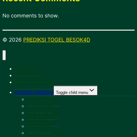
No comments to show.
© 2026
PREDIKSI TOGEL BESOK4D
SINGAPORE
SYDNEY POOLS
HONGKONG POOLS
PASARAN AMERIKA
Toggle child menu
KENTUCKY MID
FLORIDA MID
NEW YORK MID
CAROLINA DAY
CALIFORNIA
FLORIDA EVENING