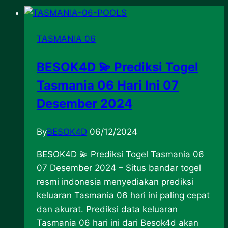
TASMANIA 06
BESOK4D 💫 Prediksi Togel
Tasmania 06 Hari Ini 07
Desember 2024
By
BESOK4D
06/12/2024
BESOK4D 💫 Prediksi Togel Tasmania 06
07 Desember 2024 – Situs bandar togel
resmi indonesia menyediakan prediksi
keluaran Tasmania 06 hari ini paling cepat
dan akurat. Prediksi data keluaran
Tasmania 06 hari ini dari Besok4d akan