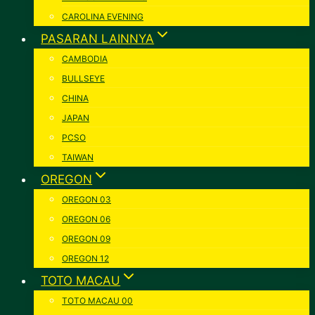
CAROLINA EVENING
PASARAN LAINNYA
CAMBODIA
BULLSEYE
CHINA
JAPAN
PCSO
TAIWAN
OREGON
OREGON 03
OREGON 06
OREGON 09
OREGON 12
TOTO MACAU
TOTO MACAU 00