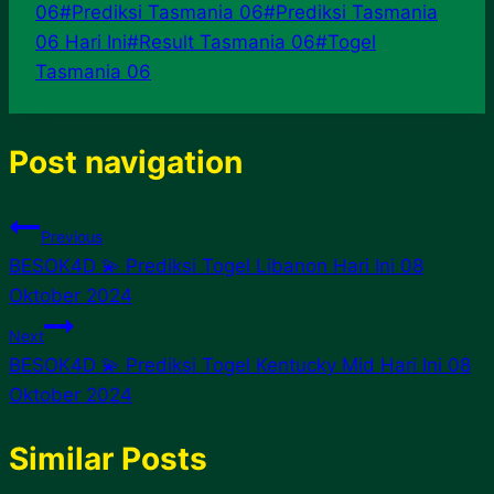
06
#
Prediksi Tasmania 06
#
Prediksi Tasmania
06 Hari Ini
#
Result Tasmania 06
#
Togel
Tasmania 06
Post navigation
Previous
BESOK4D 💫 Prediksi Togel Libanon Hari Ini 08
Oktober 2024
Next
BESOK4D 💫 Prediksi Togel Kentucky Mid Hari Ini 08
Oktober 2024
Similar Posts