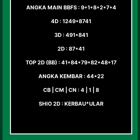
ANGKA MAIN BBFS : 9*1*8*2*7*4
4D : 1249*8741
3D : 491*841
2D : 87*41
TOP 2D (BB) : 41*84*79*82*48*17
ANGKA KEMBAR : 44*22
CB | CM | CN : 4 | 1 | 8
SHIO 2D : KERBAU*ULAR