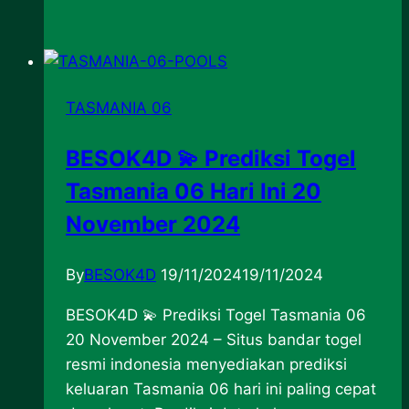
TASMANIA 06
BESOK4D 💫 Prediksi Togel
Tasmania 06 Hari Ini 20
November 2024
By
BESOK4D
19/11/2024
19/11/2024
BESOK4D 💫 Prediksi Togel Tasmania 06
20 November 2024 – Situs bandar togel
resmi indonesia menyediakan prediksi
keluaran Tasmania 06 hari ini paling cepat