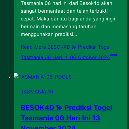
Tasmania 06 hari ini dari Besok4d akan
sangat bermanfaat dan telah terbukti
cepat. Maka dari itu bagi anda yang ingin
bermain dan memasang taruhan
menggunakan prediksi…
Read More
BESOK4D 💫 Prediksi Togel
Tasmania 06 Hari Ini 06 Oktober 2024
TASMANIA 16
BESOK4D 💫 Prediksi Togel
Tasmania 06 Hari Ini 13
November 2024