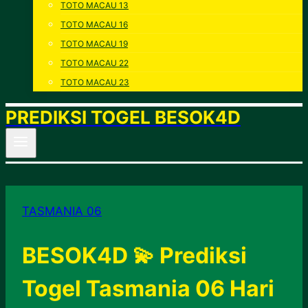
TOTO MACAU 13
TOTO MACAU 16
TOTO MACAU 19
TOTO MACAU 22
TOTO MACAU 23
PREDIKSI TOGEL BESOK4D
TASMANIA 06
BESOK4D 💫 Prediksi
Togel Tasmania 06 Hari