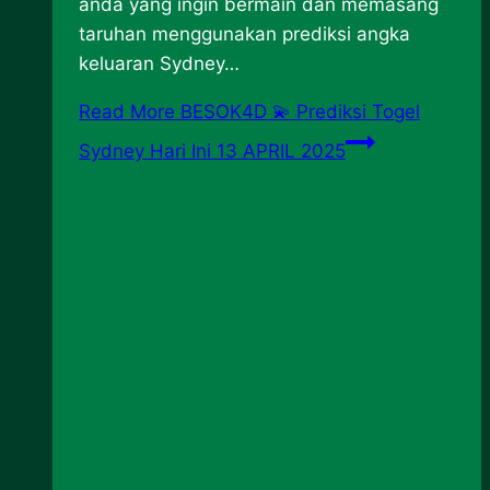
Search
Recent Posts
BESOK4D 💫 Prediksi Togel Toto Macau 23 Hari
Ini 01 JULI 2025
BESOK4D 💫 Prediksi Togel Hongkong Hari Ini 01
JULI 2025
BESOK4D 💫 Prediksi Togel Toto Macau 22 Hari
Ini 01 JULI 2025
BESOK4D 💫 Prediksi Togel Taiwan Hari Ini 01
JULI 2025
BESOK4D 💫 Prediksi Togel PCSO Hari Ini 01
JULI 2025
Recent Comments