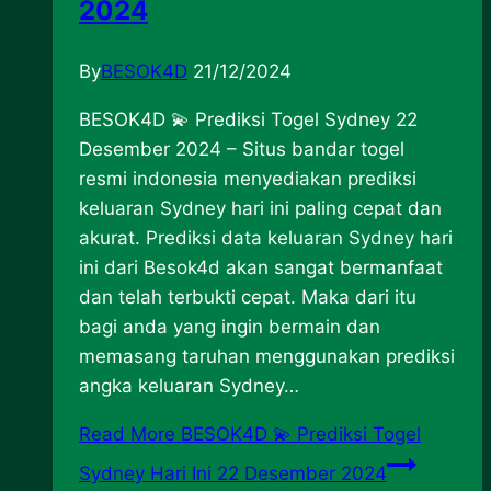
Sydney Hari Ini 14 APRIL
2025
By
BESOK4D
13/04/2025
13/04/2025
BESOK4D 💫 Prediksi Togel Sydney14
APRIL 2025 – Situs bandar togel resmi
indonesia menyediakan prediksi keluaran
Sydney hari ini paling cepat dan akurat.
Prediksi data keluaran Sydney hari ini dari
Besok4d akan sangat bermanfaat dan
telah terbukti cepat. Maka dari itu bagi
anda yang ingin bermain dan memasang
taruhan menggunakan prediksi angka
keluaran Sydney yang telah…
Read More
BESOK4D 💫 Prediksi Togel