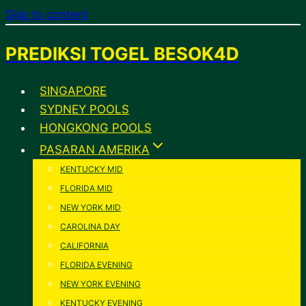
Skip to content
PREDIKSI TOGEL BESOK4D
SINGAPORE
SYDNEY POOLS
HONGKONG POOLS
PASARAN AMERIKA
KENTUCKY MID
FLORIDA MID
NEW YORK MID
CAROLINA DAY
CALIFORNIA
FLORIDA EVENING
NEW YORK EVENING
KENTUCKY EVENING