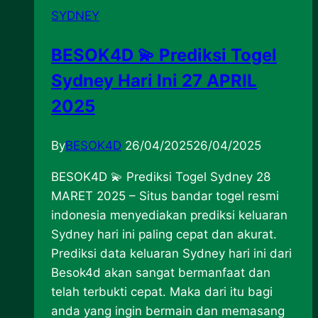
Read More
BESOK4D 💫 Prediksi Togel
Sydney Hari Ini 20 Oktober 2024
SYDNEY
BESOK4D 💫 Prediksi Togel
Sydney Hari Ini 22 Desember
2024
By
BESOK4D
21/12/2024
BESOK4D 💫 Prediksi Togel Sydney 22
Desember 2024 – Situs bandar togel
resmi indonesia menyediakan prediksi