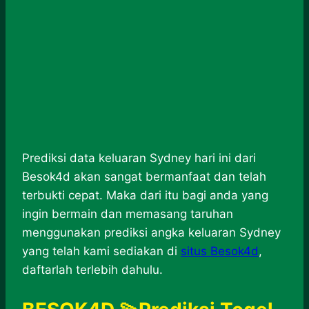
yang telah kami sediakan di
situs Besok4d
,
daftarlah terlebih dahulu.
BESOK4D 💫Prediksi Togel
Sydney Hari Ini 07
November 2024
Dibawah ini merupakan prediksi keluaran data
Sydney yang terpercaya dan dapat tembus
jackpot 2D, 3D, bahkan 4D. Simak dan pasang
taruhan anda di situs
bandar togel resmi
besok4d.