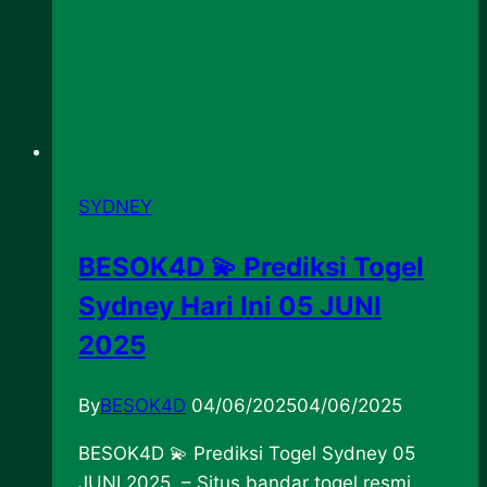
No comments to show.
© 2026
PREDIKSI TOGEL BESOK4D
SINGAPORE
SYDNEY POOLS
HONGKONG POOLS
PASARAN AMERIKA
Toggle child menu
KENTUCKY MID
FLORIDA MID
NEW YORK MID
CAROLINA DAY
CALIFORNIA
FLORIDA EVENING
NEW YORK EVENING