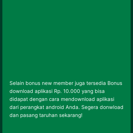
Jadilah crazy rich bersama kami dengan
hadiah terbesar yang telah tersedia.
Untuk kalian yang kurang paham dengan
informasi yang kami berikan dan ingin
mendapatkan lebih banyak penjelasan