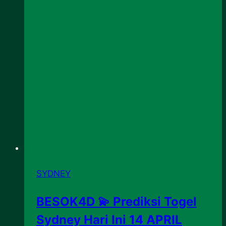
TOTO MACAU 19
TOTO MACAU 22
TOTO MACAU 23