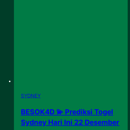
Sydney hari ini paling cepat dan akurat.
Prediksi data keluaran Sydney hari ini dari
Besok4d akan sangat bermanfaat dan
telah terbukti cepat. Maka dari itu bagi
anda yang ingin bermain dan memasang
taruhan menggunakan prediksi angka
keluaran Sydney…
Read More
BESOK4D 💫 Prediksi Togel
Sydney Hari Ini 05 JUNI 2025
SYDNEY
BESOK4D 💫 Prediksi Togel