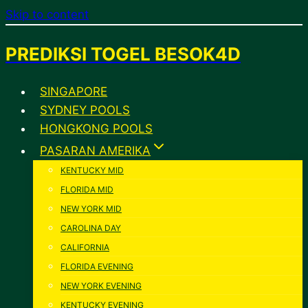
Skip to content
PREDIKSI TOGEL BESOK4D
SINGAPORE
SYDNEY POOLS
HONGKONG POOLS
PASARAN AMERIKA
KENTUCKY MID
FLORIDA MID
NEW YORK MID
CAROLINA DAY
CALIFORNIA
FLORIDA EVENING
NEW YORK EVENING
KENTUCKY EVENING