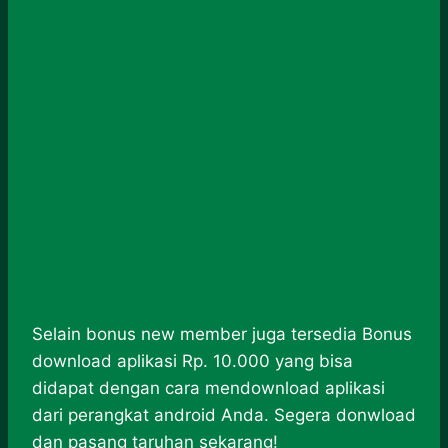
Jadilah crazy rich bersama kami dengan
hadiah terbesar yang telah tersedia.
Untuk kalian yang kurang paham dengan