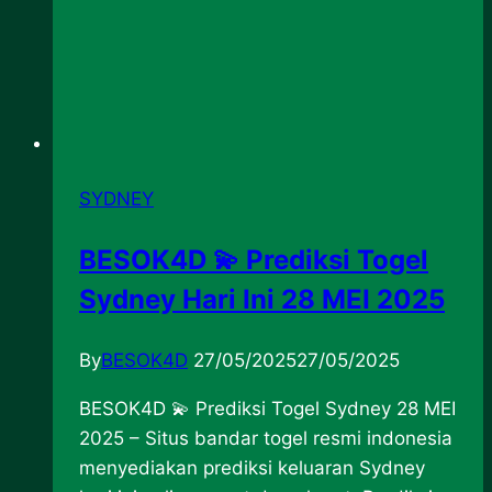
© 2026
PREDIKSI TOGEL BESOK4D
SINGAPORE
SYDNEY POOLS
HONGKONG POOLS
PASARAN AMERIKA
Toggle child menu
KENTUCKY MID
FLORIDA MID
NEW YORK MID
CAROLINA DAY
CALIFORNIA
FLORIDA EVENING
NEW YORK EVENING
KENTUCKY EVENING
CAROLINA EVENING