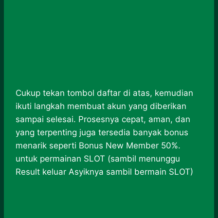
didapat dengan cara mendownload aplikasi
dari perangkat android Anda. Segera donwload
dan pasang taruhan sekarang!