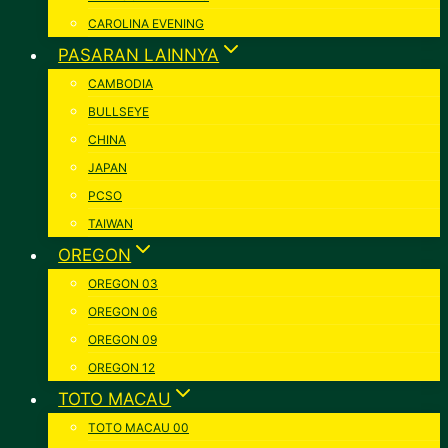
CAROLINA EVENING
PASARAN LAINNYA
CAMBODIA
BULLSEYE
CHINA
JAPAN
PCSO
TAIWAN
OREGON
OREGON 03
OREGON 06
OREGON 09
OREGON 12
TOTO MACAU
TOTO MACAU 00