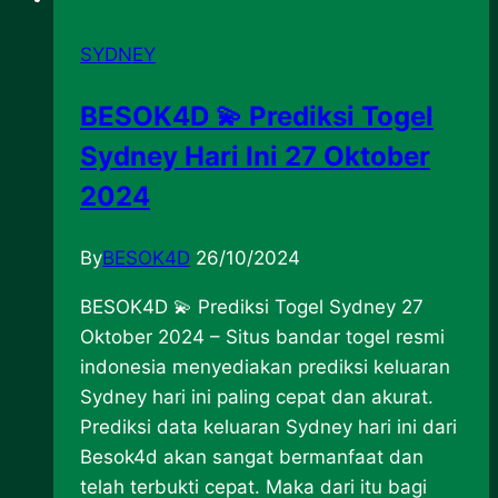
Read More
BESOK4D 💫 Prediksi Togel
Sydney Hari Ini 31 Desember 2024
SYDNEY
BESOK4D 💫 Prediksi Togel
Sydney Hari Ini 16 JUNI 2025
By
BESOK4D
15/06/2025
15/06/2025
BESOK4D 💫 Prediksi Togel Sydney 16
JUNI 2025 – Situs bandar togel resmi
indonesia menyediakan prediksi keluaran