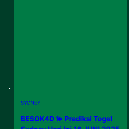
data keluaran Sydney hari ini dari
Besok4d akan sangat bermanfaat dan
telah terbukti cepat. Maka dari itu bagi
anda yang ingin bermain dan memasang
taruhan menggunakan prediksi angka
keluaran Sydney…
Read More
BESOK4D 💫 Prediksi Togel
Sydney Hari Ini 28 MEI 2025
SYDNEY
BESOK4D 💫 Prediksi Togel
Sydney Hari Ini 13 MARET