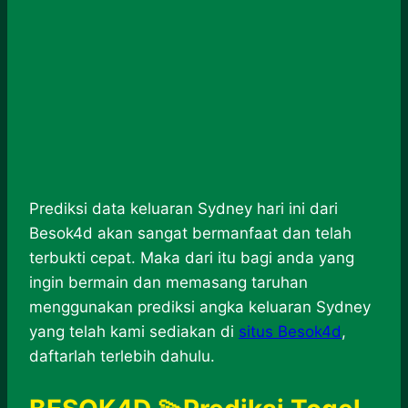
yang telah kami sediakan di
situs Besok4d
,
daftarlah terlebih dahulu.
BESOK4D 💫Prediksi Togel
Sydney Hari Ini 06 MEI
2025
Dibawah ini merupakan prediksi keluaran data
Sydney yang terpercaya dan dapat tembus
jackpot 2D, 3D, bahkan 4D. Simak dan pasang
taruhan anda di situs
bandar togel resmi
besok4d.