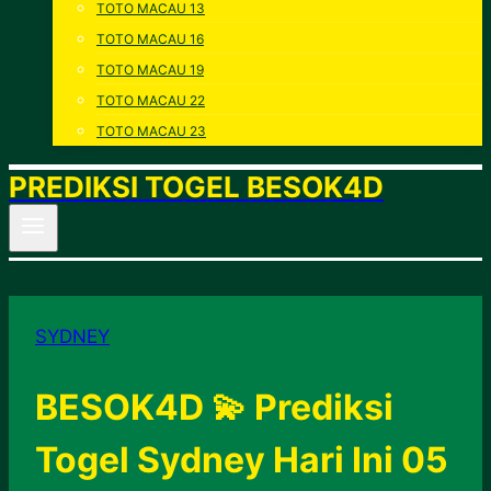
TOTO MACAU 13
TOTO MACAU 16
TOTO MACAU 19
TOTO MACAU 22
TOTO MACAU 23
PREDIKSI TOGEL BESOK4D
SYDNEY
BESOK4D 💫 Prediksi
Togel Sydney Hari Ini 05