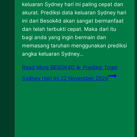
CAROLINA EVENING
PASARAN LAINNYA
Toggle child menu
CAMBODIA
BULLSEYE
CHINA
JAPAN
PCSO
TAIWAN
OREGON
Toggle child menu
OREGON 03
OREGON 06
OREGON 09
OREGON 12
TOTO MACAU
Toggle child menu
TOTO MACAU 00
TOTO MACAU 13
TOTO MACAU 16
TOTO MACAU 19
TOTO MACAU 22