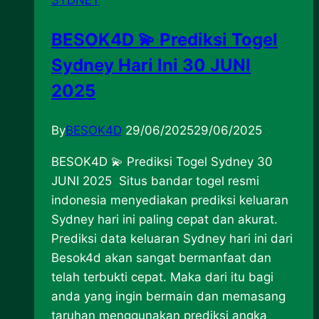
Comment
*
Name
*
Email
*
Website
Save my name, email, and website in this browser
for the next time I comment.
Search
Search