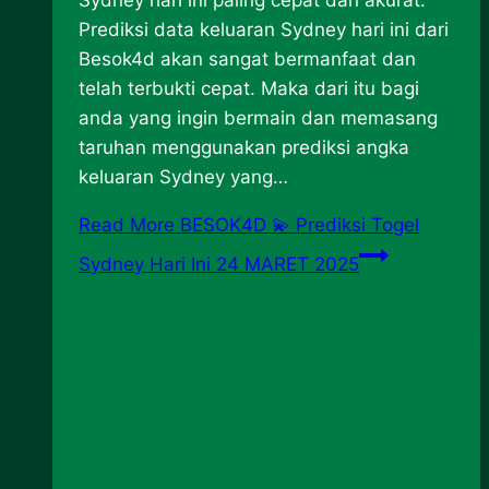
Sydney Hari Ini 30 JUNI 2025
SYDNEY
BESOK4D 💫 Prediksi Togel
Sydney Hari Ini 22 November
2024
By
BESOK4D
21/11/2024
21/11/2024
BESOK4D 💫 Prediksi Togel Sydney 22
November 2024 – Situs bandar togel
resmi indonesia menyediakan prediksi
keluaran Sydney hari ini paling cepat dan