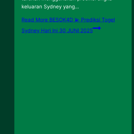
Recent Posts
BESOK4D 💫 Prediksi Togel Toto Macau 23 Hari
Ini 01 JULI 2025
BESOK4D 💫 Prediksi Togel Hongkong Hari Ini 01
JULI 2025
BESOK4D 💫 Prediksi Togel Toto Macau 22 Hari
Ini 01 JULI 2025
BESOK4D 💫 Prediksi Togel Taiwan Hari Ini 01
JULI 2025
BESOK4D 💫 Prediksi Togel PCSO Hari Ini 01
JULI 2025
Recent Comments