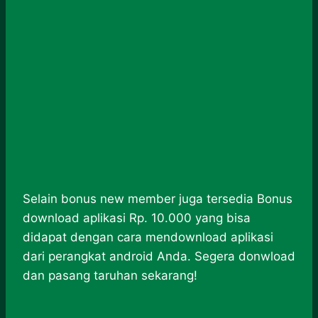
Jadilah crazy rich bersama kami dengan
hadiah terbesar yang telah tersedia.
Untuk kalian yang kurang paham dengan
informasi yang kami berikan dan ingin
mendapatkan lebih banyak penjelasan