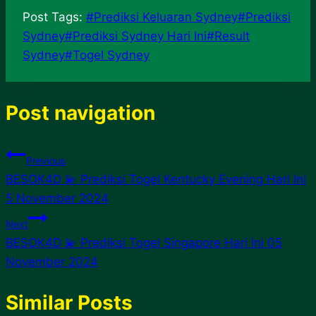
Prediksi data keluaran Sydney hari ini dari
Besok4d akan sangat bermanfaat dan
telah terbukti cepat. Maka dari itu bagi
anda yang ingin bermain dan memasang
taruhan menggunakan prediksi angka
keluaran Sydney…
Read More
BESOK4D 💫 Prediksi Togel
Sydney Hari Ini 13 MEI 2025
SYDNEY
BESOK4D 💫 Prediksi Togel