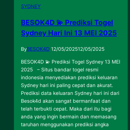
Sydney Hari Ini 24 MARET 2025
SYDNEY
BESOK4D 💫 Prediksi Togel
Sydney Hari Ini 07 Desember
2024
By
BESOK4D
06/12/2024
BESOK4D 💫 Prediksi Togel Sydney 07
Desember 2024 – Situs bandar togel
resmi indonesia menyediakan prediksi
keluaran Sydney hari ini paling cepat dan