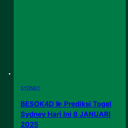
TOTO MACAU 23