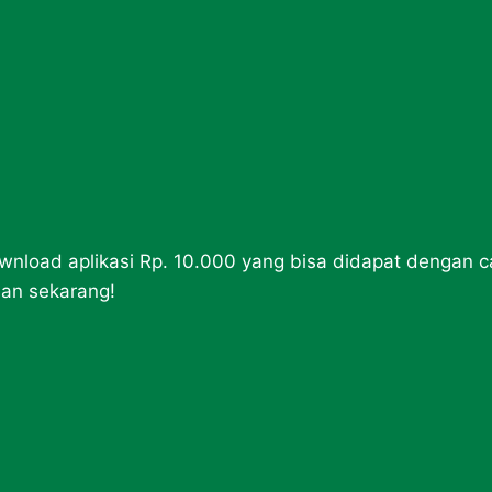
i yang kami berikan dan ingin mendapatkan lebih bany
chat yang siap melayani Anda non-stop 24 jam.
ran Singapore
#
Prediksi Singapore
#
Prediksi Singapore Ha