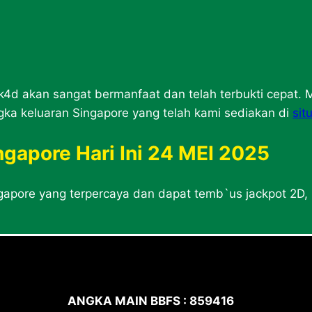
ANGKA MAIN
BBFS : 859416
4D : 6149*8594
3D : 958*416
2D : 64*89
ATAS 2D (BB) : 61*14*49*95*58
ANGKA KEMBAR : 99*55
CB | CM | CN : 6 | 1 | 9
SHIO 2D : NAGA*KAMBING