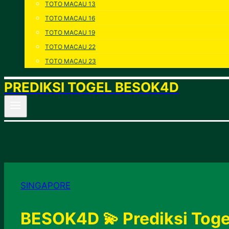
TOTO MACAU 13
TOTO MACAU 16
TOTO MACAU 19
TOTO MACAU 22
TOTO MACAU 23
PREDIKSI TOGEL BESOK4D
SINGAPORE
BESOK4D 💫 Prediksi Togel