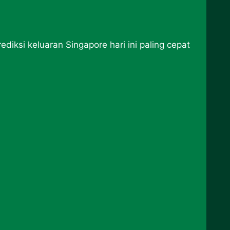
diksi keluaran Singapore hari ini paling cepat
Maka dari itu bagi anda yang ingin bermain
us Besok4d
, daftarlah terlebih dahulu.
, 3D, bahkan 4D. Simak dan pasang taruhan