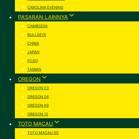
CAROLINA EVENING
PASARAN LAINNYA
CAMBODIA
BULLSEYE
CHINA
JAPAN
PCSO
TAIWAN
OREGON
OREGON 03
OREGON 06
OREGON 09
OREGON 12
TOTO MACAU
TOTO MACAU 00