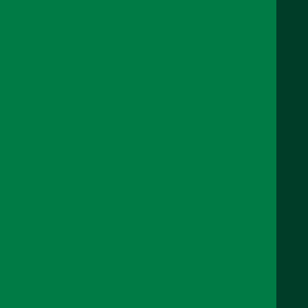
ak penjelasan mengenai hadiah dan bonus