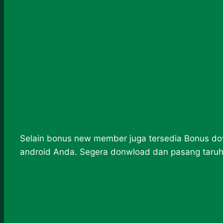
Jadilah crazy rich bersama kami dengan hadiah ter