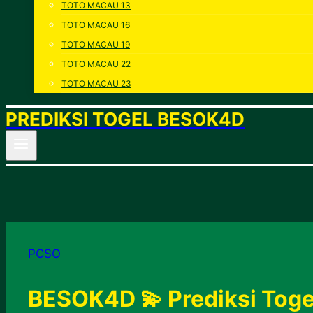
TOTO MACAU 13
TOTO MACAU 16
TOTO MACAU 19
TOTO MACAU 22
TOTO MACAU 23
PREDIKSI TOGEL BESOK4D
PCSO
BESOK4D 💫 Prediksi Toge