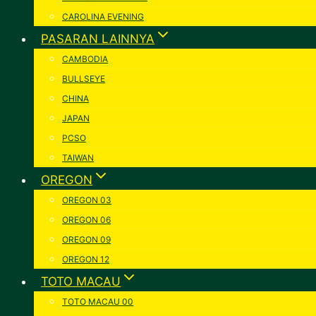
CAROLINA EVENING
PASARAN LAINNYA
CAMBODIA
BULLSEYE
CHINA
JAPAN
PCSO
TAIWAN
OREGON
OREGON 03
OREGON 06
OREGON 09
OREGON 12
TOTO MACAU
TOTO MACAU 00