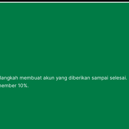
i langkah membuat akun yang diberikan sampai selesai.
 member 10%.
nload aplikasi Rp. 10.000 yang bisa didapat dengan c
an sekarang!