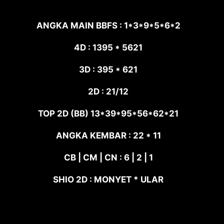
ANGKA MAIN BBFS : 1*3*9*5*6*2
4D : 1395 * 5621
3D : 395 * 621
2D : 21/12
TOP 2D (BB) 13*39*95*56*62*21
ANGKA KEMBAR : 22 * 11
CB | CM | CN : 6 | 2 | 1
SHIO 2D : MONYET * ULAR