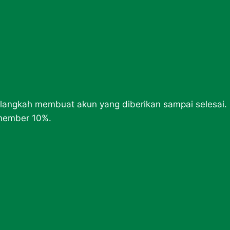
besar yang telah tersedia.