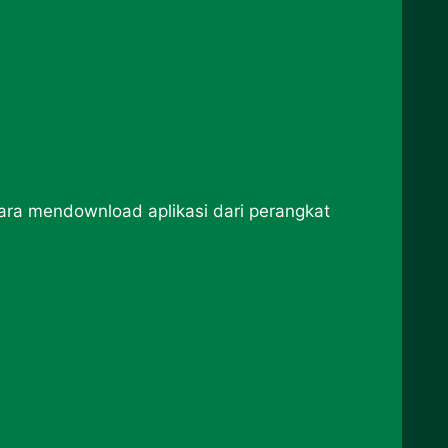
ak penjelasan mengenai hadiah dan bonus