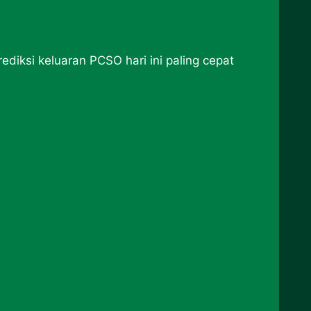
diksi keluaran PCSO hari ini paling cepat
 dari itu bagi anda yang ingin bermain dan
4d
, daftarlah terlebih dahulu.
bahkan 4D. Simak dan pasang taruhan anda di