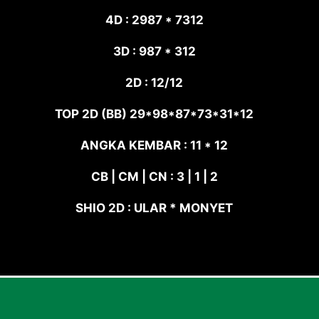
i langkah membuat akun yang diberikan sampai selesai.
 member 10%.
nload aplikasi Rp. 10.000 yang bisa didapat dengan c
an sekarang!