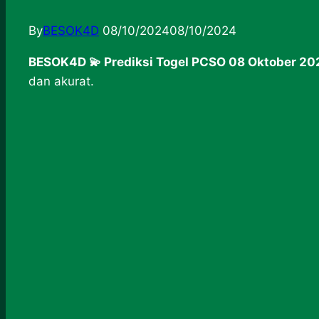
By
BESOK4D
08/10/2024
08/10/2024
BESOK4D 💫 Prediksi Togel PCSO 08 Oktober 20
dan akurat.
Prediksi data keluaran PCSO hari ini dari Besok4d
memasang taruhan menggunakan prediksi angka k
BESOK4D 💫Prediksi Togel PC
Dibawah ini merupakan prediksi keluaran data PC
situs
bandar togel resmi
besok4d.