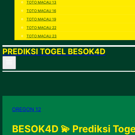
TOTO MACAU 13
TOTO MACAU 16
TOTO MACAU 19
TOTO MACAU 22
TOTO MACAU 23
PREDIKSI TOGEL BESOK4D
OREGON 12
BESOK4D 💫 Prediksi Togel