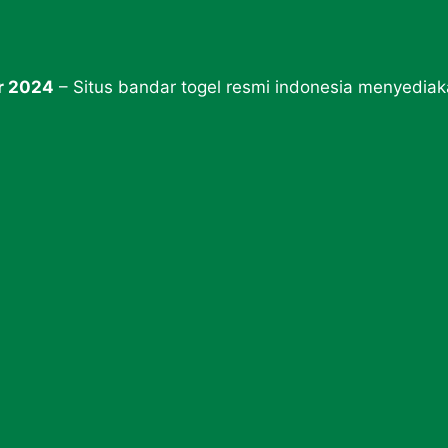
r 2024
– Situs bandar togel resmi indonesia menyediakan
sok4d akan sangat bermanfaat dan telah terbukti cepat. 
a keluaran Oregon 12 yang telah kami sediakan di
sit
gon 12 Hari Ini 22 Oktober 202
egon 12 yang terpercaya dan dapat tembus jackpot 2D,