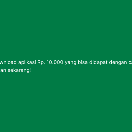
i yang kami berikan dan ingin mendapatkan lebih bany
chat yang siap melayani Anda non-stop 24 jam.
si OREGON 12
#
Prediksi OREGON 12 Hari Ini
#
Result OR
2024
ktober 2024