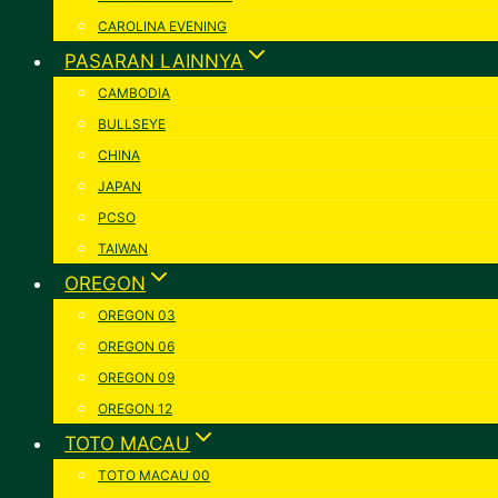
CAROLINA EVENING
PASARAN LAINNYA
CAMBODIA
BULLSEYE
CHINA
JAPAN
PCSO
TAIWAN
OREGON
OREGON 03
OREGON 06
OREGON 09
OREGON 12
TOTO MACAU
TOTO MACAU 00