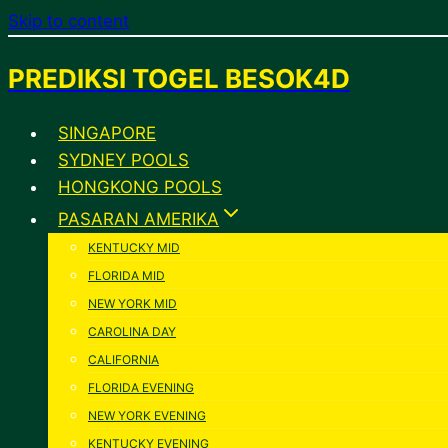
Skip to content
PREDIKSI TOGEL BESOK4D
SINGAPORE
SYDNEY POOLS
HONGKONG POOLS
PASARAN AMERIKA
KENTUCKY MID
FLORIDA MID
NEW YORK MID
CAROLINA DAY
CALIFORNIA
FLORIDA EVENING
NEW YORK EVENING
KENTUCKY EVENING