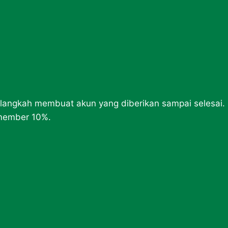
besar yang telah tersedia.