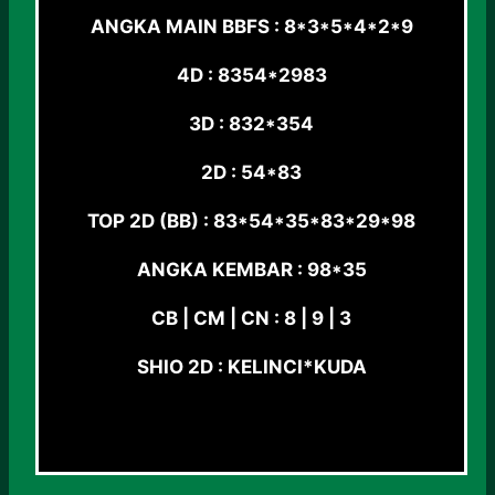
ANGKA MAIN BBFS : 8*3*5*4*2*9
4D : 8354*2983
3D : 832*354
2D : 54*83
TOP 2D (BB) : 83*54*35*83*29*98
ANGKA KEMBAR : 98*35
CB | CM | CN : 8 | 9 | 3
SHIO 2D : KELINCI*KUDA