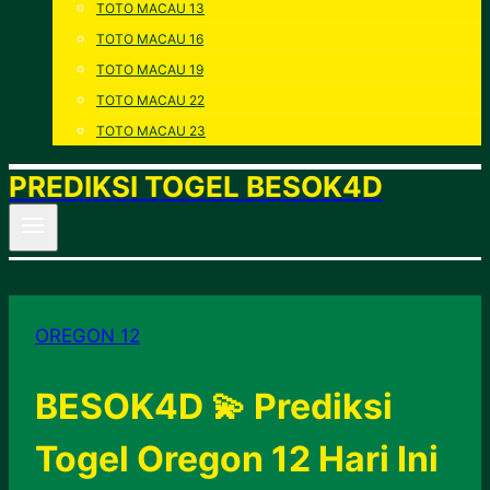
TOTO MACAU 13
TOTO MACAU 16
TOTO MACAU 19
TOTO MACAU 22
TOTO MACAU 23
PREDIKSI TOGEL BESOK4D
OREGON 12
BESOK4D 💫 Prediksi
Togel Oregon 12 Hari Ini