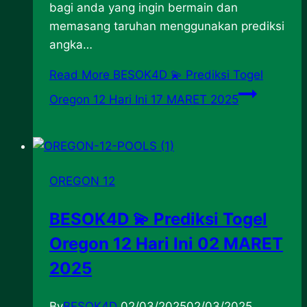
bagi anda yang ingin bermain dan
memasang taruhan menggunakan prediksi
angka…
Read More
BESOK4D 💫 Prediksi Togel
Oregon 12 Hari Ini 17 MARET 2025
OREGON 12
BESOK4D 💫 Prediksi Togel
Oregon 12 Hari Ini 02 MARET
2025
By
BESOK4D
02/03/2025
02/03/2025