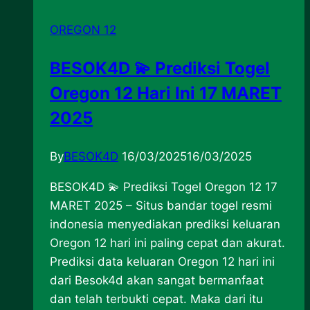
OREGON 12
BESOK4D 💫 Prediksi Togel
Oregon 12 Hari Ini 17 MARET
2025
By
BESOK4D
16/03/2025
16/03/2025
BESOK4D 💫 Prediksi Togel Oregon 12 17
MARET 2025 – Situs bandar togel resmi
indonesia menyediakan prediksi keluaran
Oregon 12 hari ini paling cepat dan akurat.
Prediksi data keluaran Oregon 12 hari ini
dari Besok4d akan sangat bermanfaat
dan telah terbukti cepat. Maka dari itu