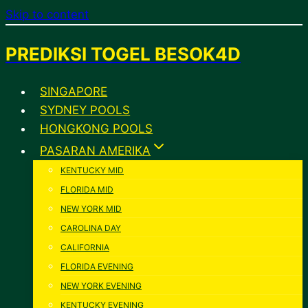
Skip to content
PREDIKSI TOGEL BESOK4D
SINGAPORE
SYDNEY POOLS
HONGKONG POOLS
PASARAN AMERIKA
KENTUCKY MID
FLORIDA MID
NEW YORK MID
CAROLINA DAY
CALIFORNIA
FLORIDA EVENING
NEW YORK EVENING
KENTUCKY EVENING