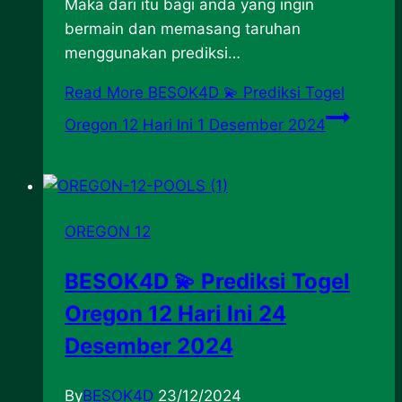
Maka dari itu bagi anda yang ingin
bermain dan memasang taruhan
menggunakan prediksi…
Read More
BESOK4D 💫 Prediksi Togel
Oregon 12 Hari Ini 1 Desember 2024
OREGON 12
BESOK4D 💫 Prediksi Togel
Oregon 12 Hari Ini 24
Desember 2024
By
BESOK4D
23/12/2024