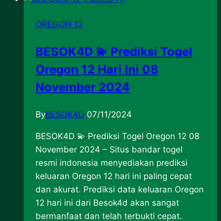
OREGON 12
BESOK4D 💫 Prediksi Togel
Oregon 12 Hari Ini 08
November 2024
By
BESOK4D
07/11/2024
BESOK4D 💫 Prediksi Togel Oregon 12 08
November 2024 – Situs bandar togel
resmi indonesia menyediakan prediksi
keluaran Oregon 12 hari ini paling cepat
dan akurat. Prediksi data keluaran Oregon
12 hari ini dari Besok4d akan sangat
bermanfaat dan telah terbukti cepat.