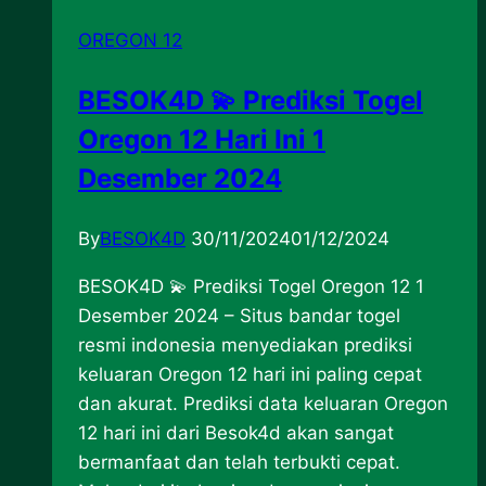
OREGON 12
BESOK4D 💫 Prediksi Togel
Oregon 12 Hari Ini 1
Desember 2024
By
BESOK4D
30/11/2024
01/12/2024
BESOK4D 💫 Prediksi Togel Oregon 12 1
Desember 2024 – Situs bandar togel
resmi indonesia menyediakan prediksi
keluaran Oregon 12 hari ini paling cepat
dan akurat. Prediksi data keluaran Oregon
12 hari ini dari Besok4d akan sangat
bermanfaat dan telah terbukti cepat.