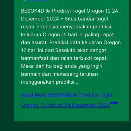
BESOK4D 💫 Prediksi Togel Oregon 12 24
Desember 2024 – Situs bandar togel
resmi indonesia menyediakan prediksi
keluaran Oregon 12 hari ini paling cepat
dan akurat. Prediksi data keluaran Oregon
12 hari ini dari Besok4d akan sangat
bermanfaat dan telah terbukti cepat.
Maka dari itu bagi anda yang ingin
bermain dan memasang taruhan
menggunakan prediksi…
Read More
BESOK4D 💫 Prediksi Togel
Oregon 12 Hari Ini 24 Desember 2024