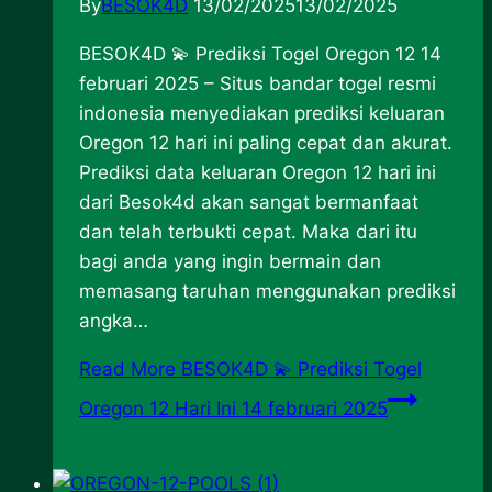
By
BESOK4D
13/02/2025
13/02/2025
BESOK4D 💫 Prediksi Togel Oregon 12 14
februari 2025 – Situs bandar togel resmi
indonesia menyediakan prediksi keluaran
Oregon 12 hari ini paling cepat dan akurat.
Prediksi data keluaran Oregon 12 hari ini
dari Besok4d akan sangat bermanfaat
dan telah terbukti cepat. Maka dari itu
bagi anda yang ingin bermain dan
memasang taruhan menggunakan prediksi
angka…
Read More
BESOK4D 💫 Prediksi Togel
Oregon 12 Hari Ini 14 februari 2025