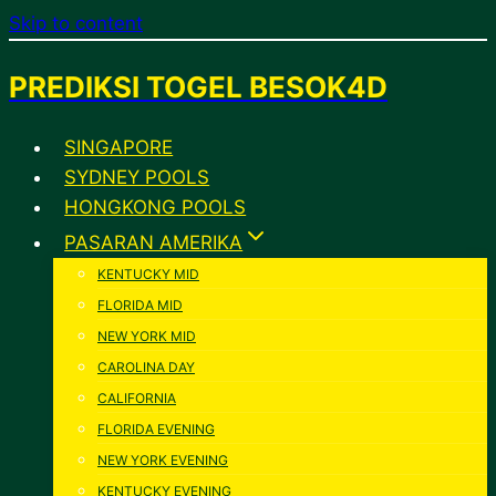
Skip to content
PREDIKSI TOGEL BESOK4D
SINGAPORE
SYDNEY POOLS
HONGKONG POOLS
PASARAN AMERIKA
KENTUCKY MID
FLORIDA MID
NEW YORK MID
CAROLINA DAY
CALIFORNIA
FLORIDA EVENING
NEW YORK EVENING
KENTUCKY EVENING