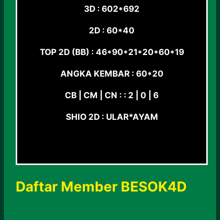
Daftar Member BESOK4D
Cukup tekan tombol daftar di atas, kemudian
ikuti langkah membuat akun yang diberikan
sampai selesai. Prosesnya cepat, aman, dan
yang terpenting juga tersedia banyak bonus
menarik seperti new member 10%.
Selain bonus new member juga tersedia Bonus
download aplikasi Rp. 10.000 yang bisa
didapat dengan cara mendownload aplikasi
dari perangkat android Anda. Segera donwload