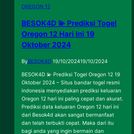
Read More
BESOK4D 💫 Prediksi Togel
Oregon 12 Hari Ini 24 November 2024
OREGON 12
BESOK4D 💫 Prediksi Togel
Oregon 12 Hari Ini 23
JANUARI 2025
By
BESOK4D
22/01/2025
22/01/2025
BESOK4D 💫 Prediksi Togel Oregon 12 23
JANUARI 2025 – Situs bandar togel resmi
indonesia menyediakan prediksi keluaran