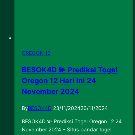
Oregon 12 Hari Ini 20
JANUARI 2025
By
BESOK4D
19/01/2025
19/01/2025
BESOK4D 💫 Prediksi Togel Oregon 12 20
JANUARI 2025 – Situs bandar togel resmi
indonesia menyediakan prediksi keluaran
Oregon 12 hari ini paling cepat dan akurat.
Prediksi data keluaran Oregon 12 hari ini
dari Besok4d akan sangat bermanfaat
dan telah terbukti cepat. Maka dari itu
bagi anda yang ingin bermain dan
memasang taruhan menggunakan prediksi
angka…