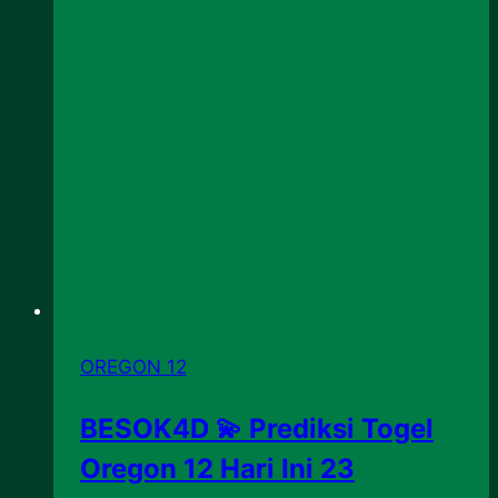
Oregon 12 hari ini paling cepat dan akurat.
Prediksi data keluaran Oregon 12 hari ini
dari Besok4d akan sangat bermanfaat
dan telah terbukti cepat. Maka dari itu
bagi anda yang ingin bermain dan
memasang taruhan menggunakan
prediksi…
Read More
BESOK4D 💫 Prediksi Togel
Oregon 12 Hari Ini 18 JUNI 2025
OREGON 12
BESOK4D 💫 Prediksi Togel