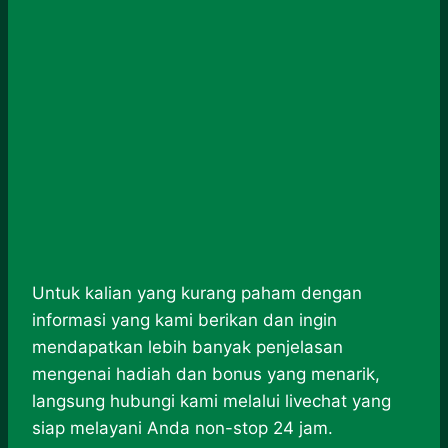
2024
Similar Posts
OREGON 12
BESOK4D 💫 Prediksi Togel
Oregon 12 Hari Ini 19
Oktober 2024
By
BESOK4D
19/10/2024
19/10/2024
BESOK4D 💫 Prediksi Togel Oregon 12 19
Oktober 2024 – Situs bandar togel resmi