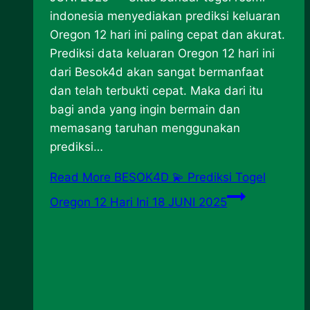
KENTUCKY EVENING
CAROLINA EVENING
PASARAN LAINNYA
Toggle child menu
CAMBODIA
BULLSEYE
CHINA
JAPAN
PCSO
TAIWAN
OREGON
Toggle child menu
OREGON 03
OREGON 06
OREGON 09
OREGON 12
TOTO MACAU
Toggle child menu
TOTO MACAU 00
TOTO MACAU 13
TOTO MACAU 16