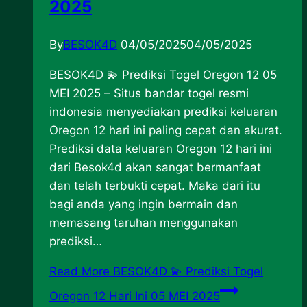
2025
By
BESOK4D
28/04/2025
28/04/2025
BESOK4D 💫 Prediksi Togel Oregon 12 29
APRIL 2025 – Situs bandar togel resmi
indonesia menyediakan prediksi keluaran
Oregon 12 hari ini paling cepat dan akurat.
Prediksi data keluaran Oregon 12 hari ini
dari Besok4d akan sangat bermanfaat
dan telah terbukti cepat. Maka dari itu
bagi anda yang ingin bermain dan
memasang taruhan menggunakan
prediksi…
Read More
BESOK4D 💫 Prediksi Togel