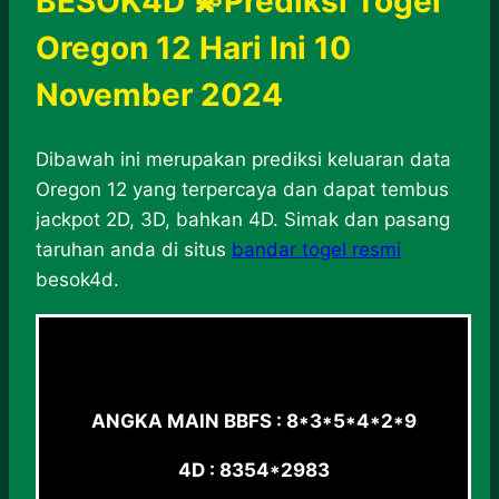
ANGKA MAIN BBFS : 8*3*5*4*2*9
4D : 8354*2983
3D : 832*354
2D : 54*83
TOP 2D (BB) : 83*54*35*83*29*98
ANGKA KEMBAR : 98*35
CB | CM | CN : 8 | 9 | 3
SHIO 2D : KELINCI * KUDA