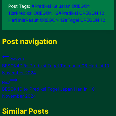
indonesia menyediakan prediksi keluaran
Oregon 12 hari ini paling cepat dan akurat.
Prediksi data keluaran Oregon 12 hari ini
dari Besok4d akan sangat bermanfaat
dan telah terbukti cepat. Maka dari itu
bagi anda yang ingin bermain dan
memasang taruhan menggunakan prediksi
angka…
Read More
BESOK4D 💫 Prediksi Togel
Oregon 12 Hari Ini 16 APRIL 2025
OREGON 12