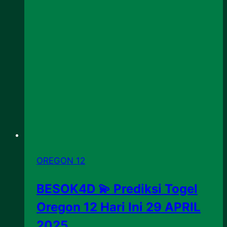
TOTO MACAU 23