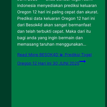
CAROLINA EVENING
PASARAN LAINNYA
Toggle child menu
CAMBODIA
BULLSEYE
CHINA
JAPAN
PCSO
TAIWAN
OREGON
Toggle child menu
OREGON 03
OREGON 06
OREGON 09
OREGON 12
TOTO MACAU
Toggle child menu
TOTO MACAU 00
TOTO MACAU 13
TOTO MACAU 16
TOTO MACAU 19
TOTO MACAU 22