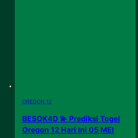
Oregon 12 hari ini paling cepat dan akurat.
Prediksi data keluaran Oregon 12 hari ini
dari Besok4d akan sangat bermanfaat
dan telah terbukti cepat. Maka dari itu
bagi anda yang ingin bermain dan
memasang taruhan menggunakan…
Read More
BESOK4D 💫 Prediksi Togel
Oregon 12 Hari Ini 30 JUNI 2025
OREGON 12
BESOK4D 💫 Prediksi Togel
Oregon 12 Hari Ini 29 APRIL