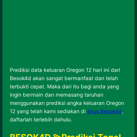
12 yang telah kami sediakan di
situs Besok4d
,
daftarlah terlebih dahulu.
BESOK4D 💫Prediksi Togel
Oregon 12 Hari Ini 10
November 2024
Dibawah ini merupakan prediksi keluaran data
Oregon 12 yang terpercaya dan dapat tembus
jackpot 2D, 3D, bahkan 4D. Simak dan pasang
taruhan anda di situs
bandar togel resmi
besok4d.