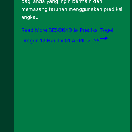
Recent Posts
BESOK4D 💫 Prediksi Togel Toto Macau 23 Hari
Ini 01 JULI 2025
BESOK4D 💫 Prediksi Togel Hongkong Hari Ini 01
JULI 2025
BESOK4D 💫 Prediksi Togel Toto Macau 22 Hari
Ini 01 JULI 2025
BESOK4D 💫 Prediksi Togel Taiwan Hari Ini 01
JULI 2025
BESOK4D 💫 Prediksi Togel PCSO Hari Ini 01
JULI 2025
Recent Comments