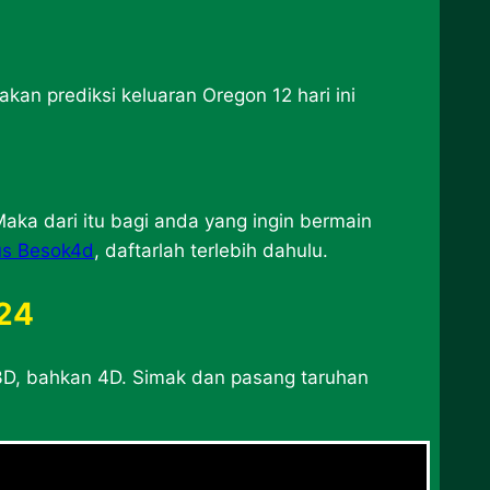
kan prediksi keluaran Oregon 12 hari ini
Maka dari itu bagi anda yang ingin bermain
us Besok4d
, daftarlah terlebih dahulu.
024
 3D, bahkan 4D. Simak dan pasang taruhan