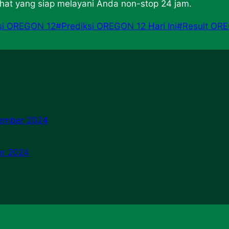
chat yang siap melayani Anda non-stop 24 jam.
si OREGON 12
#
Prediksi OREGON 12 Hari Ini
#
Result OR
vember 2024
er 2024