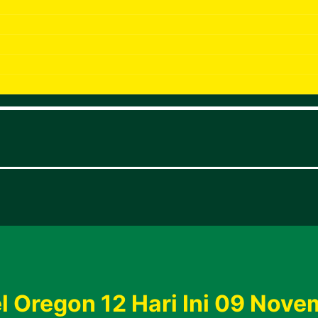
l Oregon 12 Hari Ini 09 Nov