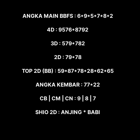
ANGKA MAIN BBFS : 6*9*5*7*8*2
4D : 9576*8792
3D : 579*782
2D : 79*78
TOP 2D (BB) : 59*87*78*28*62*65
ANGKA KEMBAR : 77*22
CB | CM | CN : 9 | 8 | 7
SHIO 2D : ANJING * BABI