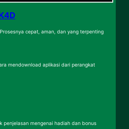
 Prosesnya cepat, aman, dan yang terpenting
ara mendownload aplikasi dari perangkat
ak penjelasan mengenai hadiah dan bonus