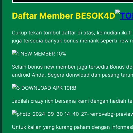
Daftar Member BESOK4D
Cukup tekan tombol daftar di atas, kemudian ikut
juga tersedia banyak bonus menarik seperti new
Selain bonus new member juga tersedia Bonus dow
android Anda. Segera donwload dan pasang taruh
Jadilah crazy rich bersama kami dengan hadiah ter
Untuk kalian yang kurang paham dengan informas