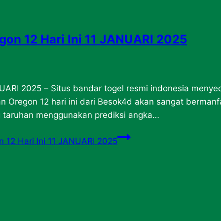
gon 12 Hari Ini 11 JANUARI 2025
ARI 2025 – Situs bandar togel resmi indonesia menyedia
an Oregon 12 hari ini dari Besok4d akan sangat bermanfa
 taruhan menggunakan prediksi angka…
 12 Hari Ini 11 JANUARI 2025