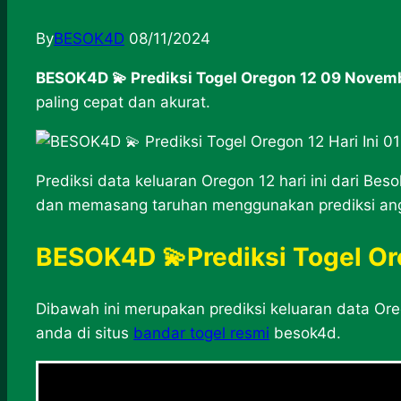
By
BESOK4D
08/11/2024
BESOK4D 💫 Prediksi Togel Oregon 12 09 Novem
paling cepat dan akurat.
Prediksi data keluaran Oregon 12 hari ini dari Be
dan memasang taruhan menggunakan prediksi angk
BESOK4D 💫Prediksi Togel Or
Dibawah ini merupakan prediksi keluaran data Or
anda di situs
bandar togel resmi
besok4d.