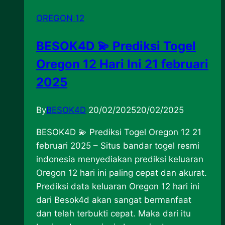
Comment
*
Name
*
Email
*
Website
Save my name, email, and website in this browser
for the next time I comment.
Search