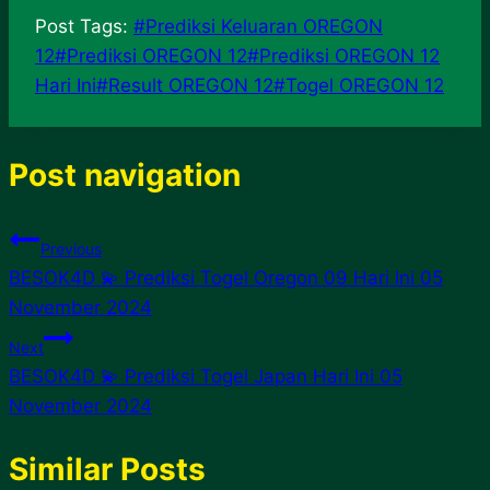
indonesia menyediakan prediksi keluaran
Oregon 12 hari ini paling cepat dan akurat.
Prediksi data keluaran Oregon 12 hari ini
dari Besok4d akan sangat bermanfaat
dan telah terbukti cepat. Maka dari itu
bagi anda yang ingin bermain dan
memasang taruhan menggunakan prediksi
angka…
Read More
BESOK4D 💫 Prediksi Togel
Oregon 12 Hari Ini 25 MARET 2025
OREGON 12