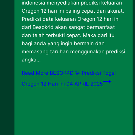
Read More
BESOK4D 💫 Prediksi Togel
Oregon 12 Hari Ini 21 februari 2025
OREGON 12
BESOK4D 💫 Prediksi Togel
Oregon 12 Hari Ini 2 MEI
2025
By
BESOK4D
01/05/2025
01/05/2025
BESOK4D 💫 Prediksi Togel Oregon 12 2
MEI 2025 – Situs bandar togel resmi
indonesia menyediakan prediksi keluaran