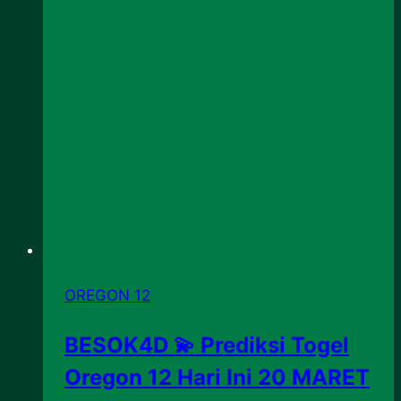
Oregon 12 hari ini paling cepat dan akurat.
Prediksi data keluaran Oregon 12 hari ini
dari Besok4d akan sangat bermanfaat
dan telah terbukti cepat. Maka dari itu
bagi anda yang ingin bermain dan
memasang taruhan menggunakan
prediksi…
Read More
BESOK4D 💫 Prediksi Togel
Oregon 12 Hari Ini 2 MEI 2025
OREGON 12
BESOK4D 💫 Prediksi Togel