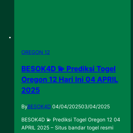
Oregon 12 Hari Ini 21 februari
2025
By
BESOK4D
20/02/2025
20/02/2025
BESOK4D 💫 Prediksi Togel Oregon 12 21
februari 2025 – Situs bandar togel resmi
indonesia menyediakan prediksi keluaran
Oregon 12 hari ini paling cepat dan akurat.
Prediksi data keluaran Oregon 12 hari ini
dari Besok4d akan sangat bermanfaat
dan telah terbukti cepat. Maka dari itu
bagi anda yang ingin bermain dan
memasang taruhan menggunakan prediksi
angka…