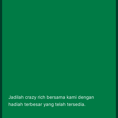
mengenai hadiah dan bonus yang menarik,
langsung hubungi kami melalui livechat yang
siap melayani Anda non-stop 24 jam.
Post Tags:
#
Prediksi Keluaran OREGON
12
#
Prediksi OREGON 12
#
Prediksi OREGON 12
Hari Ini
#
Result OREGON 12
#
Togel OREGON 12
Post navigation
Previous
BESOK4D 💫 Prediksi Togel Oregon 09 Hari Ini 05
November 2024
Next
BESOK4D 💫 Prediksi Togel Japan Hari Ini 05