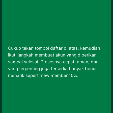
dan pasang taruhan sekarang!