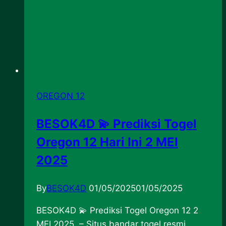
No comments to show.
© 2026
PREDIKSI TOGEL BESOK4D
SINGAPORE
SYDNEY POOLS
HONGKONG POOLS
PASARAN AMERIKA
Toggle child menu
KENTUCKY MID
FLORIDA MID
NEW YORK MID
CAROLINA DAY
CALIFORNIA
FLORIDA EVENING
NEW YORK EVENING