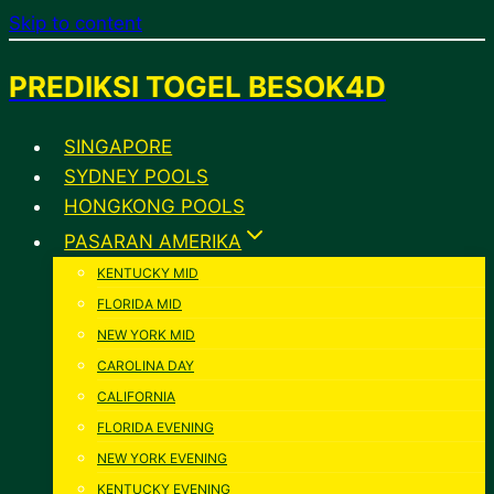
Skip to content
PREDIKSI TOGEL BESOK4D
SINGAPORE
SYDNEY POOLS
HONGKONG POOLS
PASARAN AMERIKA
KENTUCKY MID
FLORIDA MID
NEW YORK MID
CAROLINA DAY
CALIFORNIA
FLORIDA EVENING
NEW YORK EVENING
KENTUCKY EVENING