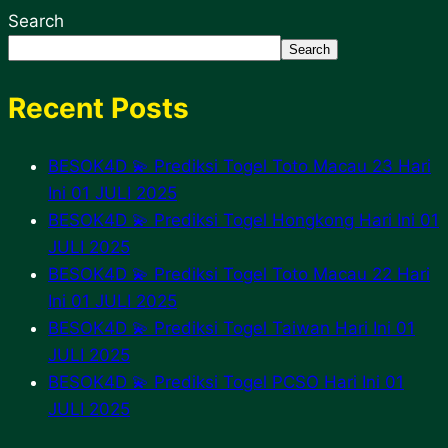
Search
Search
Recent Posts
BESOK4D 💫 Prediksi Togel Toto Macau 23 Hari
Ini 01 JULI 2025
BESOK4D 💫 Prediksi Togel Hongkong Hari Ini 01
JULI 2025
BESOK4D 💫 Prediksi Togel Toto Macau 22 Hari
Ini 01 JULI 2025
BESOK4D 💫 Prediksi Togel Taiwan Hari Ini 01
JULI 2025
BESOK4D 💫 Prediksi Togel PCSO Hari Ini 01
JULI 2025