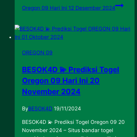
Oregon 09 Hari Ini 12 Desember 2024
OREGON 09
BESOK4D 💫 Prediksi Togel
Oregon 09 Hari Ini 20
November 2024
By
BESOK4D
19/11/2024
BESOK4D 💫 Prediksi Togel Oregon 09 20
November 2024 – Situs bandar togel