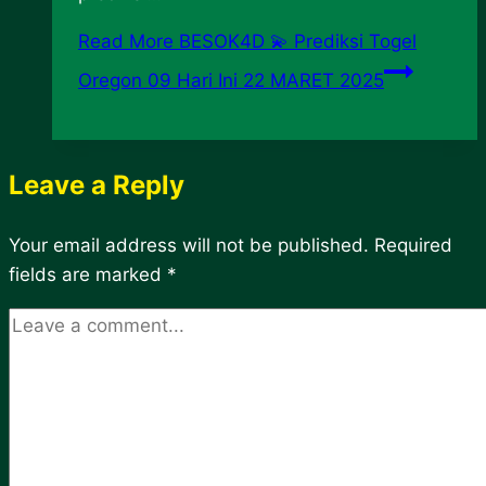
Read More
BESOK4D 💫 Prediksi Togel
Oregon 09 Hari Ini 22 MARET 2025
Leave a Reply
Your email address will not be published.
Required
fields are marked
*