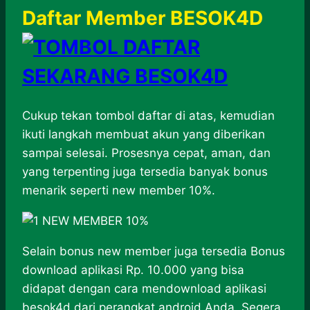
Daftar Member BESOK4D
Cukup tekan tombol daftar di atas, kemudian
ikuti langkah membuat akun yang diberikan
sampai selesai. Prosesnya cepat, aman, dan
yang terpenting juga tersedia banyak bonus
menarik seperti new member 10%.
Selain bonus new member juga tersedia Bonus
download aplikasi Rp. 10.000 yang bisa
didapat dengan cara mendownload aplikasi
besok4d dari perangkat android Anda. Segera