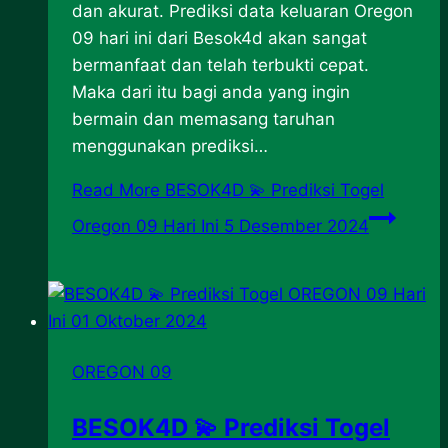
dan akurat. Prediksi data keluaran Oregon
09 hari ini dari Besok4d akan sangat
bermanfaat dan telah terbukti cepat.
Maka dari itu bagi anda yang ingin
bermain dan memasang taruhan
menggunakan prediksi…
Read More
BESOK4D 💫 Prediksi Togel
Oregon 09 Hari Ini 5 Desember 2024
OREGON 09
BESOK4D 💫 Prediksi Togel