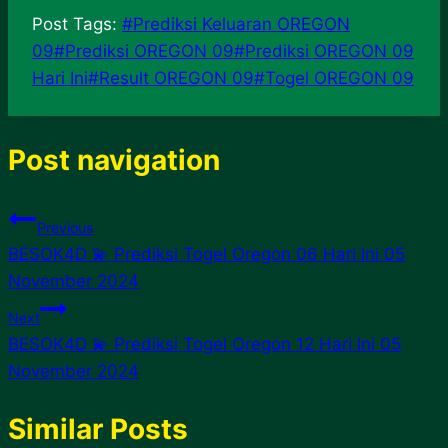
November 2024 – Situs bandar togel
resmi indonesia menyediakan prediksi
keluaran Oregon 09 hari ini paling cepat
dan akurat. Prediksi data keluaran Oregon
09 hari ini dari Besok4d akan sangat
bermanfaat dan telah terbukti cepat.
Maka dari itu bagi anda yang ingin
bermain dan memasang taruhan
menggunakan prediksi…
Read More
BESOK4D 💫 Prediksi Togel
Oregon 09 Hari Ini 17 November 2024
OREGON 09