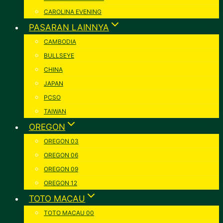
CAROLINA EVENING
PASARAN LAINNYA
CAMBODIA
BULLSEYE
CHINA
JAPAN
PCSO
TAIWAN
OREGON
OREGON 03
OREGON 06
OREGON 09
OREGON 12
TOTO MACAU
TOTO MACAU 00