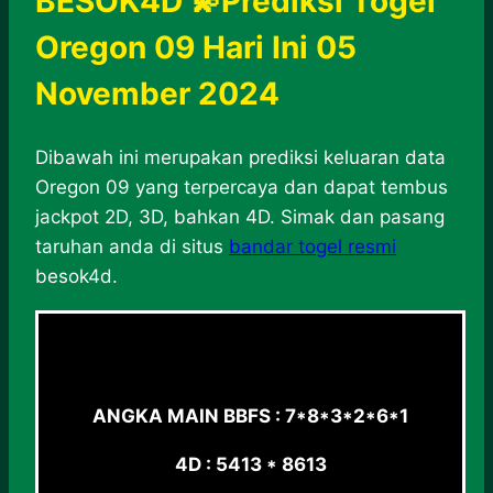
ANGKA MAIN BBFS : 7*8*3*2*6*1
4D : 5413 * 8613
3D : 415 * 138
2D : 34 * 13
TOP 2D (BB) : 87*38*26*16*32*17
ANGKA KEMBAR : 66 * 77
CB | CM | CN : 2 | 6 | 7
SHIO 2D : KAMBING * NAGA