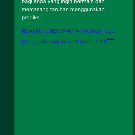
Save my name, email, and website in this browser
for the next time I comment.
Search
Search
Recent Posts
BESOK4D 💫 Prediksi Togel Toto Macau 23 Hari
Ini 01 JULI 2025
BESOK4D 💫 Prediksi Togel Hongkong Hari Ini 01
JULI 2025
BESOK4D 💫 Prediksi Togel Toto Macau 22 Hari
Ini 01 JULI 2025