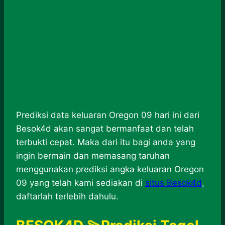
09 yang telah kami sediakan di
situs Besok4d
,
daftarlah terlebih dahulu.
BESOK4D 💫Prediksi Togel
Oregon 09 Hari Ini 05
November 2024
Dibawah ini merupakan prediksi keluaran data
Oregon 09 yang terpercaya dan dapat tembus
jackpot 2D, 3D, bahkan 4D. Simak dan pasang
taruhan anda di situs
bandar togel resmi
besok4d.