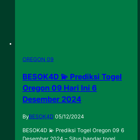
BESOK4D 💫 Prediksi Togel Taiwan Hari Ini 01
JULI 2025
BESOK4D 💫 Prediksi Togel PCSO Hari Ini 01
JULI 2025
Recent Comments
No comments to show.
© 2026
PREDIKSI TOGEL BESOK4D
SINGAPORE
SYDNEY POOLS
HONGKONG POOLS