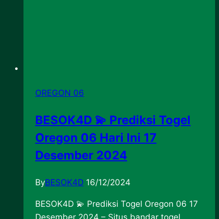
No comments to show.
© 2026
PREDIKSI TOGEL BESOK4D
SINGAPORE
SYDNEY POOLS
HONGKONG POOLS
PASARAN AMERIKA
Toggle child menu
KENTUCKY MID
FLORIDA MID
NEW YORK MID
CAROLINA DAY
CALIFORNIA
FLORIDA EVENING
NEW YORK EVENING