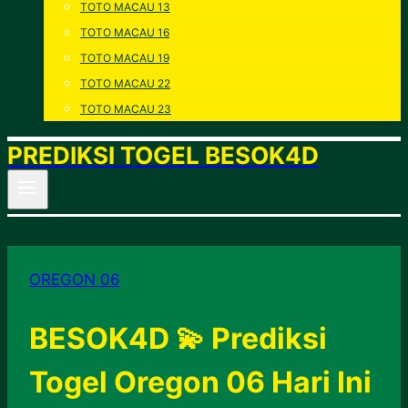
TOTO MACAU 13
TOTO MACAU 16
TOTO MACAU 19
TOTO MACAU 22
TOTO MACAU 23
PREDIKSI TOGEL BESOK4D
OREGON 06
BESOK4D 💫 Prediksi
Togel Oregon 06 Hari Ini