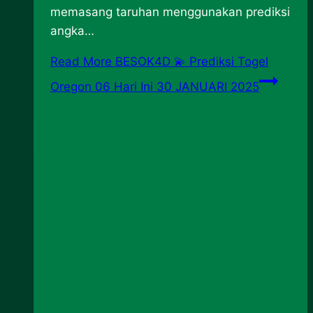
Oregon 06 hari ini paling cepat dan akurat.
Prediksi data keluaran Oregon 06 hari ini
dari Besok4d akan sangat bermanfaat
dan telah terbukti cepat. Maka dari itu
bagi anda yang ingin bermain dan
memasang taruhan menggunakan prediksi
angka…
Read More
BESOK4D 💫 Prediksi Togel
Oregon 06 Hari Ini 07 februari 2025
OREGON 06
BESOK4D 💫 Prediksi Togel