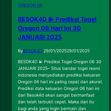
Read More
BESOK4D 💫 Prediksi Togel
Oregon 06 Hari Ini 03 APRIL 2025
OREGON 06
BESOK4D 💫 Prediksi Togel
Oregon 06 Hari Ini 07
februari 2025
By
BESOK4D
06/02/2025
06/02/2025
BESOK4D 💫 Prediksi Togel Oregon 06 07
februari 2025– Situs bandar togel resmi
indonesia menyediakan prediksi keluaran