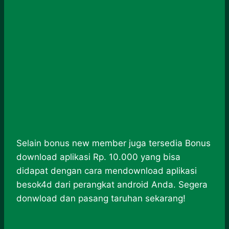
Jadilah crazy rich bersama kami dengan
hadiah terbesar yang telah tersedia.
Untuk kalian yang kurang paham dengan
informasi yang kami berikan dan ingin
mendapatkan lebih banyak penjelasan