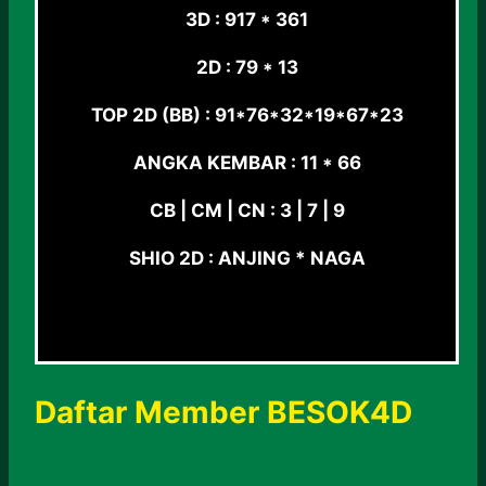
Daftar Member BESOK4D
Cukup tekan tombol daftar di atas, kemudian
ikuti langkah membuat akun yang diberikan
sampai selesai. Prosesnya cepat, aman, dan
yang terpenting juga tersedia banyak bonus
menarik seperti new member 10%.
Selain bonus new member juga tersedia Bonus
download aplikasi Rp. 10.000 yang bisa
didapat dengan cara mendownload aplikasi
besok4d dari perangkat android Anda. Segera