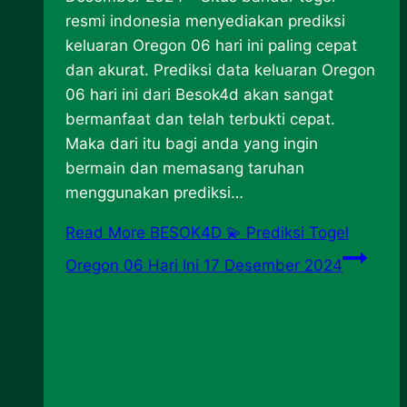
KENTUCKY EVENING
CAROLINA EVENING
PASARAN LAINNYA
Toggle child menu
CAMBODIA
BULLSEYE
CHINA
JAPAN
PCSO
TAIWAN
OREGON
Toggle child menu
OREGON 03
OREGON 06
OREGON 09
OREGON 12
TOTO MACAU
Toggle child menu
TOTO MACAU 00
TOTO MACAU 13
TOTO MACAU 16