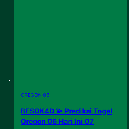
keluaran Oregon 06 hari ini paling cepat
dan akurat. Prediksi data keluaran Oregon
06 hari ini dari Besok4d akan sangat
bermanfaat dan telah terbukti cepat.
Maka dari itu bagi anda yang ingin
bermain dan memasang taruhan
menggunakan prediksi…
Read More
BESOK4D 💫 Prediksi Togel
Oregon 06 Hari Ini 17 Desember 2024
OREGON 06
BESOK4D 💫 Prediksi Togel