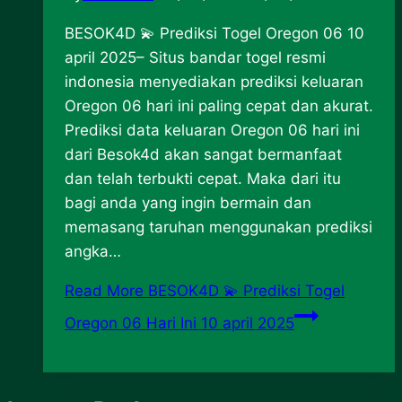
BESOK4D 💫 Prediksi Togel Oregon 06 10
april 2025– Situs bandar togel resmi
indonesia menyediakan prediksi keluaran
Oregon 06 hari ini paling cepat dan akurat.
Prediksi data keluaran Oregon 06 hari ini
dari Besok4d akan sangat bermanfaat
dan telah terbukti cepat. Maka dari itu
bagi anda yang ingin bermain dan
memasang taruhan menggunakan prediksi
angka…
Read More
BESOK4D 💫 Prediksi Togel
Oregon 06 Hari Ini 10 april 2025