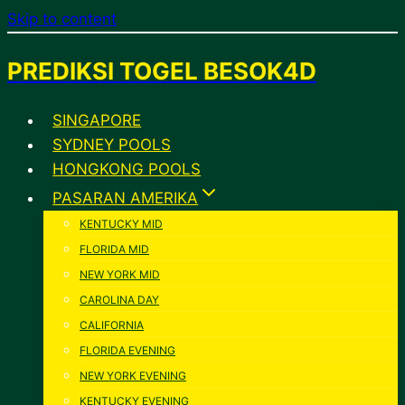
Skip to content
PREDIKSI TOGEL BESOK4D
SINGAPORE
SYDNEY POOLS
HONGKONG POOLS
PASARAN AMERIKA
KENTUCKY MID
FLORIDA MID
NEW YORK MID
CAROLINA DAY
CALIFORNIA
FLORIDA EVENING
NEW YORK EVENING
KENTUCKY EVENING