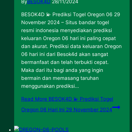
By
BESOK4D
28/11/2024
BESOK4D 💫 Prediksi Togel Oregon 06 29
November 2024 – Situs bandar togel
resmi indonesia menyediakan prediksi
keluaran Oregon 06 hari ini paling cepat
dan akurat. Prediksi data keluaran Oregon
06 hari ini dari Besok4d akan sangat
bermanfaat dan telah terbukti cepat.
Maka dari itu bagi anda yang ingin
bermain dan memasang taruhan
menggunakan prediksi…
Read More
BESOK4D 💫 Prediksi Togel
Oregon 06 Hari Ini 29 November 2024