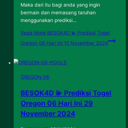
Maka dari itu bagi anda yang ingin
bermain dan memasang taruhan
menggunakan prediksi…
Read More
BESOK4D 💫 Prediksi Togel
Oregon 06 Hari Ini 15 November 2024
OREGON 06
BESOK4D 💫 Prediksi Togel
Oregon 06 Hari Ini 29
November 2024