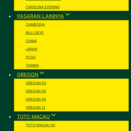
CAROLINA EVENING
PASARAN LAINNYA
CAMBODIA
BULLSEYE
CHINA
JAPAN
PCSO
TAIWAN
OREGON
OREGON 03
OREGON 06
OREGON 09
OREGON 12
TOTO MACAU
TOTO MACAU 00