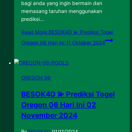
bagi anda yang ingin bermain dan
memasang taruhan menggunakan
prediksi…
Read More
BESOK4D 💫 Prediksi Togel
Oregon 06 Hari Ini 11 Oktober 2024
OREGON 06
BESOK4D 💫 Prediksi Togel
Oregon 06 Hari Ini 02
November 2024
By
BESOK4D
01/11/2024