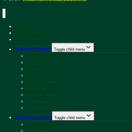
SINGAPORE
SYDNEY POOLS
HONGKONG POOLS
PASARAN AMERIKA
Toggle child menu
KENTUCKY MID
FLORIDA MID
NEW YORK MID
CAROLINA DAY
CALIFORNIA
FLORIDA EVENING
NEW YORK EVENING
KENTUCKY EVENING
CAROLINA EVENING
PASARAN LAINNYA
Toggle child menu
CAMBODIA
BULLSEYE