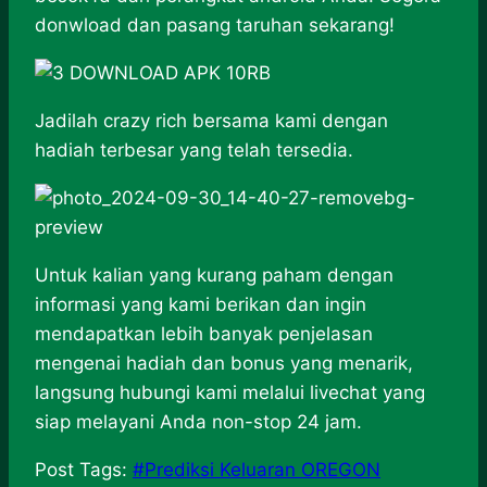
donwload dan pasang taruhan sekarang!
Jadilah crazy rich bersama kami dengan
hadiah terbesar yang telah tersedia.
Untuk kalian yang kurang paham dengan
informasi yang kami berikan dan ingin
mendapatkan lebih banyak penjelasan
mengenai hadiah dan bonus yang menarik,
langsung hubungi kami melalui livechat yang
siap melayani Anda non-stop 24 jam.
Post Tags:
#
Prediksi Keluaran OREGON