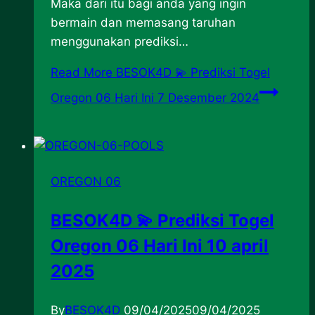
Maka dari itu bagi anda yang ingin
bermain dan memasang taruhan
menggunakan prediksi…
Read More
BESOK4D 💫 Prediksi Togel
Oregon 06 Hari Ini 7 Desember 2024
OREGON 06
BESOK4D 💫 Prediksi Togel
Oregon 06 Hari Ini 10 april
2025
By
BESOK4D
09/04/2025
09/04/2025