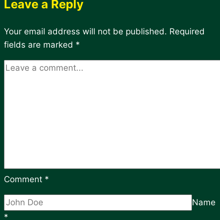
Leave a Reply
Your email address will not be published.
Required
fields are marked
*
Comment
*
Name
*