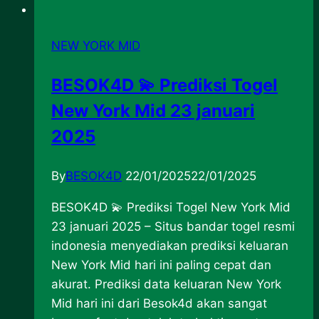
HONGKONG POOLS
PASARAN AMERIKA
Toggle child menu
KENTUCKY MID
FLORIDA MID
NEW YORK MID
CAROLINA DAY
CALIFORNIA
FLORIDA EVENING
NEW YORK EVENING
KENTUCKY EVENING
CAROLINA EVENING
PASARAN LAINNYA
Toggle child menu
CAMBODIA
BULLSEYE
CHINA
JAPAN
PCSO
TAIWAN
OREGON
Toggle child menu