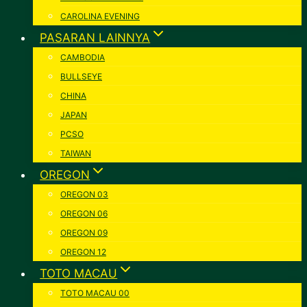
CAROLINA EVENING
PASARAN LAINNYA
CAMBODIA
BULLSEYE
CHINA
JAPAN
PCSO
TAIWAN
OREGON
OREGON 03
OREGON 06
OREGON 09
OREGON 12
TOTO MACAU
TOTO MACAU 00