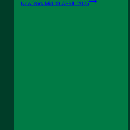
Ini 01 JULI 2025
BESOK4D 💫 Prediksi Togel Taiwan Hari Ini 01
JULI 2025
BESOK4D 💫 Prediksi Togel PCSO Hari Ini 01
JULI 2025
Recent Comments
No comments to show.
© 2026
PREDIKSI TOGEL BESOK4D
SINGAPORE
SYDNEY POOLS