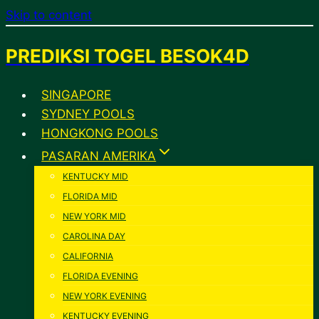
Skip to content
PREDIKSI TOGEL BESOK4D
SINGAPORE
SYDNEY POOLS
HONGKONG POOLS
PASARAN AMERIKA
KENTUCKY MID
FLORIDA MID
NEW YORK MID
CAROLINA DAY
CALIFORNIA
FLORIDA EVENING
NEW YORK EVENING
KENTUCKY EVENING