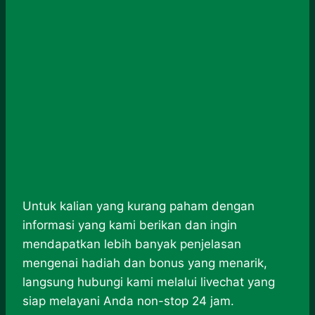
Oktober 2024
Similar Posts
NEW YORK MID
BESOK4D 💫 Prediksi Togel
New York Mid 12 MEI 2025
By
BESOK4D
11/05/2025
11/05/2025
BESOK4D 💫 Prediksi Togel New York Mid
12 MEI 2025 – Situs bandar togel resmi
indonesia menyediakan prediksi keluaran
New York Mid hari ini paling cepat dan