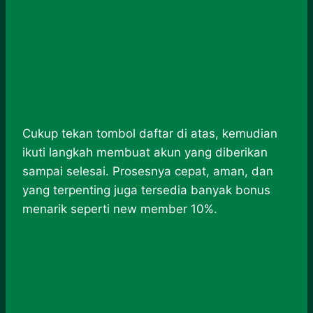
Jadilah crazy rich bersama kami dengan