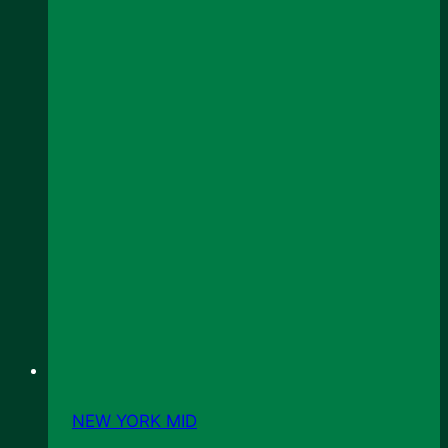
Comment
*
Name
*
Email
*