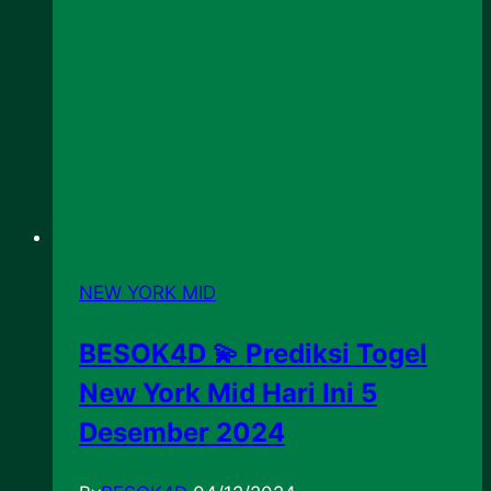
bermain dan memasang taruhan…
Read More
BESOK4D 💫 Prediksi Togel
New York Mid 23 januari 2025
NEW YORK MID
BESOK4D 💫 Prediksi Togel
New York Mid 29 MEI 2025
By
BESOK4D
28/05/2025
28/05/2025
BESOK4D 💫 Prediksi Togel New York Mid
29 MEI 2025 – Situs bandar togel resmi
indonesia menyediakan prediksi keluaran