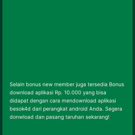
hadiah terbesar yang telah tersedia.
Untuk kalian yang kurang paham dengan
informasi yang kami berikan dan ingin
mendapatkan lebih banyak penjelasan
mengenai hadiah dan bonus yang menarik,