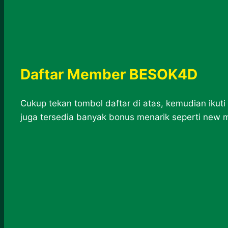
Jadilah crazy rich bersama kami dengan hadiah ter