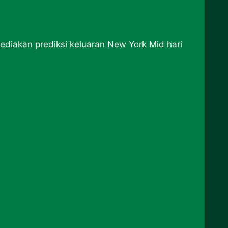
ediakan prediksi keluaran New York Mid hari
t. Maka dari itu bagi anda yang ingin bermain
i
situs Besok4d
, daftarlah terlebih dahulu.
r 2024
2D, 3D, bahkan 4D. Simak dan pasang taruhan