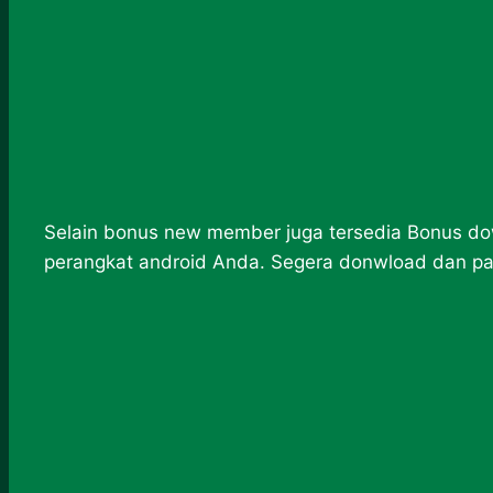
Untuk kalian yang kurang paham dengan informas
yang menarik, langsung hubungi kami melalui live
Post Tags:
#
Prediksi Keluaran New York Mid
#
Pred
Post navigation
Previous
BESOK4D 💫 Prediksi Togel New York Evening Hari In
Next
BESOK4D 💫 Prediksi Togel Oregon 03 Hari Ini 10 No