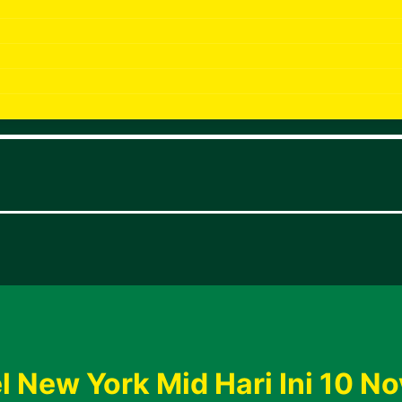
l New York Mid Hari Ini 10 