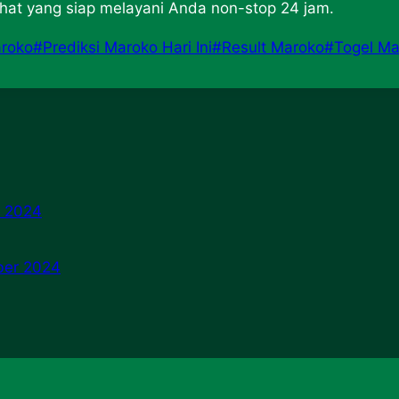
chat yang siap melayani Anda non-stop 24 jam.
aroko
#
Prediksi Maroko Hari Ini
#
Result Maroko
#
Togel Ma
r 2024
ober 2024