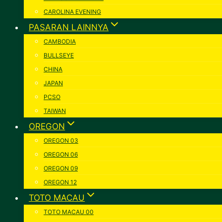
CAROLINA EVENING
PASARAN LAINNYA
CAMBODIA
BULLSEYE
CHINA
JAPAN
PCSO
TAIWAN
OREGON
OREGON 03
OREGON 06
OREGON 09
OREGON 12
TOTO MACAU
TOTO MACAU 00