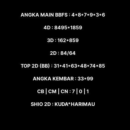
ANGKA MAIN BBFS : 4*8*7*9*3*6
4D : 8495*1859
3D : 162*859
2D : 84/64
TOP 2D (BB) : 31*41*63*48*74*85
ANGKA KEMBAR : 33*99
CB | CM | CN : 7 | 0 | 1
SHIO 2D : KUDA
*HARIMAU