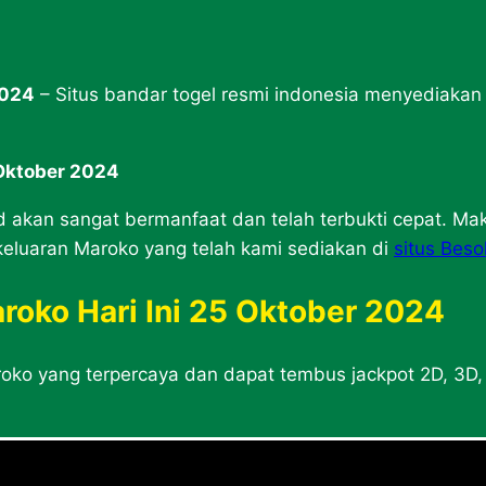
2024
– Situs bandar togel resmi indonesia menyediakan p
4d akan sangat bermanfaat dan telah terbukti cepat. Ma
luaran Maroko yang telah kami sediakan di
situs Bes
roko Hari Ini 25 Oktober 2024
roko yang terpercaya dan dapat tembus jackpot 2D, 3D