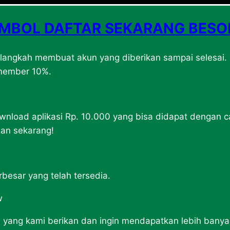
i langkah membuat akun yang diberikan sampai selesai.
 member 10%.
nload aplikasi Rp. 10.000 yang bisa didapat dengan c
an sekarang!
besar yang telah tersedia.
i yang kami berikan dan ingin mendapatkan lebih bany