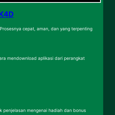
 Prosesnya cepat, aman, dan yang terpenting
ara mendownload aplikasi dari perangkat
ak penjelasan mengenai hadiah dan bonus