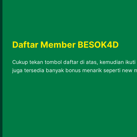
Jadilah crazy rich bersama kami dengan hadiah ter