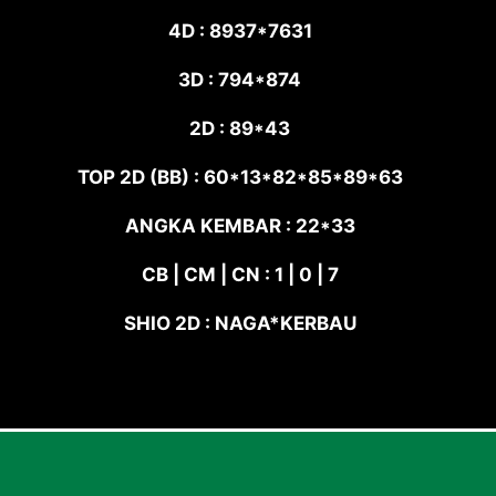
i langkah membuat akun yang diberikan sampai selesai.
 member 10%.
nload aplikasi Rp. 10.000 yang bisa didapat dengan c
an sekarang!