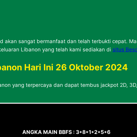
ANGKA MAIN BBFS : 3*8*1*2*5*6
4D : 8937*7631
3D : 794*874
2D : 89*43
TOP 2D (BB) : 60*13*82*85*89*63
ANGKA KEMBAR : 22*33
CB | CM | CN : 1 | 0 | 7
SHIO 2D : NAGA*KERBAU