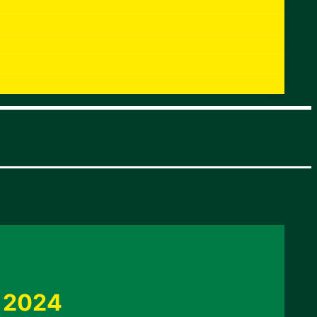
r 2024