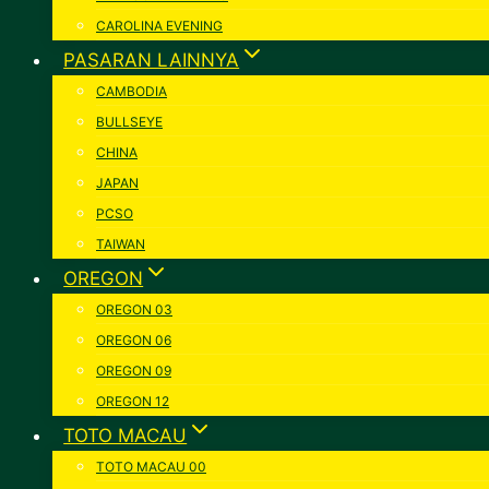
CAROLINA EVENING
PASARAN LAINNYA
CAMBODIA
BULLSEYE
CHINA
JAPAN
PCSO
TAIWAN
OREGON
OREGON 03
OREGON 06
OREGON 09
OREGON 12
TOTO MACAU
TOTO MACAU 00