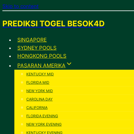
Skip to content
PREDIKSI TOGEL BESOK4D
SINGAPORE
SYDNEY POOLS
HONGKONG POOLS
PASARAN AMERIKA
KENTUCKY MID
FLORIDA MID
NEW YORK MID
CAROLINA DAY
CALIFORNIA
FLORIDA EVENING
NEW YORK EVENING
KENTUCKY EVENING