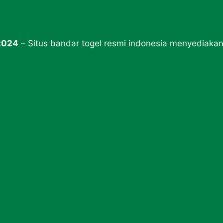
 2024
– Situs bandar togel resmi indonesia menyediakan p
k4d akan sangat bermanfaat dan telah terbukti cepat. Ma
luaran Libanon yang telah kami sediakan di
situs Bes
anon Hari Ini 26 Oktober 2024
banon yang terpercaya dan dapat tembus jackpot 2D, 3