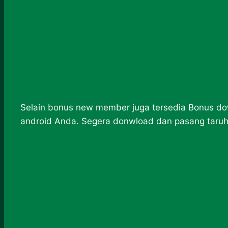
Untuk kalian yang kurang paham dengan informas
yang menarik, langsung hubungi kami melalui live
Post Tags:
#
Prediksi Keluaran Libanon
#
Prediksi L
Post navigation
Previous
BESOK4D 💫 Prediksi Togel Kentucky Evening Hari Ini
Next
BESOK4D 💫 Prediksi Togel Tasmania 06 Hari Ini 26 O