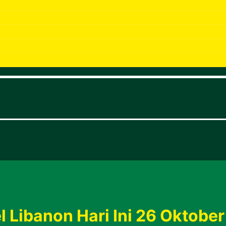
 Libanon Hari Ini 26 Oktobe