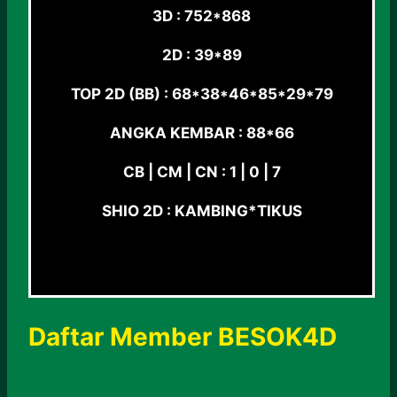
Daftar Member BESOK4D
Cukup tekan tombol daftar di atas, kemudian
ikuti langkah membuat akun yang diberikan
sampai selesai. Prosesnya cepat, aman, dan
yang terpenting juga tersedia banyak bonus
menarik seperti new member 10%.
Selain bonus new member juga tersedia Bonus
download aplikasi Rp. 10.000 yang bisa
didapat dengan cara mendownload aplikasi
dari perangkat android Anda. Segera donwload