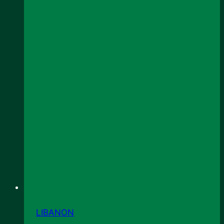
TOTO MACAU 00
TOTO MACAU 13
TOTO MACAU 16
TOTO MACAU 19
TOTO MACAU 22
TOTO MACAU 23