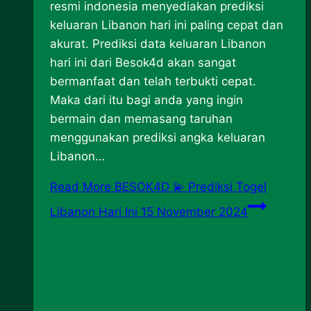
keluaran Libanon…
Read More
BESOK4D 💫 Prediksi Togel
Libanon Hari Ini 26 Oktober 2024
LIBANON
BESOK4D 💫 Prediksi Togel
Libanon Hari Ini 03
November 2024
By
BESOK4D
03/11/2024
BESOK4D 💫 Prediksi Togel Libanon 03