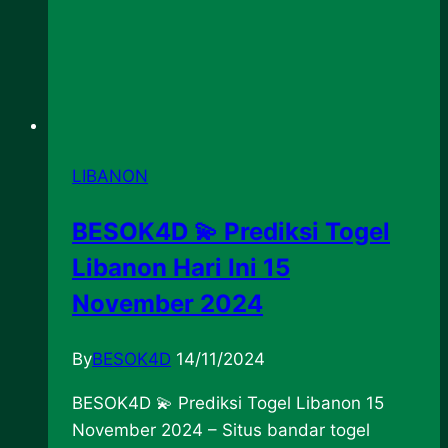
BESOK4D 💫 Prediksi Togel
Libanon Hari Ini 26 Oktober
2024
By
BESOK4D
26/10/2024
26/10/2024
BESOK4D 💫 Prediksi Togel Libanon 26
Oktober 2024 – Situs bandar togel resmi
indonesia menyediakan prediksi keluaran
Libanon hari ini paling cepat dan akurat.
Prediksi data keluaran Libanon hari ini dari
Besok4d akan sangat bermanfaat dan
telah terbukti cepat. Maka dari itu bagi
anda yang ingin bermain dan memasang
taruhan menggunakan prediksi angka