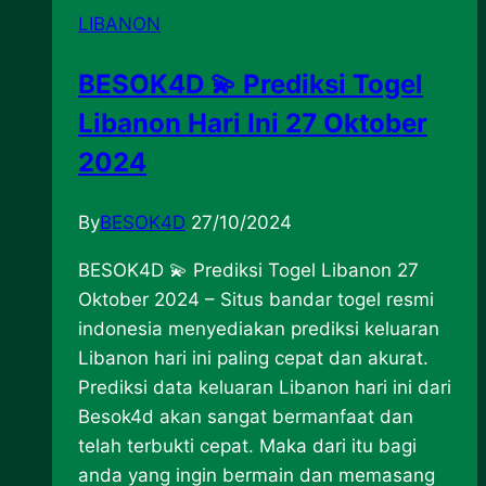
Read More
BESOK4D 💫 Prediksi Togel
Libanon Hari Ini 15 November 2024
MAROKO
BESOK4D 💫 Prediksi Togel
Libanon Hari Ini 06
November 2024
By
BESOK4D
05/11/2024
BESOK4D 💫 Prediksi Togel Libanon 06
November 2024 – Situs bandar togel