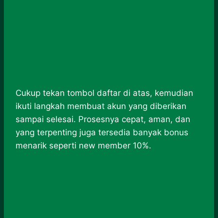
dan pasang taruhan sekarang!