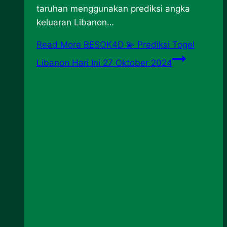
resmi indonesia menyediakan prediksi
keluaran Libanon hari ini paling cepat dan
akurat. Prediksi data keluaran Libanon
hari ini dari Besok4d akan sangat
bermanfaat dan telah terbukti cepat.
Maka dari itu bagi anda yang ingin
bermain dan memasang taruhan
menggunakan prediksi angka keluaran
Libanon…
Read More
BESOK4D 💫 Prediksi Togel
Libanon Hari Ini 06 November 2024
LIBANON