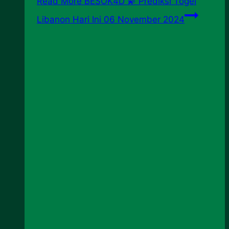
taruhan menggunakan prediksi angka
keluaran Libanon…
Read More
BESOK4D 💫 Prediksi Togel
Libanon Hari Ini 08 Oktober 2024
Leave a Reply
Your email address will not be published.
Required
fields are marked
*