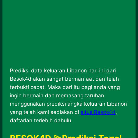
yang telah kami sediakan di
situs Besok4d
,
daftarlah terlebih dahulu.
BESOK4D 💫Prediksi Togel
Libanon Hari Ini 20 Oktober
2024
Dibawah ini merupakan prediksi keluaran data
Libanon yang terpercaya dan dapat tembus
jackpot 2D, 3D, bahkan 4D. Simak dan pasang
taruhan anda di situs
bandar togel resmi
besok4d.