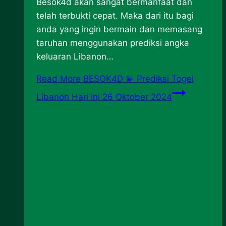
Search
Search
Recent Posts
BESOK4D 💫 Prediksi Togel Toto Macau 23 Hari
Ini 01 JULI 2025
BESOK4D 💫 Prediksi Togel Hongkong Hari Ini 01
JULI 2025
BESOK4D 💫 Prediksi Togel Toto Macau 22 Hari
Ini 01 JULI 2025
BESOK4D 💫 Prediksi Togel Taiwan Hari Ini 01
JULI 2025
BESOK4D 💫 Prediksi Togel PCSO Hari Ini 01