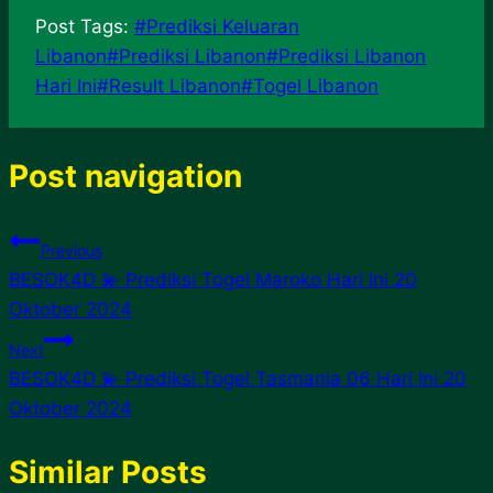
indonesia menyediakan prediksi keluaran
Libanon hari ini paling cepat dan akurat.
Prediksi data keluaran Libanon hari ini dari
Besok4d akan sangat bermanfaat dan
telah terbukti cepat. Maka dari itu bagi
anda yang ingin bermain dan memasang
taruhan menggunakan prediksi angka
keluaran Libanon…
Read More
BESOK4D 💫 Prediksi Togel
Libanon Hari Ini 27 Oktober 2024
LIBANON