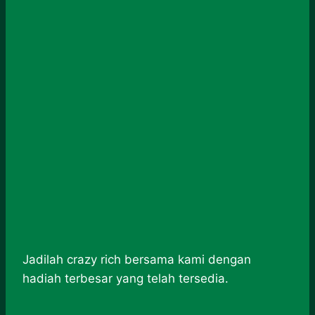
mengenai hadiah dan bonus yang menarik,
langsung hubungi kami melalui livechat yang
siap melayani Anda non-stop 24 jam.
Post Tags:
#
Prediksi Keluaran
Libanon
#
Prediksi Libanon
#
Prediksi Libanon
Hari Ini
#
Result Libanon
#
Togel Libanon
Post navigation
Previous
BESOK4D 💫 Prediksi Togel Maroko Hari Ini 20
Oktober 2024
Next
BESOK4D 💫 Prediksi Togel Tasmania 06 Hari Ini 20