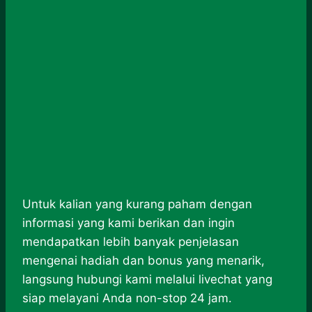
Oktober 2024
Similar Posts
LIBANON
BESOK4D 💫 Prediksi Togel
Libanon Hari Ini 27 Oktober
2024
By
BESOK4D
27/10/2024
BESOK4D 💫 Prediksi Togel Libanon 27
Oktober 2024 – Situs bandar togel resmi